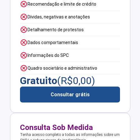
Recomendação e limite de crédito
Dívidas, negativas e anotações
Detalhamento de protestos
Dados comportamentais
Informações do SPC
Quadro societário e administrativo
Gratuito
(R$
0,00
)
Consultar grátis
Consulta Sob Medida
Tenha acesso completo a todas as informações sobre um