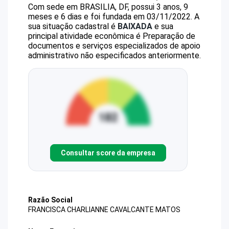
Com sede em BRASILIA, DF, possui 3 anos, 9
meses e 6 dias e foi fundada em 03/11/2022.
A
sua situação cadastral é
BAIXADA
e sua
principal atividade econômica é Preparação de
documentos e serviços especializados de apoio
administrativo não especificados anteriormente.
Consultar score da empresa
Razão Social
FRANCISCA CHARLIANNE CAVALCANTE MATOS