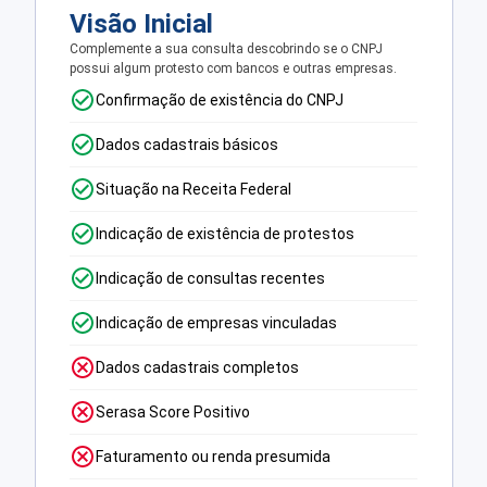
Visão Inicial
Complemente a sua consulta descobrindo se o CNPJ
possui algum protesto com bancos e outras empresas.
Confirmação de existência do CNPJ
Dados cadastrais básicos
Situação na Receita Federal
Indicação de existência de protestos
Indicação de consultas recentes
Indicação de empresas vinculadas
Dados cadastrais completos
Serasa Score Positivo
Faturamento ou renda presumida