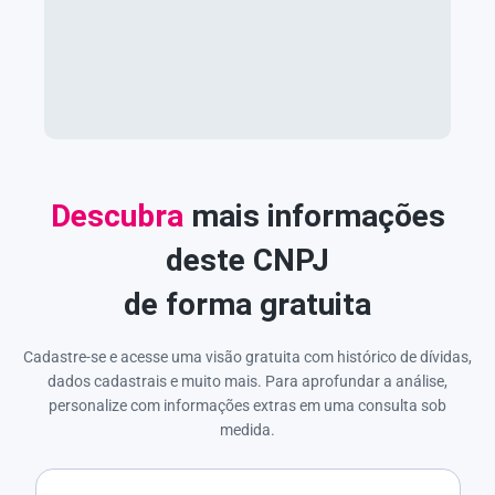
Descubra
mais informações
deste CNPJ
de forma gratuita
Cadastre-se e acesse uma visão gratuita com histórico de dívidas,
dados cadastrais e muito mais. Para aprofundar a análise,
personalize com informações extras em uma consulta sob
medida.