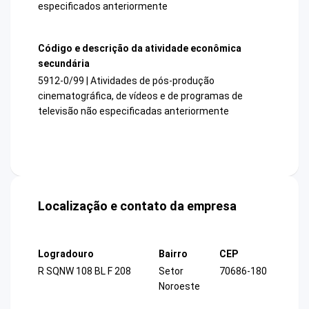
especificados anteriormente
Código e descrição da atividade econômica
secundária
5912-0/99 | Atividades de pós-produção
cinematográfica, de vídeos e de programas de
televisão não especificadas anteriormente
Localização e contato da empresa
Logradouro
Bairro
CEP
R SQNW 108 BL F 208
Setor
70686-180
Noroeste