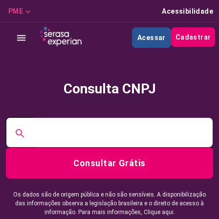
PME
Acessibilidade
Cadastrar
Acessar
Consulta CNPJ
Consultar Grátis
Os dados são de origem pública e não são sensíveis. A disponibilização
das informações observa a legislação brasileira e o direito de acesso à
informação. Para mais informações,
Clique aqui.