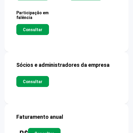
Participação em
falência
Consultar
Sócios e administradores da empresa
Consultar
Faturamento anual