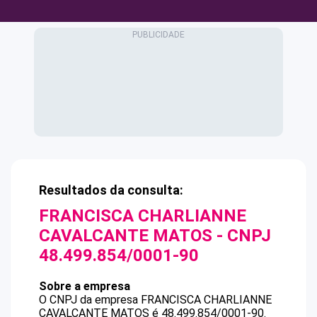
Resultados da consulta:
FRANCISCA CHARLIANNE
CAVALCANTE MATOS
- CNPJ
48.499.854/0001-90
Sobre a empresa
O CNPJ da empresa
FRANCISCA CHARLIANNE
CAVALCANTE MATOS
é
48.499.854/0001-90
.