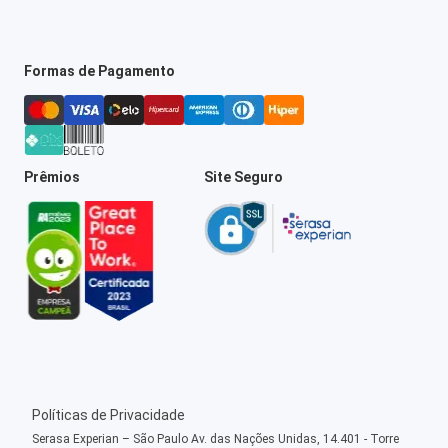
Formas de Pagamento
Prêmios
Site Seguro
Políticas de Privacidade
Serasa Experian – São Paulo Av. das Nações Unidas, 14.401 - Torre