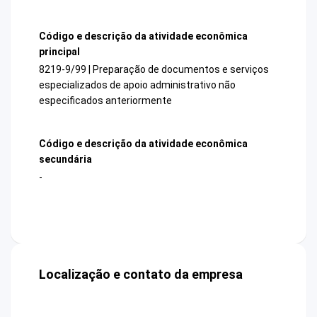
Código e descrição da atividade econômica
principal
8219-9/99 | Preparação de documentos e serviços
especializados de apoio administrativo não
especificados anteriormente
Código e descrição da atividade econômica
secundária
-
Localização e contato da empresa