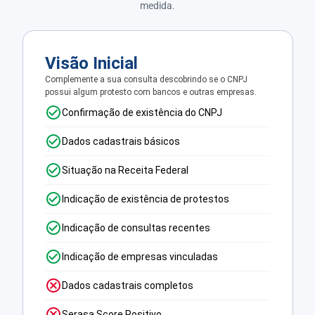
medida.
Visão Inicial
Complemente a sua consulta descobrindo se o CNPJ
possui algum protesto com bancos e outras empresas.
Confirmação de existência do CNPJ
Dados cadastrais básicos
Situação na Receita Federal
Indicação de existência de protestos
Indicação de consultas recentes
Indicação de empresas vinculadas
Dados cadastrais completos
Serasa Score Positivo