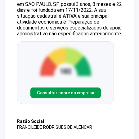
em SAO PAULO, SP, possui 3 anos, 8 meses e 22
dias e foi fundada em 17/11/2022.
A sua
situação cadastral é
ATIVA
e sua principal
atividade econômica é Preparação de
documentos e serviços especializados de apoio
administrativo não especificados anteriormente.
Consultar score da empresa
Razão Social
FRANCILEIDE RODRIGUES DE ALENCAR