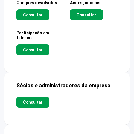
Cheques devolvidos
Ações judiciais
Consultar
Consultar
Participação em
falência
Consultar
Sócios e administradores da empresa
Consultar