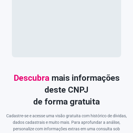
Descubra
mais informações
deste CNPJ
de forma gratuita
Cadastre-se e acesse uma visão gratuita com histórico de dívidas,
dados cadastrais e muito mais. Para aprofundar a análise,
personalize com informações extras em uma consulta sob