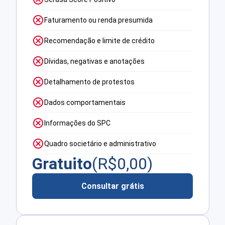
Faturamento ou renda presumida
Recomendação e limite de crédito
Dívidas, negativas e anotações
Detalhamento de protestos
Dados comportamentais
Informações do SPC
Quadro societário e administrativo
Gratuito
(R$
0,00
)
Consultar grátis