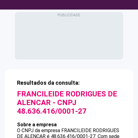
Resultados da consulta:
FRANCILEIDE RODRIGUES DE
ALENCAR
- CNPJ
48.636.416/0001-27
Sobre a empresa
O CNPJ da empresa
FRANCILEIDE RODRIGUES
DE ALENCAR
é
48.636.416/0001-27
.
Com sede