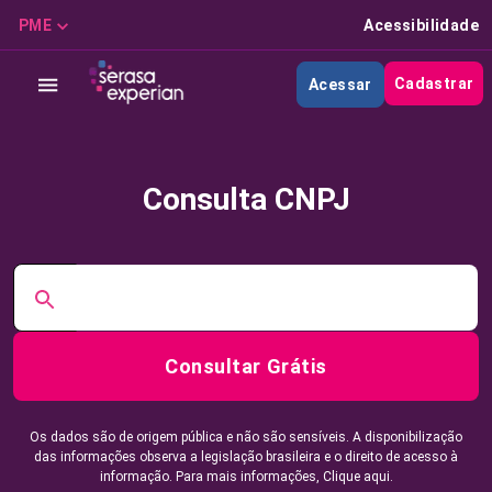
PME
Acessibilidade
Cadastrar
Acessar
Consulta CNPJ
Consultar Grátis
Os dados são de origem pública e não são sensíveis. A disponibilização
das informações observa a legislação brasileira e o direito de acesso à
informação. Para mais informações,
Clique aqui.