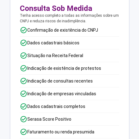
Consulta Sob Medida
Tenha acesso completo a todas as informações sobre um
CNPJ e reduza riscos de inadimplência.
Confirmação de existência do CNPJ
Dados cadastrais básicos
Situação na Receita Federal
Indicação de existência de protestos
Indicação de consultas recentes
Indicação de empresas vinculadas
Dados cadastrais completos
Serasa Score Positivo
Faturamento ou renda presumida