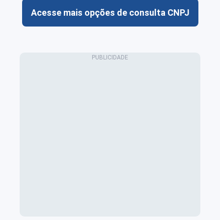
Acesse mais opções de consulta CNPJ