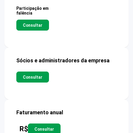
Participação em
falência
Consultar
Sócios e administradores da empresa
Consultar
Faturamento anual
R$
Consultar