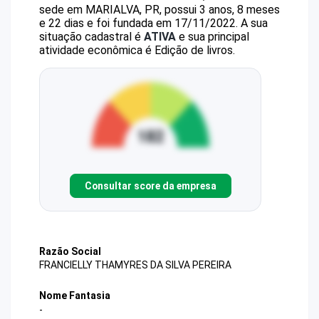
sede em MARIALVA, PR, possui 3 anos, 8 meses
e 22 dias e foi fundada em 17/11/2022.
A sua
situação cadastral é
ATIVA
e sua principal
atividade econômica é Edição de livros.
Consultar score da empresa
Razão Social
FRANCIELLY THAMYRES DA SILVA PEREIRA
Nome Fantasia
-