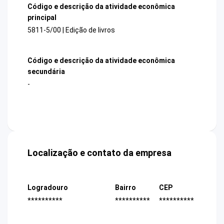
Código e descrição da atividade econômica
principal
5811-5/00 | Edição de livros
Código e descrição da atividade econômica
secundária
-
Localização e contato da empresa
Logradouro
Bairro
CEP
**********
**********
**********