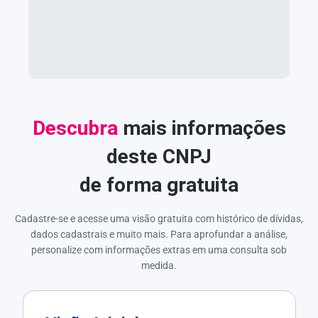
Descubra
mais informações
deste CNPJ
de forma gratuita
Cadastre-se e acesse uma visão gratuita com histórico de dívidas,
dados cadastrais e muito mais. Para aprofundar a análise,
personalize com informações extras em uma consulta sob
medida.