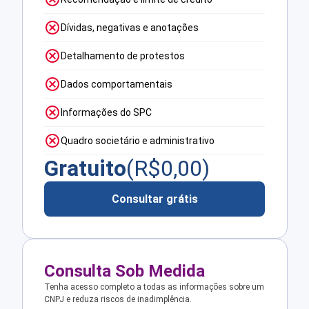
Dívidas, negativas e anotações
Detalhamento de protestos
Dados comportamentais
Informações do SPC
Quadro societário e administrativo
Gratuito
(R$
0,00
)
Consultar grátis
Consulta Sob Medida
Tenha acesso completo a todas as informações sobre um
CNPJ e reduza riscos de inadimplência.