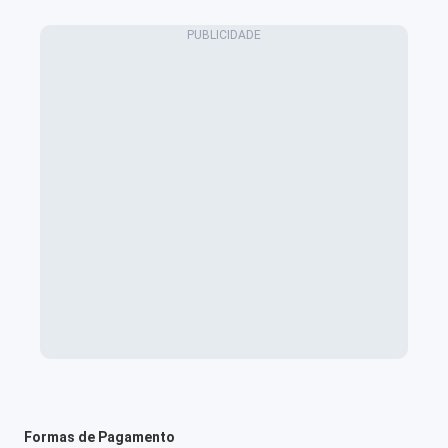
Formas de Pagamento