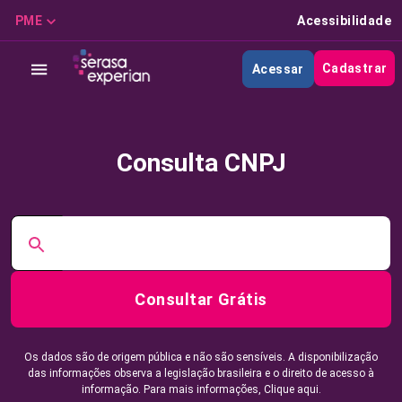
PME
Acessibilidade
Cadastrar
Acessar
Consulta CNPJ
Consultar Grátis
Os dados são de origem pública e não são sensíveis. A disponibilização
das informações observa a legislação brasileira e o direito de acesso à
informação. Para mais informações,
Clique aqui.