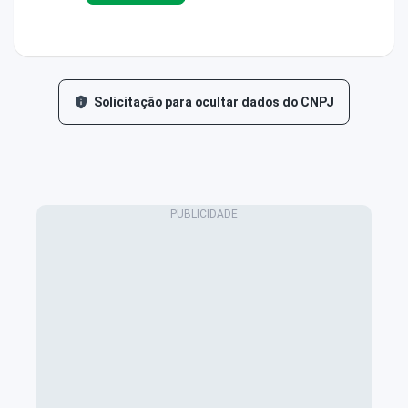
Solicitação para ocultar dados do CNPJ