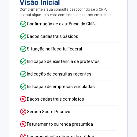
Visão Inicial
Complemente a sua consulta descobrindo se o CNPJ
possui algum protesto com bancos e outras empresas.
Confirmação de existência do CNPJ
Dados cadastrais básicos
Situação na Receita Federal
Indicação de existência de protestos
Indicação de consultas recentes
Indicação de empresas vinculadas
Dados cadastrais completos
Serasa Score Positivo
Faturamento ou renda presumida
Recomendação e limite de crédito