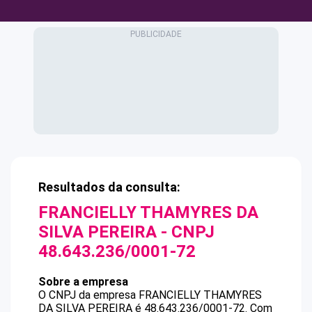
Resultados da consulta:
FRANCIELLY THAMYRES DA
SILVA PEREIRA
- CNPJ
48.643.236/0001-72
Sobre a empresa
O CNPJ da empresa
FRANCIELLY THAMYRES
DA SILVA PEREIRA
é
48.643.236/0001-72
.
Com