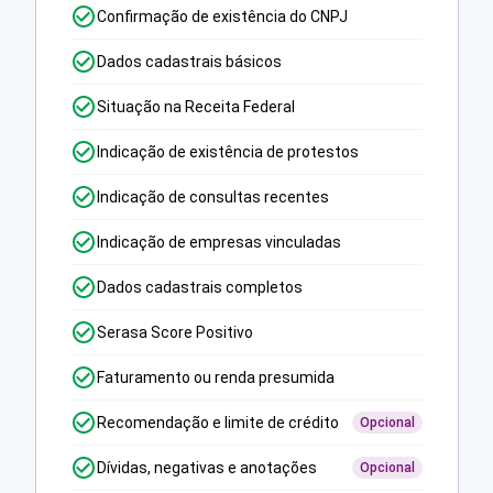
Confirmação de existência do CNPJ
Dados cadastrais básicos
Situação na Receita Federal
Indicação de existência de protestos
Indicação de consultas recentes
Indicação de empresas vinculadas
Dados cadastrais completos
Serasa Score Positivo
Faturamento ou renda presumida
Recomendação e limite de crédito
Opcional
Dívidas, negativas e anotações
Opcional