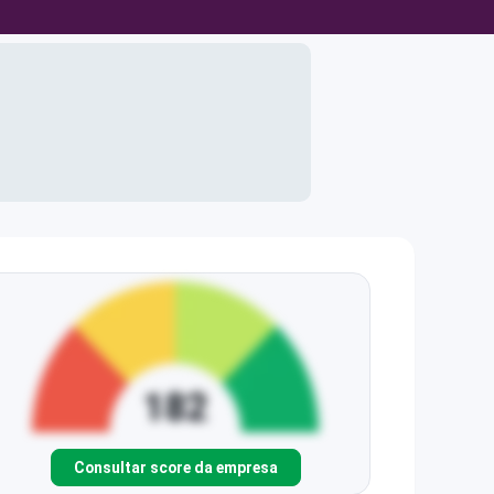
Consultar score da empresa