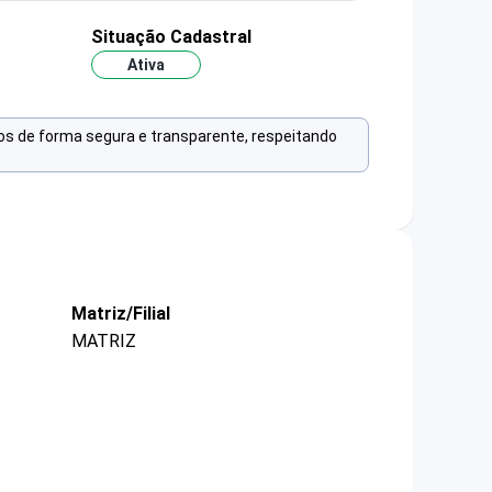
Situação Cadastral
Ativa
os de forma segura e transparente, respeitando
Matriz/Filial
MATRIZ