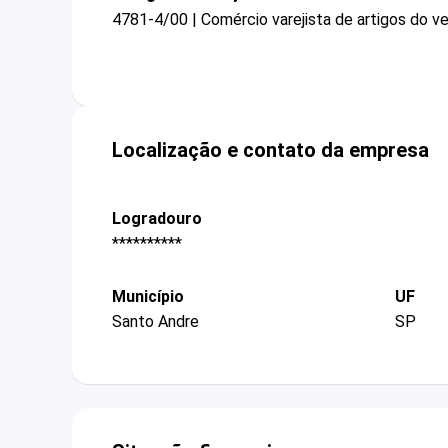
4781-4/00 | Comércio varejista de artigos do ve
Localização e contato da empresa
Logradouro
**********
Município
UF
Santo Andre
SP