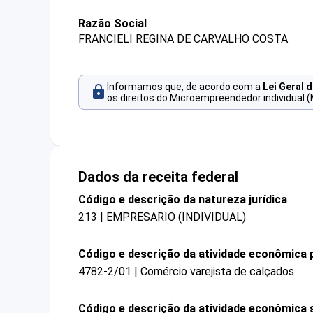
Razão Social
FRANCIELI REGINA DE CARVALHO COSTA
Informamos que, de acordo com a
Lei Geral 
os direitos do Microempreendedor individual (
Dados da receita federal
Código e descrição da natureza jurídica
213 | EMPRESARIO (INDIVIDUAL)
Código e descrição da atividade econômica p
4782-2/01 | Comércio varejista de calçados
Código e descrição da atividade econômica 