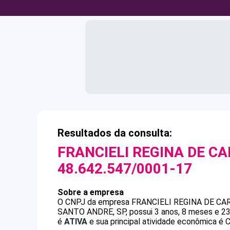
Resultados da consulta:
FRANCIELI REGINA DE C
48.642.547/0001-17
Sobre a empresa
O CNPJ da empresa
FRANCIELI REGINA DE C
SANTO ANDRE, SP, possui 3 anos, 8 meses e 23
é
ATIVA
e sua principal atividade econômica é 