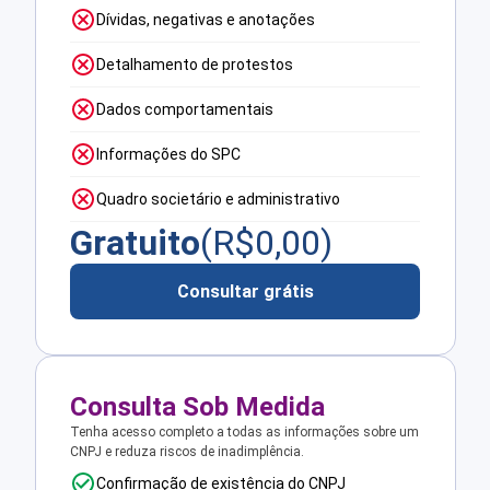
Dívidas, negativas e anotações
Detalhamento de protestos
Dados comportamentais
Informações do SPC
Quadro societário e administrativo
Gratuito
(R$
0,00
)
Consultar grátis
Consulta Sob Medida
Tenha acesso completo a todas as informações sobre um
CNPJ e reduza riscos de inadimplência.
Confirmação de existência do CNPJ