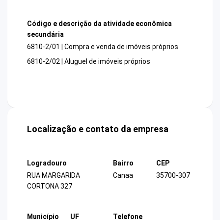
Código e descrição da atividade econômica
secundária
6810-2/01 | Compra e venda de imóveis próprios
6810-2/02 | Aluguel de imóveis próprios
Localização e contato da empresa
Logradouro
Bairro
CEP
RUA MARGARIDA
Canaa
35700-307
CORTONA 327
Município
UF
Telefone