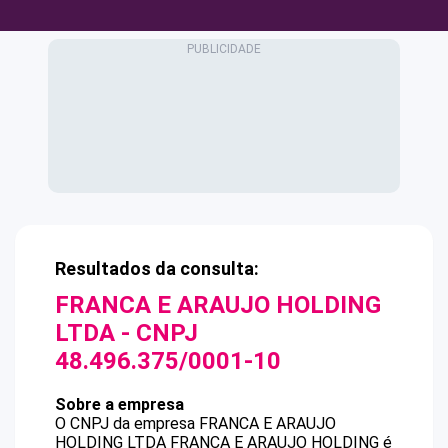
Resultados da consulta:
FRANCA E ARAUJO HOLDING
LTDA
- CNPJ
48.496.375/0001-10
Sobre a empresa
O CNPJ da empresa
FRANCA E ARAUJO
HOLDING LTDA
FRANCA E ARAUJO HOLDING
é