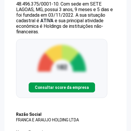
48.496.375/0001-10
.
Com sede em SETE
LAGOAS, MG, possui 3 anos, 9 meses e 5 dias e
foi fundada em 03/11/2022.
A sua situação
cadastral é
ATIVA
e sua principal atividade
econômica é Holdings de instituições não-
financeiras.
Consultar score da empresa
Razão Social
FRANCA E ARAUJO HOLDING LTDA