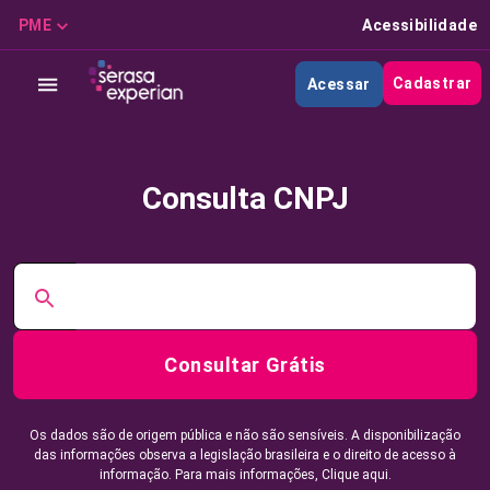
PME
Acessibilidade
Cadastrar
Acessar
Consulta CNPJ
Consultar Grátis
Os dados são de origem pública e não são sensíveis. A disponibilização
das informações observa a legislação brasileira e o direito de acesso à
informação. Para mais informações,
Clique aqui.