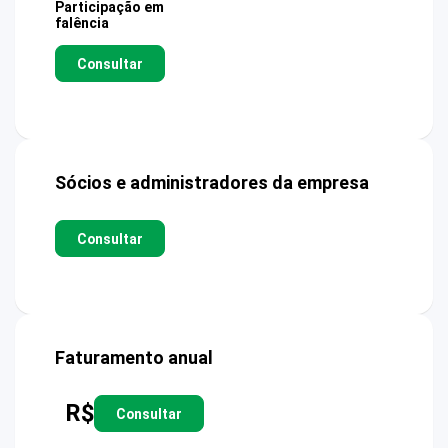
Participação em
falência
Consultar
Sócios e administradores da empresa
Consultar
Faturamento anual
R$
Consultar