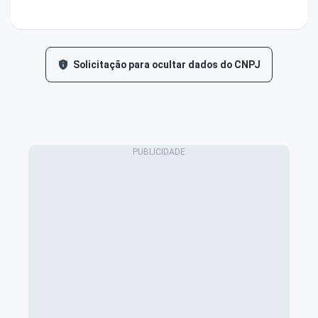
Solicitação para ocultar dados do CNPJ