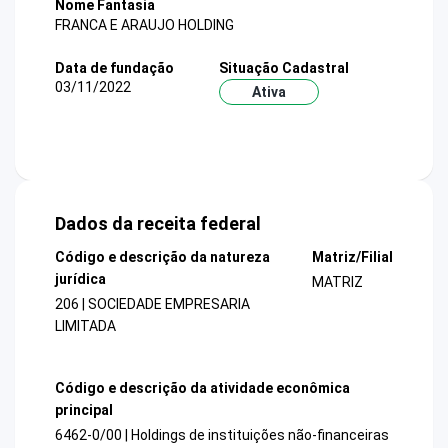
Nome Fantasia
FRANCA E ARAUJO HOLDING
Data de fundação
Situação Cadastral
03/11/2022
Ativa
Dados da receita federal
Código e descrição da natureza
Matriz/Filial
jurídica
MATRIZ
206 | SOCIEDADE EMPRESARIA
LIMITADA
Código e descrição da atividade econômica
principal
6462-0/00 | Holdings de instituições não-financeiras