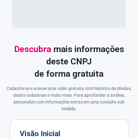
Descubra
mais informações
deste CNPJ
de forma gratuita
Cadastre-se e acesse uma visão gratuita com histórico de dívidas,
dados cadastrais e muito mais. Para aprofundar a análise,
personalize com informações extras em uma consulta sob
medida.
Visão Inicial