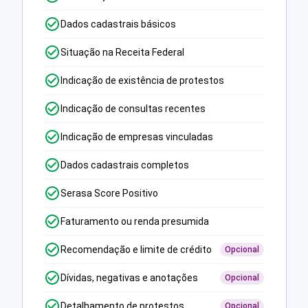
Dados cadastrais básicos
Situação na Receita Federal
Indicação de existência de protestos
Indicação de consultas recentes
Indicação de empresas vinculadas
Dados cadastrais completos
Serasa Score Positivo
Faturamento ou renda presumida
Recomendação e limite de crédito
Opcional
Dívidas, negativas e anotações
Opcional
Detalhamento de protestos
Opcional