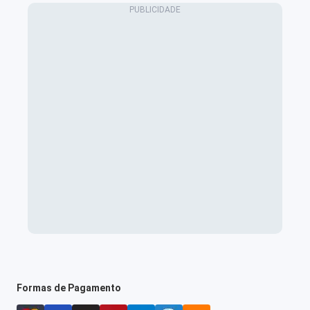
Formas de Pagamento