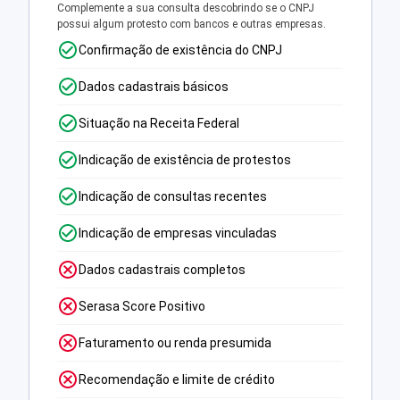
Complemente a sua consulta descobrindo se o CNPJ
possui algum protesto com bancos e outras empresas.
Confirmação de existência do CNPJ
Dados cadastrais básicos
Situação na Receita Federal
Indicação de existência de protestos
Indicação de consultas recentes
Indicação de empresas vinculadas
Dados cadastrais completos
Serasa Score Positivo
Faturamento ou renda presumida
Recomendação e limite de crédito