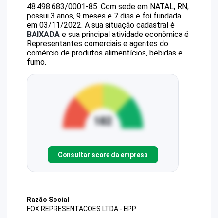
48.498.683/0001-85
.
Com sede em NATAL, RN,
possui 3 anos, 9 meses e 7 dias e foi fundada
em 03/11/2022.
A sua situação cadastral é
BAIXADA
e sua principal atividade econômica é
Representantes comerciais e agentes do
comércio de produtos alimentícios, bebidas e
fumo.
Consultar score da empresa
Razão Social
FOX REPRESENTACOES LTDA - EPP