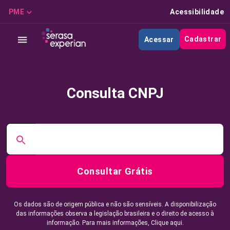
PME
Acessibilidade
Cadastrar
Acessar
Consulta CNPJ
Consultar Grátis
Os dados são de origem pública e não são sensíveis. A disponibilização
das informações observa a legislação brasileira e o direito de acesso à
informação. Para mais informações,
Clique aqui.