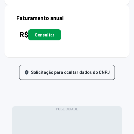
Faturamento anual
R$
Consultar
Solicitação para ocultar dados do CNPJ