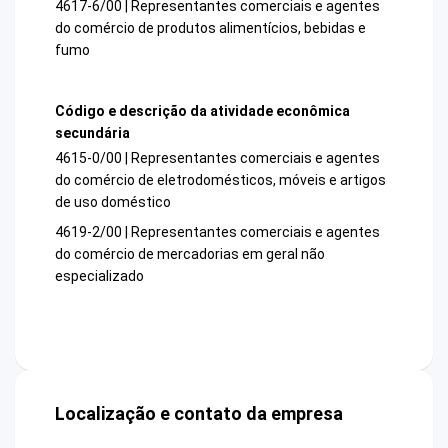
4617-6/00 | Representantes comerciais e agentes
do comércio de produtos alimentícios, bebidas e
fumo
Código e descrição da atividade econômica
secundária
4615-0/00 | Representantes comerciais e agentes
do comércio de eletrodomésticos, móveis e artigos
de uso doméstico
4619-2/00 | Representantes comerciais e agentes
do comércio de mercadorias em geral não
especializado
Localização e contato da empresa