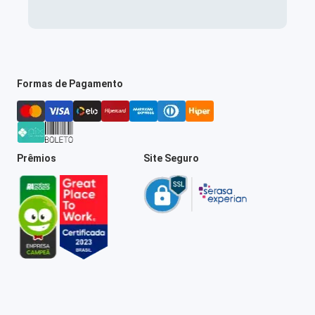
Formas de Pagamento
Prêmios
Site Seguro