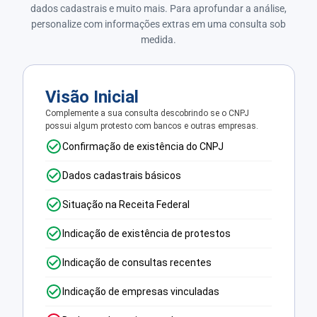
dados cadastrais e muito mais. Para aprofundar a análise,
personalize com informações extras em uma consulta sob
medida.
Visão Inicial
Complemente a sua consulta descobrindo se o CNPJ
possui algum protesto com bancos e outras empresas.
Confirmação de existência do CNPJ
Dados cadastrais básicos
Situação na Receita Federal
Indicação de existência de protestos
Indicação de consultas recentes
Indicação de empresas vinculadas