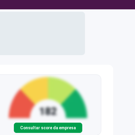
Consultar score da empresa