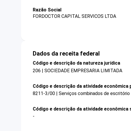
Razão Social
FORDOCTOR CAPITAL SERVICOS LTDA
Dados da receita federal
Código e descrição da natureza jurídica
206 | SOCIEDADE EMPRESARIA LIMITADA
Código e descrição da atividade econômica p
8211-3/00 | Serviços combinados de escritório 
Código e descrição da atividade econômica 
-