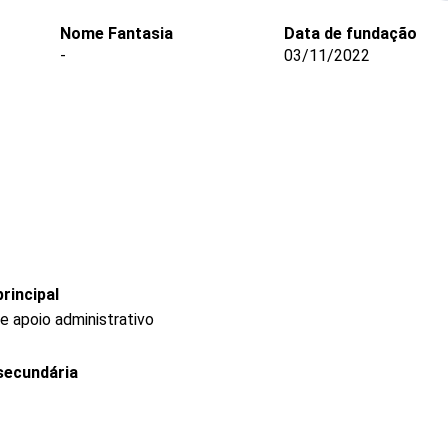
Nome Fantasia
Data de fundação
-
03/11/2022
rincipal
e apoio administrativo
secundária