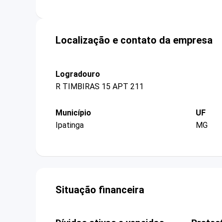
Localização e contato da empresa
Logradouro
R TIMBIRAS 15 APT 211
Município
UF
Ipatinga
MG
Situação financeira