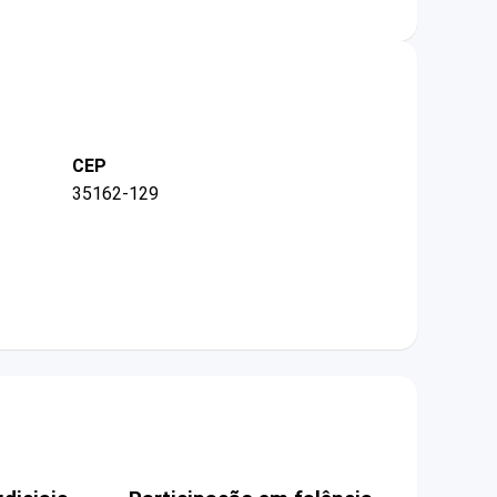
CEP
35162-129