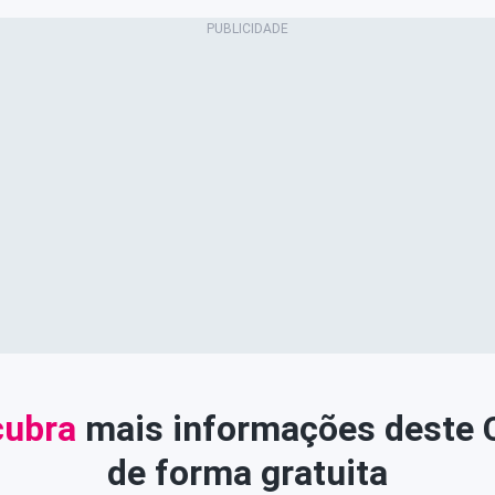
ubra
mais informações deste
de forma gratuita