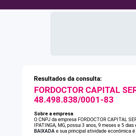
Resultados da consulta:
FORDOCTOR CAPITAL SE
48.498.838/0001-83
Sobre a empresa
O CNPJ da empresa
FORDOCTOR CAPITAL SE
IPATINGA, MG, possui 3 anos, 9 meses e 5 dias
BAIXADA
e sua principal atividade econômica é