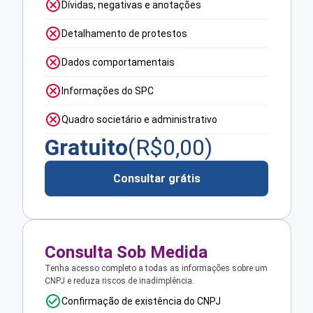
Dívidas, negativas e anotações
Detalhamento de protestos
Dados comportamentais
Informações do SPC
Quadro societário e administrativo
Gratuito
(R$
0,00
)
Consultar grátis
Consulta Sob Medida
Tenha acesso completo a todas as informações sobre um
CNPJ e reduza riscos de inadimplência.
Confirmação de existência do CNPJ