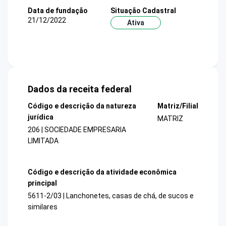
Data de fundação
Situação Cadastral
21/12/2022
Ativa
Dados da receita federal
Código e descrição da natureza
Matriz/Filial
jurídica
MATRIZ
206 | SOCIEDADE EMPRESARIA
LIMITADA
Código e descrição da atividade econômica
principal
5611-2/03 | Lanchonetes, casas de chá, de sucos e
similares