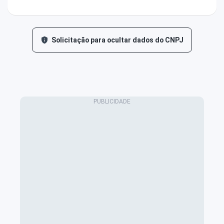
Solicitação para ocultar dados do CNPJ