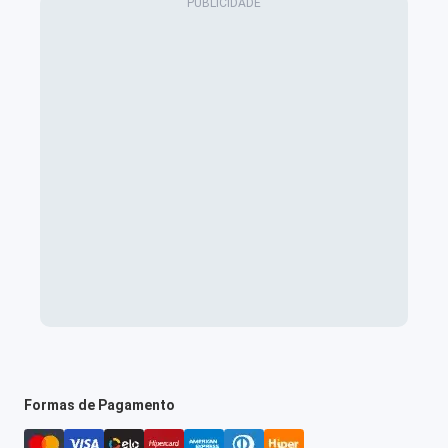
Formas de Pagamento