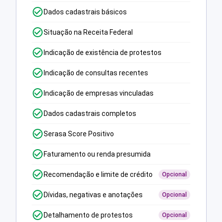
Dados cadastrais básicos
Situação na Receita Federal
Indicação de existência de protestos
Indicação de consultas recentes
Indicação de empresas vinculadas
Dados cadastrais completos
Serasa Score Positivo
Faturamento ou renda presumida
Recomendação e limite de crédito
Opcional
Dívidas, negativas e anotações
Opcional
Detalhamento de protestos
Opcional