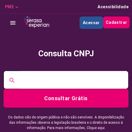
PME
Acessibilidade
Cadastrar
Acessar
Consulta CNPJ
Consultar Grátis
Os dados são de origem pública e não são sensíveis. A disponibilização
das informações observa a legislação brasileira e o direito de acesso à
informação. Para mais informações,
Clique aqui.