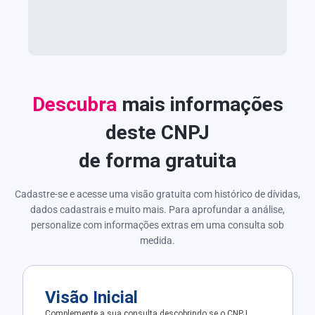
Descubra
mais informações
deste CNPJ
de forma gratuita
Cadastre-se e acesse uma visão gratuita com histórico de dívidas,
dados cadastrais e muito mais. Para aprofundar a análise,
personalize com informações extras em uma consulta sob
medida.
Visão Inicial
Complemente a sua consulta descobrindo se o CNPJ