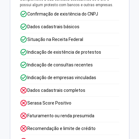
possui algum protesto com bancos e outras empresas.
Confirmação de existência do CNPJ
Dados cadastrais básicos
Situação na Receita Federal
Indicação de existência de protestos
Indicação de consultas recentes
Indicação de empresas vinculadas
Dados cadastrais completos
Serasa Score Positivo
Faturamento ou renda presumida
Recomendação e limite de crédito