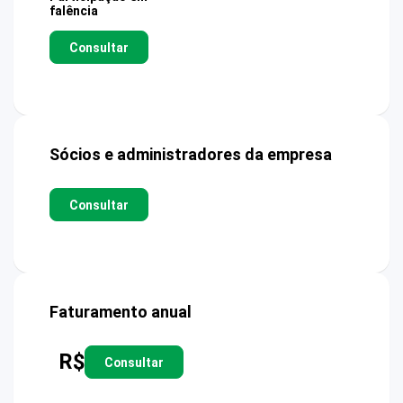
falência
Consultar
Sócios e administradores da empresa
Consultar
Faturamento anual
R$
Consultar