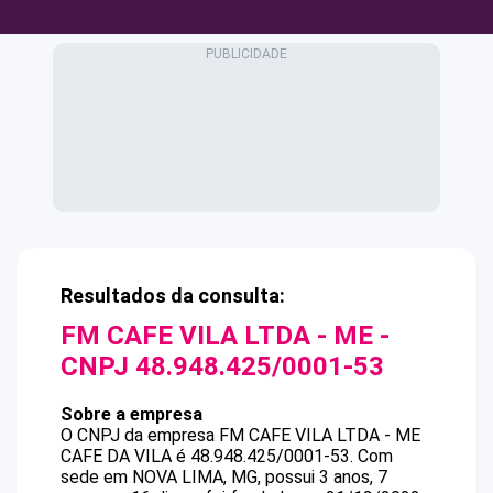
Resultados da consulta:
FM CAFE VILA LTDA - ME
-
CNPJ
48.948.425/0001-53
Sobre a empresa
O CNPJ da empresa
FM CAFE VILA LTDA - ME
CAFE DA VILA
é
48.948.425/0001-53
.
Com
sede em NOVA LIMA, MG, possui 3 anos, 7