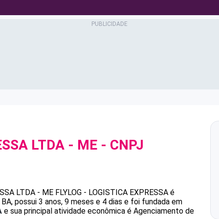
ESSA LTDA - ME
- CNPJ
SSA LTDA - ME
FLYLOG - LOGISTICA EXPRESSA
é
, possui 3 anos, 9 meses e 4 dias e foi fundada em
A
e sua principal atividade econômica é Agenciamento de