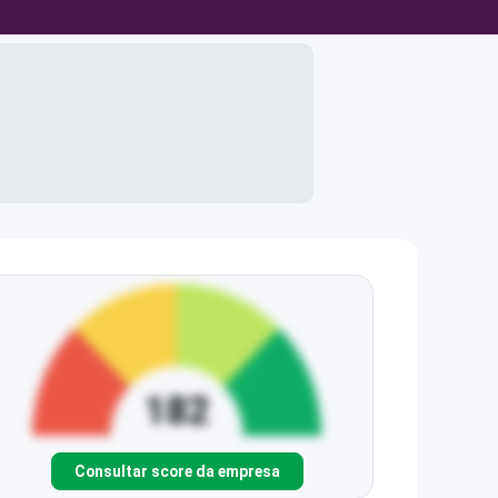
Consultar score da empresa