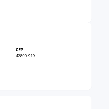
CEP
42800-919