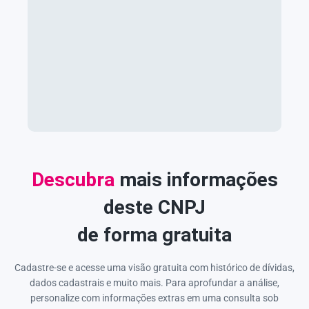
Descubra
mais informações
deste CNPJ
de forma gratuita
Cadastre-se e acesse uma visão gratuita com histórico de dívidas,
dados cadastrais e muito mais. Para aprofundar a análise,
personalize com informações extras em uma consulta sob