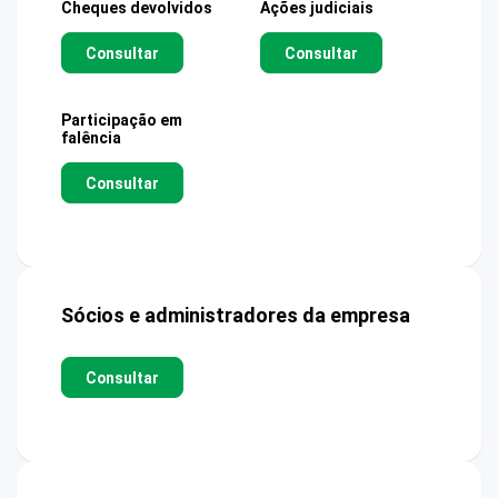
Cheques devolvidos
Ações judiciais
Consultar
Consultar
Participação em
falência
Consultar
Sócios e administradores da empresa
Consultar