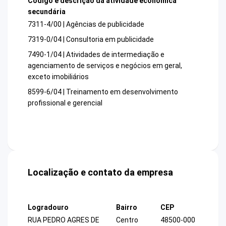
Código e descrição da atividade econômica
secundária
7311-4/00 | Agências de publicidade
7319-0/04 | Consultoria em publicidade
7490-1/04 | Atividades de intermediação e
agenciamento de serviços e negócios em geral,
exceto imobiliários
8599-6/04 | Treinamento em desenvolvimento
profissional e gerencial
Localização e contato da empresa
Logradouro
Bairro
CEP
RUA PEDRO AGRES DE
Centro
48500-000