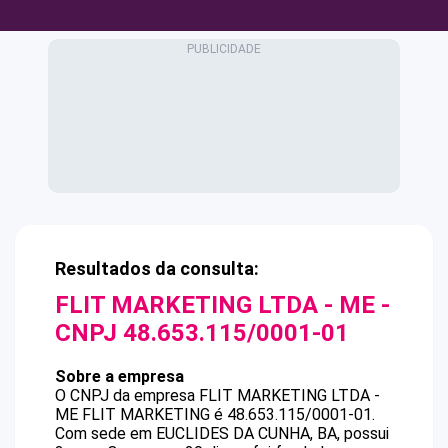
Resultados da consulta:
FLIT MARKETING LTDA - ME
-
CNPJ
48.653.115/0001-01
Sobre a empresa
O CNPJ da empresa
FLIT MARKETING LTDA -
ME
FLIT MARKETING
é
48.653.115/0001-01
.
Com sede em EUCLIDES DA CUNHA, BA, possui