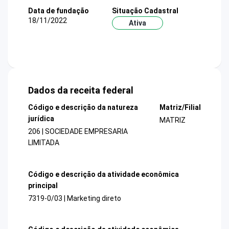
Data de fundação
Situação Cadastral
18/11/2022
Ativa
Dados da receita federal
Código e descrição da natureza
Matriz/Filial
jurídica
MATRIZ
206 | SOCIEDADE EMPRESARIA
LIMITADA
Código e descrição da atividade econômica
principal
7319-0/03 | Marketing direto