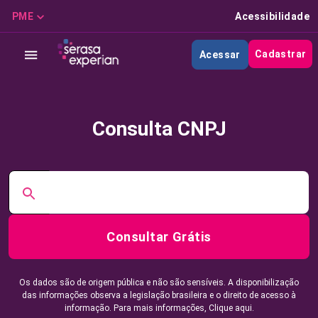
PME
Acessibilidade
Cadastrar
Acessar
Consulta CNPJ
Consultar Grátis
Os dados são de origem pública e não são sensíveis. A disponibilização
das informações observa a legislação brasileira e o direito de acesso à
informação. Para mais informações,
Clique aqui.