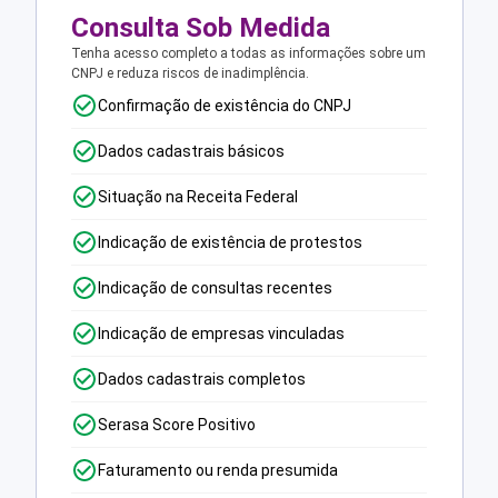
Consulta Sob Medida
Tenha acesso completo a todas as informações sobre um
CNPJ e reduza riscos de inadimplência.
Confirmação de existência do CNPJ
Dados cadastrais básicos
Situação na Receita Federal
Indicação de existência de protestos
Indicação de consultas recentes
Indicação de empresas vinculadas
Dados cadastrais completos
Serasa Score Positivo
Faturamento ou renda presumida