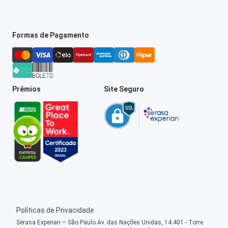
Formas de Pagamento
Prêmios
Site Seguro
Políticas de Privacidade
Serasa Experian – São Paulo Av. das Nações Unidas, 14.401 - Torre