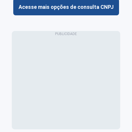
Acesse mais opções de consulta CNPJ