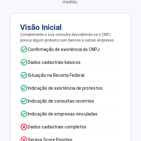
medida.
Visão Inicial
Complemente a sua consulta descobrindo se o CNPJ
possui algum protesto com bancos e outras empresas.
Confirmação de existência do CNPJ
Dados cadastrais básicos
Situação na Receita Federal
Indicação de existência de protestos
Indicação de consultas recentes
Indicação de empresas vinculadas
Dados cadastrais completos
Serasa Score Positivo