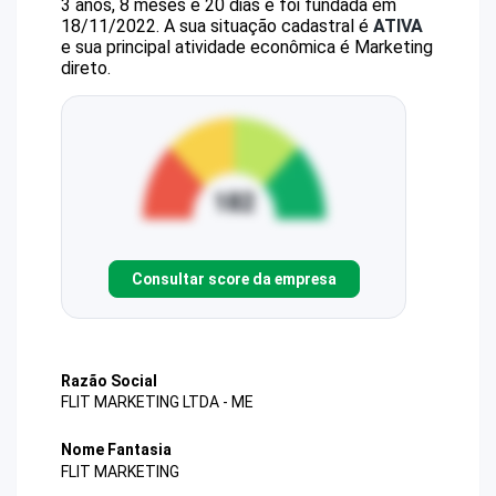
3 anos, 8 meses e 20 dias e foi fundada em
18/11/2022.
A sua situação cadastral é
ATIVA
e sua principal atividade econômica é Marketing
direto.
Consultar score da empresa
Razão Social
FLIT MARKETING LTDA - ME
Nome Fantasia
FLIT MARKETING