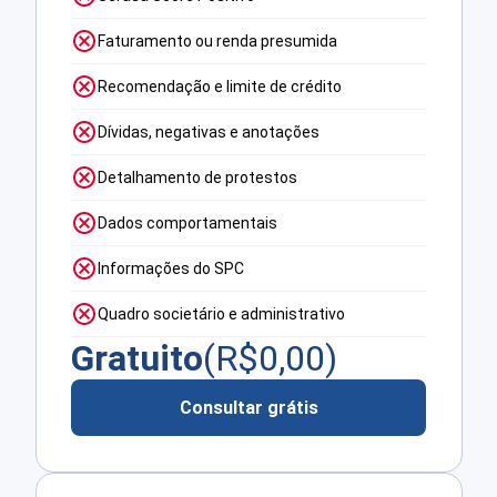
Faturamento ou renda presumida
Recomendação e limite de crédito
Dívidas, negativas e anotações
Detalhamento de protestos
Dados comportamentais
Informações do SPC
Quadro societário e administrativo
Gratuito
(R$
0,00
)
Consultar grátis