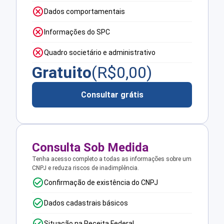
Dados comportamentais
Informações do SPC
Quadro societário e administrativo
Gratuito
(R$
0,00
)
Consultar grátis
Consulta Sob Medida
Tenha acesso completo a todas as informações sobre um
CNPJ e reduza riscos de inadimplência.
Confirmação de existência do CNPJ
Dados cadastrais básicos
Situação na Receita Federal