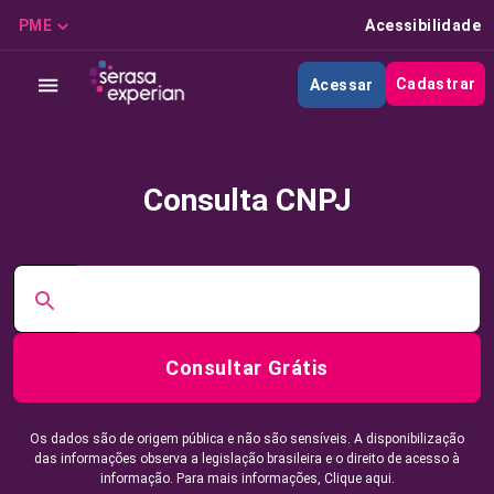
PME
Acessibilidade
Cadastrar
Acessar
Consulta CNPJ
Consultar Grátis
Os dados são de origem pública e não são sensíveis. A disponibilização
das informações observa a legislação brasileira e o direito de acesso à
informação. Para mais informações,
Clique aqui.