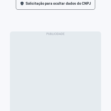
Solicitação para ocultar dados do CNPJ