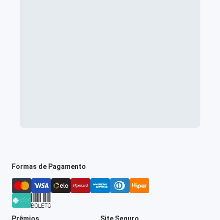
Formas de Pagamento
Prêmios
Site Seguro