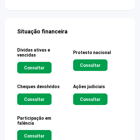
Situação financeira
Dívidas ativas e
Protesto nacional
vencidas
Consultar
Consultar
Cheques devolvidos
Ações judiciais
Consultar
Consultar
Participação em
falência
Consultar