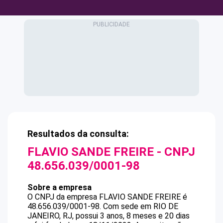
Resultados da consulta:
FLAVIO SANDE FREIRE
- CNPJ
48.656.039/0001-98
Sobre a empresa
O CNPJ da empresa
FLAVIO SANDE FREIRE
é
48.656.039/0001-98
.
Com sede em RIO DE
JANEIRO, RJ, possui 3 anos, 8 meses e 20 dias