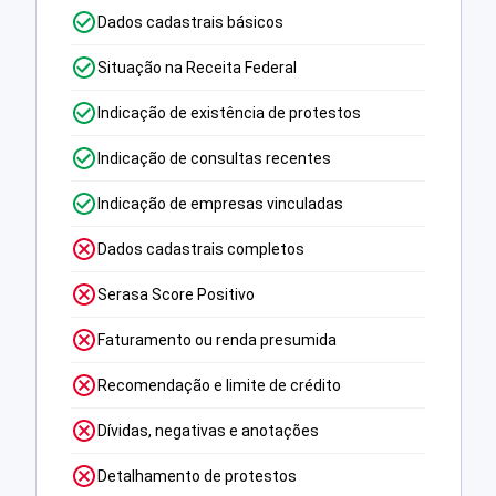
Dados cadastrais básicos
Situação na Receita Federal
Indicação de existência de protestos
Indicação de consultas recentes
Indicação de empresas vinculadas
Dados cadastrais completos
Serasa Score Positivo
Faturamento ou renda presumida
Recomendação e limite de crédito
Dívidas, negativas e anotações
Detalhamento de protestos