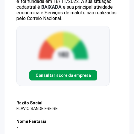
e foi fundada em 18/11/2022.
A sua situação
cadastral é
BAIXADA
e sua principal atividade
econômica é Serviços de malote não realizados
pelo Correio Nacional.
Consultar score da empresa
Razão Social
FLAVIO SANDE FREIRE
Nome Fantasia
-