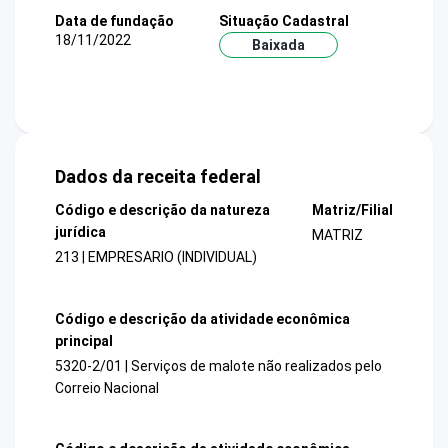
Data de fundação
Situação Cadastral
18/11/2022
Baixada
Dados da receita federal
Código e descrição da natureza
Matriz/Filial
jurídica
MATRIZ
213 | EMPRESARIO (INDIVIDUAL)
Código e descrição da atividade econômica
principal
5320-2/01 | Serviços de malote não realizados pelo
Correio Nacional