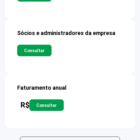
Sócios e administradores da empresa
Consultar
Faturamento anual
R$
Consultar