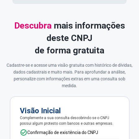
Descubra
mais informações
deste CNPJ
de forma gratuita
Cadastre-se e acesse uma visão gratuita com histórico de dívidas,
dados cadastrais e muito mais. Para aprofundar a análise,
personalize com informações extras em uma consulta sob
medida.
Visão Inicial
Complemente a sua consulta descobrindo se o CNPJ
possui algum protesto com bancos e outras empresas.
Confirmação de existência do CNPJ