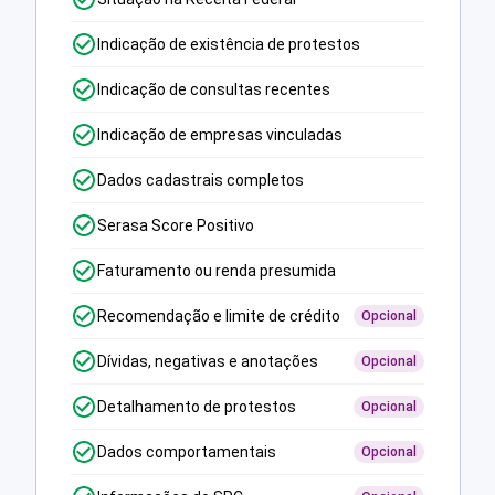
Indicação de existência de protestos
Indicação de consultas recentes
Indicação de empresas vinculadas
Dados cadastrais completos
Serasa Score Positivo
Faturamento ou renda presumida
Recomendação e limite de crédito
Opcional
Dívidas, negativas e anotações
Opcional
Detalhamento de protestos
Opcional
Dados comportamentais
Opcional