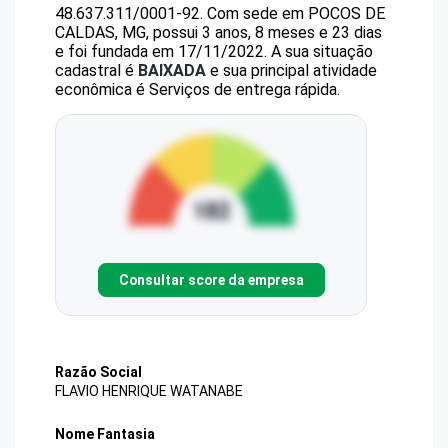
48.637.311/0001-92
.
Com sede em POCOS DE
CALDAS, MG, possui 3 anos, 8 meses e 23 dias
e foi fundada em 17/11/2022.
A sua situação
cadastral é
BAIXADA
e sua principal atividade
econômica é Serviços de entrega rápida.
Consultar score da empresa
Razão Social
FLAVIO HENRIQUE WATANABE
Nome Fantasia