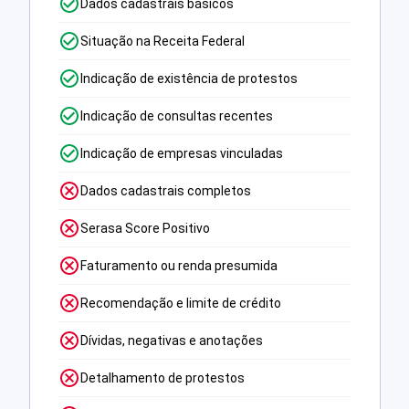
Dados cadastrais básicos
Situação na Receita Federal
Indicação de existência de protestos
Indicação de consultas recentes
Indicação de empresas vinculadas
Dados cadastrais completos
Serasa Score Positivo
Faturamento ou renda presumida
Recomendação e limite de crédito
Dívidas, negativas e anotações
Detalhamento de protestos