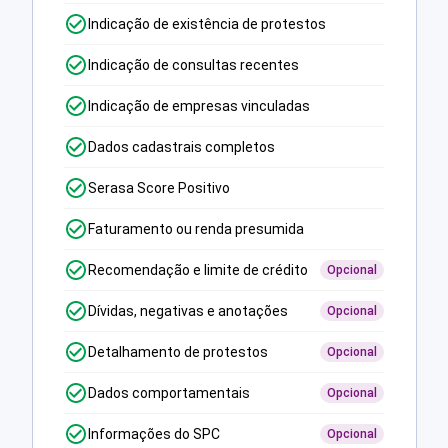
Indicação de existência de protestos
Indicação de consultas recentes
Indicação de empresas vinculadas
Dados cadastrais completos
Serasa Score Positivo
Faturamento ou renda presumida
Recomendação e limite de crédito
Opcional
Dívidas, negativas e anotações
Opcional
Detalhamento de protestos
Opcional
Dados comportamentais
Opcional
Informações do SPC
Opcional