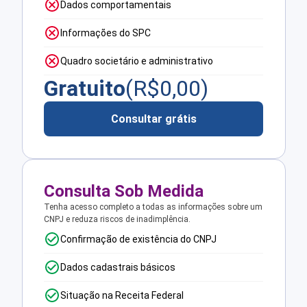
Dados comportamentais
Informações do SPC
Quadro societário e administrativo
Gratuito
(R$
0,00
)
Consultar grátis
Consulta Sob Medida
Tenha acesso completo a todas as informações sobre um
CNPJ e reduza riscos de inadimplência.
Confirmação de existência do CNPJ
Dados cadastrais básicos
Situação na Receita Federal