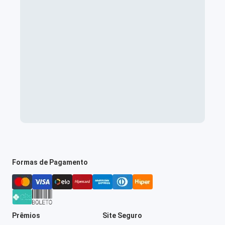
Formas de Pagamento
Prêmios
Site Seguro