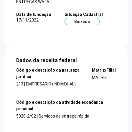
ENTREGAS WATA
Data de fundação
Situação Cadastral
17/11/2022
Baixada
Dados da receita federal
Código e descrição da natureza
Matriz/Filial
jurídica
MATRIZ
213 | EMPRESARIO (INDIVIDUAL)
Código e descrição da atividade econômica
principal
5320-2/02 | Serviços de entrega rápida