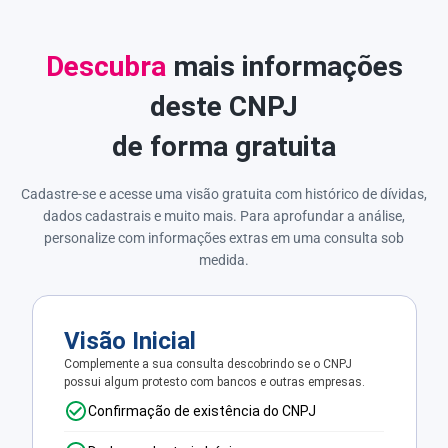
Descubra
mais informações
deste CNPJ
de forma gratuita
Cadastre-se e acesse uma visão gratuita com histórico de dívidas,
dados cadastrais e muito mais. Para aprofundar a análise,
personalize com informações extras em uma consulta sob
medida.
Visão Inicial
Complemente a sua consulta descobrindo se o CNPJ
possui algum protesto com bancos e outras empresas.
Confirmação de existência do CNPJ