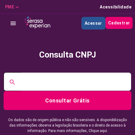
PME
Acessibilidade
Cadastrar
Acessar
Consulta CNPJ
Consultar Grátis
Os dados são de origem pública e não são sensíveis. A disponibilização
das informações observa a legislação brasileira e o direito de acesso à
informação. Para mais informações,
Clique aqui.