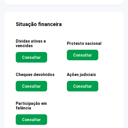
Situação financeira
Dívidas ativas e
Protesto nacional
vencidas
Consultar
Consultar
Cheques devolvidos
Ações judiciais
Consultar
Consultar
Participação em
falência
Consultar