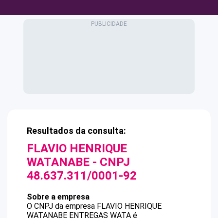
Resultados da consulta:
FLAVIO HENRIQUE
WATANABE
- CNPJ
48.637.311/0001-92
Sobre a empresa
O CNPJ da empresa
FLAVIO HENRIQUE
WATANABE
ENTREGAS WATA
é