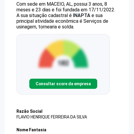
Com sede em MACEIO, AL, possui 3 anos, 8
meses e 23 dias e foi fundada em 17/11/2022.
A sua situação cadastral é
INAPTA
e sua
principal atividade econômica é Serviços de
usinagem, tornearia e solda.
Consultar score da empresa
Razão Social
FLAVIO HENRIQUE FERREIRA DA SILVA
Nome Fantasia