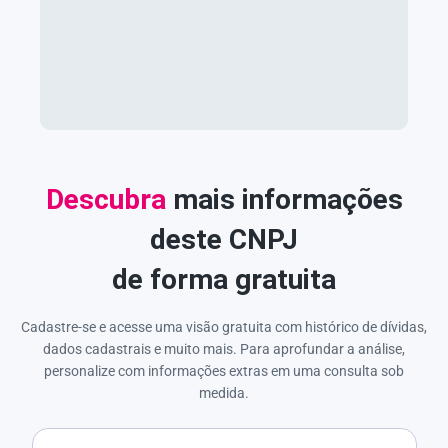
Descubra
mais informações
deste CNPJ
de forma gratuita
Cadastre-se e acesse uma visão gratuita com histórico de dívidas,
dados cadastrais e muito mais. Para aprofundar a análise,
personalize com informações extras em uma consulta sob
medida.