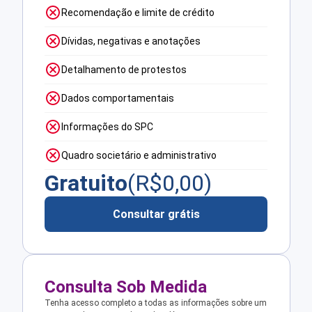
Recomendação e limite de crédito
Dívidas, negativas e anotações
Detalhamento de protestos
Dados comportamentais
Informações do SPC
Quadro societário e administrativo
Gratuito
(R$
0,00
)
Consultar grátis
Consulta Sob Medida
Tenha acesso completo a todas as informações sobre um