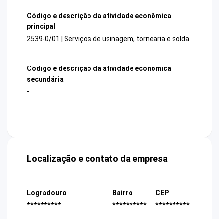
Código e descrição da atividade econômica
principal
2539-0/01 | Serviços de usinagem, tornearia e solda
Código e descrição da atividade econômica
secundária
-
Localização e contato da empresa
Logradouro
Bairro
CEP
**********
**********
**********