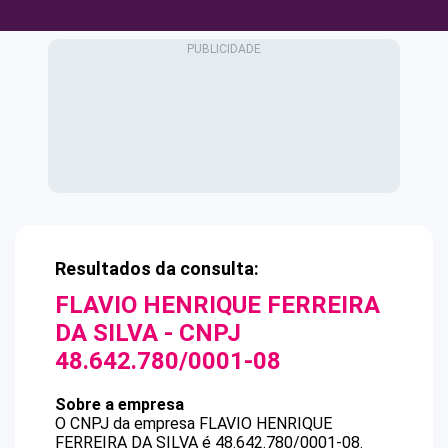
Resultados da consulta:
FLAVIO HENRIQUE FERREIRA
DA SILVA
- CNPJ
48.642.780/0001-08
Sobre a empresa
O CNPJ da empresa
FLAVIO HENRIQUE
FERREIRA DA SILVA
é
48.642.780/0001-08
.