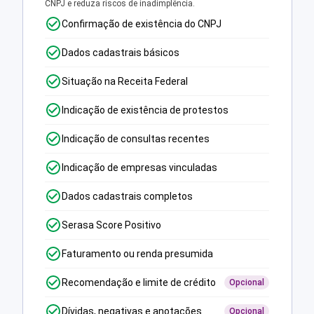
CNPJ e reduza riscos de inadimplência.
Confirmação de existência do CNPJ
Dados cadastrais básicos
Situação na Receita Federal
Indicação de existência de protestos
Indicação de consultas recentes
Indicação de empresas vinculadas
Dados cadastrais completos
Serasa Score Positivo
Faturamento ou renda presumida
Recomendação e limite de crédito
Opcional
Dívidas, negativas e anotações
Opcional