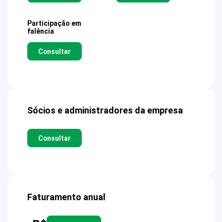
Participação em
falência
Consultar
Sócios e administradores da empresa
Consultar
Faturamento anual