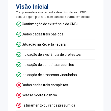
Visão Inicial
Complemente a sua consulta descobrindo se o CNPJ
possui algum protesto com bancos e outras empresas.
Confirmação de existência do CNPJ
Dados cadastrais básicos
Situação na Receita Federal
Indicação de existência de protestos
Indicação de consultas recentes
Indicação de empresas vinculadas
Dados cadastrais completos
Serasa Score Positivo
Faturamento ou renda presumida