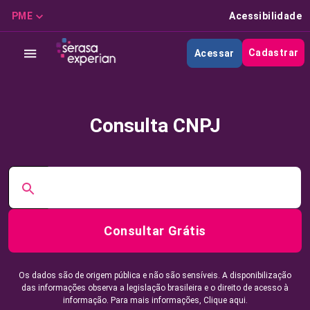
PME
Acessibilidade
Cadastrar
Acessar
Consulta CNPJ
Consultar Grátis
Os dados são de origem pública e não são sensíveis. A disponibilização
das informações observa a legislação brasileira e o direito de acesso à
informação. Para mais informações,
Clique aqui.