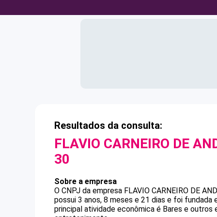
Resultados da consulta:
FLAVIO CARNEIRO DE AN
30
Sobre a empresa
O CNPJ da empresa
FLAVIO CARNEIRO DE AN
possui 3 anos, 8 meses e 21 dias e foi fundada
principal atividade econômica é Bares e outros