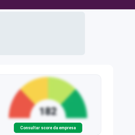
Consultar score da empresa