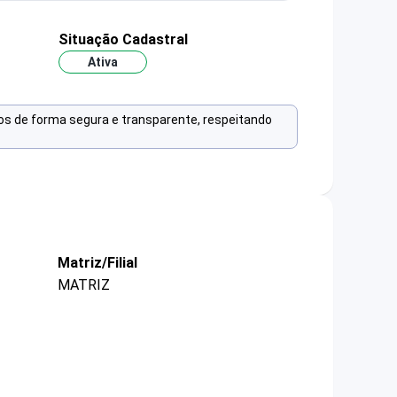
Situação Cadastral
Ativa
os de forma segura e transparente, respeitando
Matriz/Filial
MATRIZ