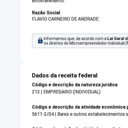
entretenimento.
Razão Social
FLAVIO CARNEIRO DE ANDRADE
Informamos que, de acordo com a
Lei Geral 
os direitos do Microempreendedor individual (
Dados da receita federal
Código e descrição da natureza jurídica
213 | EMPRESARIO (INDIVIDUAL)
Código e descrição da atividade econômica p
5611-2/04 | Bares e outros estabelecimentos e