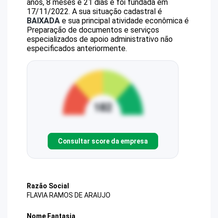
anos, 8 meses e 21 dias e foi fundada em
17/11/2022.
A sua situação cadastral é
BAIXADA
e sua principal atividade econômica é
Preparação de documentos e serviços
especializados de apoio administrativo não
especificados anteriormente.
Consultar score da empresa
Razão Social
FLAVIA RAMOS DE ARAUJO
Nome Fantasia