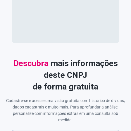
Descubra
mais informações
deste CNPJ
de forma gratuita
Cadastre-se e acesse uma visão gratuita com histórico de dívidas,
dados cadastrais e muito mais. Para aprofundar a análise,
personalize com informações extras em uma consulta sob
medida.