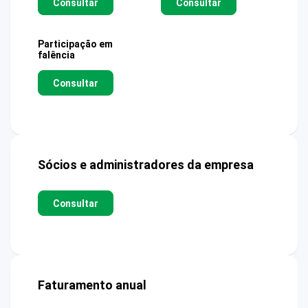
Consultar
Consultar
Participação em
falência
Consultar
Sócios e administradores da empresa
Consultar
Faturamento anual