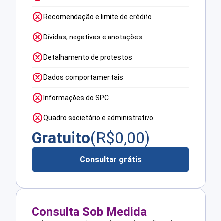
Recomendação e limite de crédito
Dívidas, negativas e anotações
Detalhamento de protestos
Dados comportamentais
Informações do SPC
Quadro societário e administrativo
Gratuito
(R$
0,00
)
Consultar grátis
Consulta Sob Medida