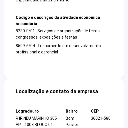
Código e descrição da atividade econômica
secundária
8230-0/01 | Serviços de organização de feiras,
congressos, exposições e festas
8599-6/04 | Treinamento em desenvolvimento
profissional e gerencial
Localização e contato da empresa
Logradouro
Bairro
CEP
R IRINEU MARINHO 365
Bom
36021-580
APT 1003 BLOCO 01
Pastor