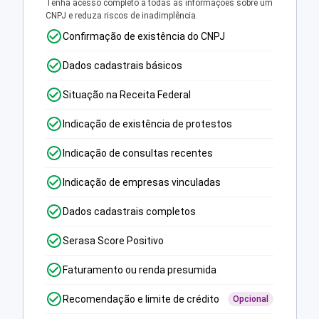
Tenha acesso completo a todas as informações sobre um
CNPJ e reduza riscos de inadimplência.
Confirmação de existência do CNPJ
Dados cadastrais básicos
Situação na Receita Federal
Indicação de existência de protestos
Indicação de consultas recentes
Indicação de empresas vinculadas
Dados cadastrais completos
Serasa Score Positivo
Faturamento ou renda presumida
Recomendação e limite de crédito
Opcional