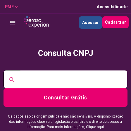
PME
Acessibilidade
Cadastrar
Acessar
Consulta CNPJ
Consultar Grátis
Os dados são de origem pública e não são sensíveis. A disponibilização
das informações observa a legislação brasileira e o direito de acesso à
informação. Para mais informações,
Clique aqui.