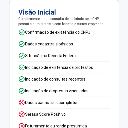
Visão Inicial
Complemente a sua consulta descobrindo se o CNPJ
possui algum protesto com bancos e outras empresas.
Confirmação de existência do CNPJ
Dados cadastrais básicos
Situação na Receita Federal
Indicação de existência de protestos
Indicação de consultas recentes
Indicação de empresas vinculadas
Dados cadastrais completos
Serasa Score Positivo
Faturamento ou renda presumida