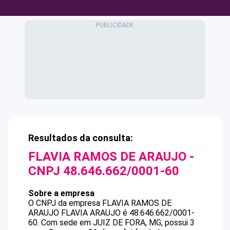
Resultados da consulta:
FLAVIA RAMOS DE ARAUJO
-
CNPJ
48.646.662/0001-60
Sobre a empresa
O CNPJ da empresa
FLAVIA RAMOS DE
ARAUJO
FLAVIA ARAUJO
é
48.646.662/0001-
60
.
Com sede em JUIZ DE FORA, MG, possui 3