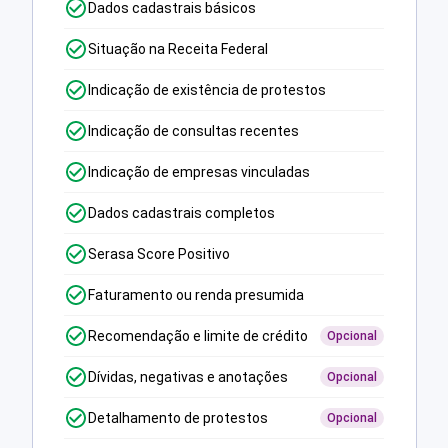
Dados cadastrais básicos
Situação na Receita Federal
Indicação de existência de protestos
Indicação de consultas recentes
Indicação de empresas vinculadas
Dados cadastrais completos
Serasa Score Positivo
Faturamento ou renda presumida
Recomendação e limite de crédito
Opcional
Dívidas, negativas e anotações
Opcional
Detalhamento de protestos
Opcional