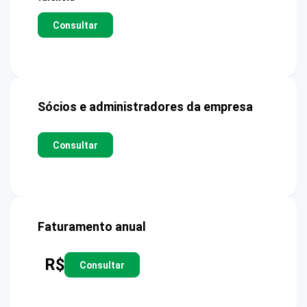
Consultar
Sócios e administradores da empresa
Consultar
Faturamento anual
R$
Consultar