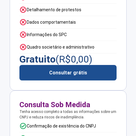
Detalhamento de protestos
Dados comportamentais
Informações do SPC
Quadro societário e administrativo
Gratuito
(R$
0,00
)
Consultar grátis
Consulta Sob Medida
Tenha acesso completo a todas as informações sobre um
CNPJ e reduza riscos de inadimplência.
Confirmação de existência do CNPJ