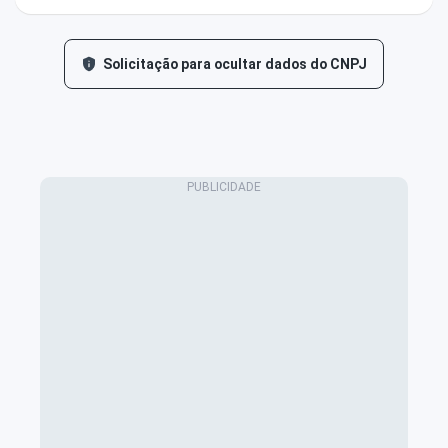
Solicitação para ocultar dados do CNPJ