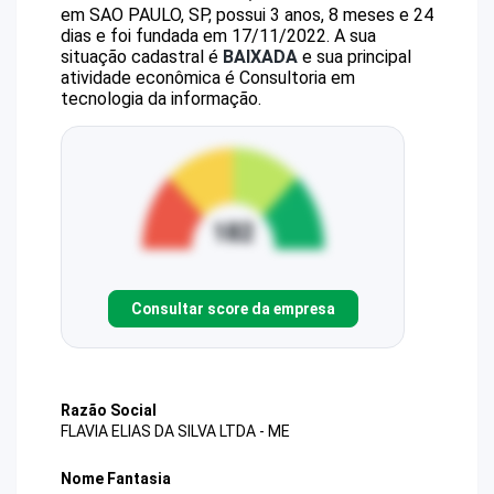
em SAO PAULO, SP, possui 3 anos, 8 meses e 24
dias e foi fundada em 17/11/2022.
A sua
situação cadastral é
BAIXADA
e sua principal
atividade econômica é Consultoria em
tecnologia da informação.
Consultar score da empresa
Razão Social
FLAVIA ELIAS DA SILVA LTDA - ME
Nome Fantasia