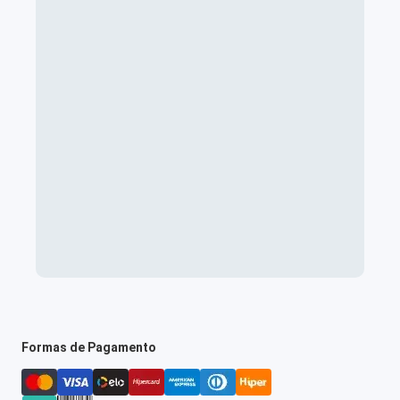
Formas de Pagamento