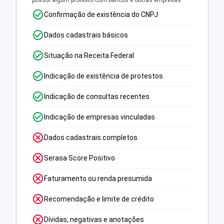
possui algum protesto com bancos e outras empresas.
Confirmação de existência do CNPJ
Dados cadastrais básicos
Situação na Receita Federal
Indicação de existência de protestos
Indicação de consultas recentes
Indicação de empresas vinculadas
Dados cadastrais completos
Serasa Score Positivo
Faturamento ou renda presumida
Recomendação e limite de crédito
Dívidas, negativas e anotações