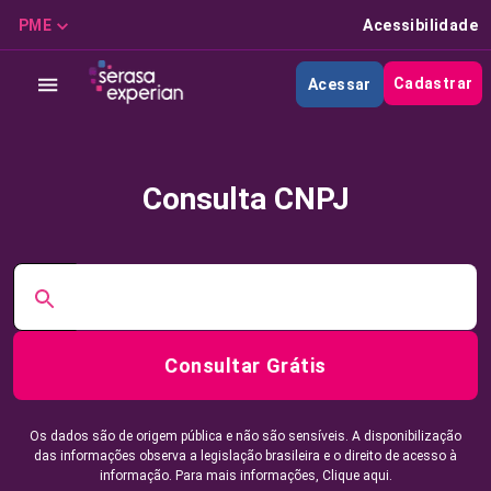
PME
Acessibilidade
Cadastrar
Acessar
Consulta CNPJ
Consultar Grátis
Os dados são de origem pública e não são sensíveis. A disponibilização
das informações observa a legislação brasileira e o direito de acesso à
informação. Para mais informações,
Clique aqui.