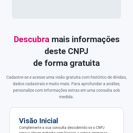
Descubra
mais informações
deste CNPJ
de forma gratuita
Cadastre-se e acesse uma visão gratuita com histórico de dívidas,
dados cadastrais e muito mais. Para aprofundar a análise,
personalize com informações extras em uma consulta sob
medida.
Visão Inicial
Complemente a sua consulta descobrindo se o CNPJ