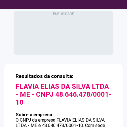
Resultados da consulta:
FLAVIA ELIAS DA SILVA LTDA
- ME
- CNPJ
48.646.478/0001-
10
Sobre a empresa
O CNPJ da empresa
FLAVIA ELIAS DA SILVA
LTDA - ME
é
48.646.478/0001-10
.
Com sede