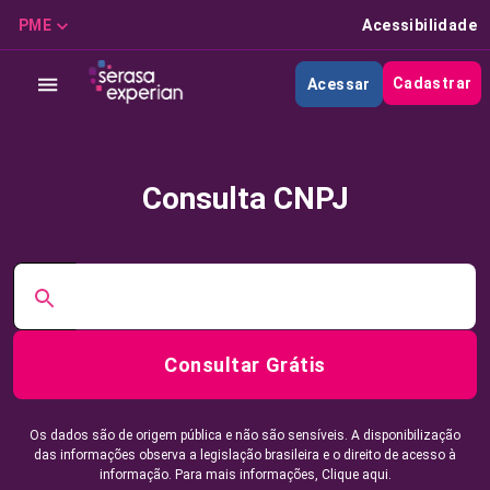
PME
Acessibilidade
Cadastrar
Acessar
Consulta CNPJ
Consultar Grátis
Os dados são de origem pública e não são sensíveis. A disponibilização
das informações observa a legislação brasileira e o direito de acesso à
informação. Para mais informações,
Clique aqui.