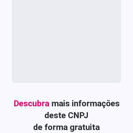
Descubra
mais informações
deste CNPJ
de forma gratuita