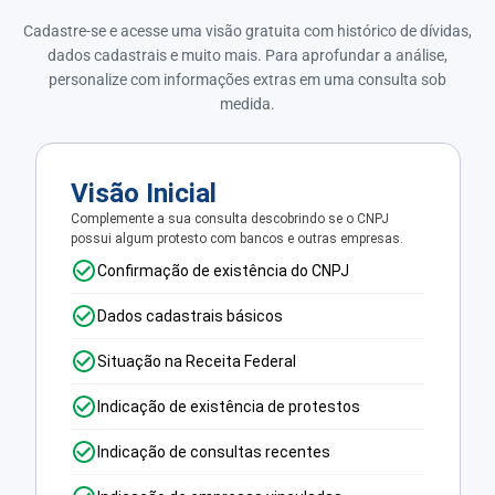
Cadastre-se e acesse uma visão gratuita com histórico de dívidas,
dados cadastrais e muito mais. Para aprofundar a análise,
personalize com informações extras em uma consulta sob
medida.
Visão Inicial
Complemente a sua consulta descobrindo se o CNPJ
possui algum protesto com bancos e outras empresas.
Confirmação de existência do CNPJ
Dados cadastrais básicos
Situação na Receita Federal
Indicação de existência de protestos
Indicação de consultas recentes