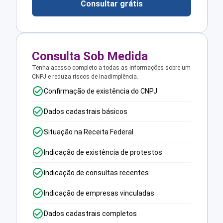
Consultar grátis
Consulta Sob Medida
Tenha acesso completo a todas as informações sobre um
CNPJ e reduza riscos de inadimplência.
Confirmação de existência do CNPJ
Dados cadastrais básicos
Situação na Receita Federal
Indicação de existência de protestos
Indicação de consultas recentes
Indicação de empresas vinculadas
Dados cadastrais completos