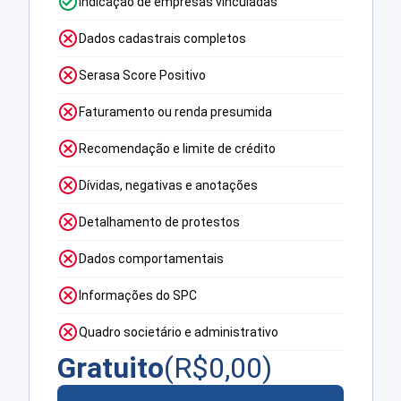
Indicação de empresas vinculadas
Dados cadastrais completos
Serasa Score Positivo
Faturamento ou renda presumida
Recomendação e limite de crédito
Dívidas, negativas e anotações
Detalhamento de protestos
Dados comportamentais
Informações do SPC
Quadro societário e administrativo
Gratuito
(R$
0,00
)