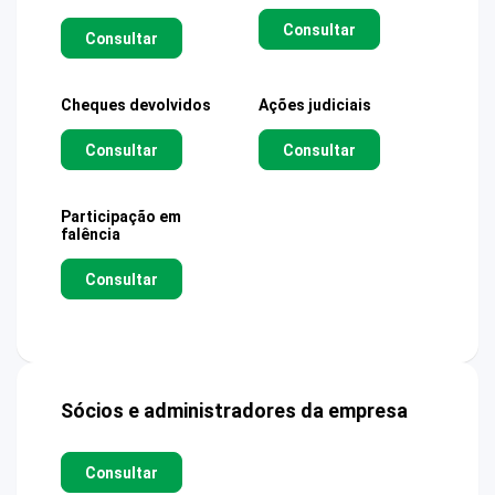
Consultar
Consultar
Cheques devolvidos
Ações judiciais
Consultar
Consultar
Participação em
falência
Consultar
Sócios e administradores da empresa
Consultar