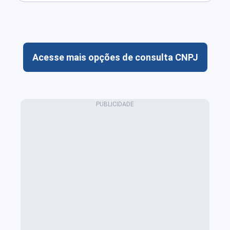
Acesse mais opções de consulta CNPJ