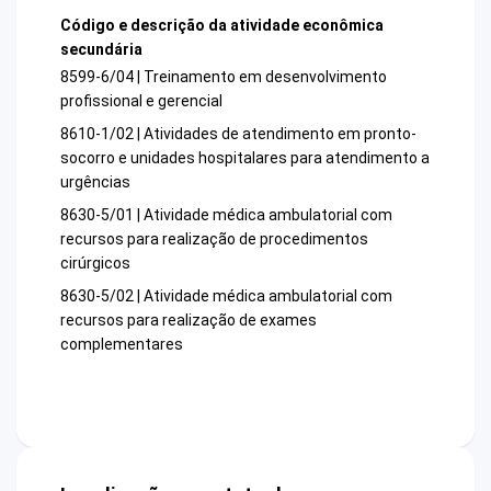
Código e descrição da atividade econômica
secundária
8599-6/04 | Treinamento em desenvolvimento
profissional e gerencial
8610-1/02 | Atividades de atendimento em pronto-
socorro e unidades hospitalares para atendimento a
urgências
8630-5/01 | Atividade médica ambulatorial com
recursos para realização de procedimentos
cirúrgicos
8630-5/02 | Atividade médica ambulatorial com
recursos para realização de exames
complementares