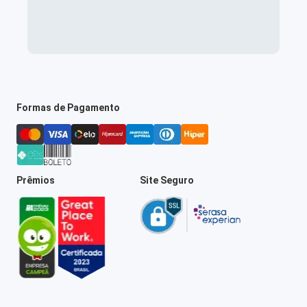
Formas de Pagamento
Prêmios
Site Seguro