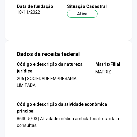
Data de fundação
Situação Cadastral
18/11/2022
Ativa
Dados da receita federal
Código e descrição da natureza
Matriz/Filial
jurídica
MATRIZ
206 | SOCIEDADE EMPRESARIA
LIMITADA
Código e descrição da atividade econômica
principal
8630-5/03 | Atividade médica ambulatorial restrita a
consultas