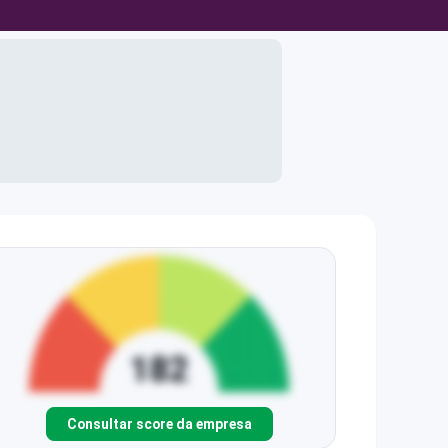
Consultar score da empresa