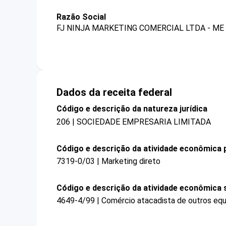
Razão Social
FJ NINJA MARKETING COMERCIAL LTDA - ME
Dados da receita federal
Código e descrição da natureza jurídica
206 | SOCIEDADE EMPRESARIA LIMITADA
Código e descrição da atividade econômica p
7319-0/03 | Marketing direto
Código e descrição da atividade econômica 
4649-4/99 | Comércio atacadista de outros equ