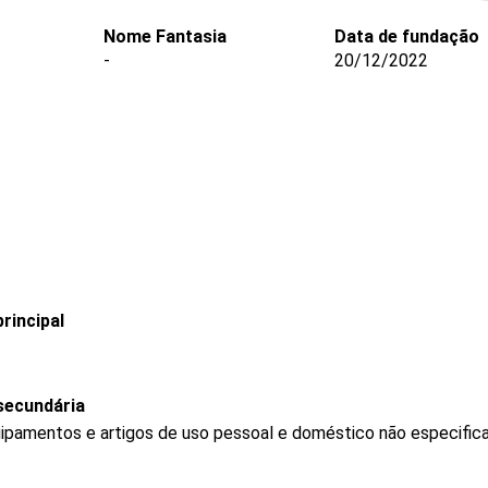
Nome Fantasia
Data de fundação
-
20/12/2022
rincipal
secundária
ipamentos e artigos de uso pessoal e doméstico não especific