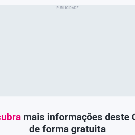
ubra
mais informações deste
de forma gratuita