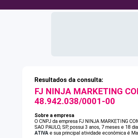
Resultados da consulta:
FJ NINJA MARKETING CO
48.942.038/0001-00
Sobre a empresa
O CNPJ da empresa
FJ NINJA MARKETING CO
SAO PAULO, SP, possui 3 anos, 7 meses e 18 di
ATIVA
e sua principal atividade econômica é Mar