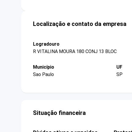
Localização e contato da empresa
Logradouro
R VITALINA MOURA 180 CONJ 13 BLOC
Município
UF
Sao Paulo
SP
Situação financeira