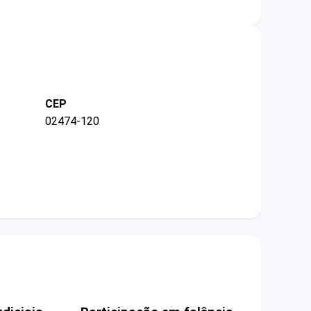
CEP
02474-120