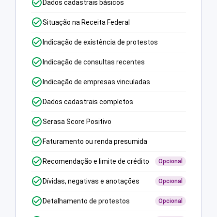
Dados cadastrais básicos
Situação na Receita Federal
Indicação de existência de protestos
Indicação de consultas recentes
Indicação de empresas vinculadas
Dados cadastrais completos
Serasa Score Positivo
Faturamento ou renda presumida
Recomendação e limite de crédito
Opcional
Dívidas, negativas e anotações
Opcional
Detalhamento de protestos
Opcional