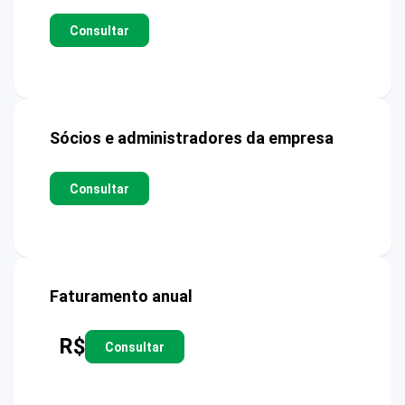
Consultar
Sócios e administradores da empresa
Consultar
Faturamento anual
R$
Consultar