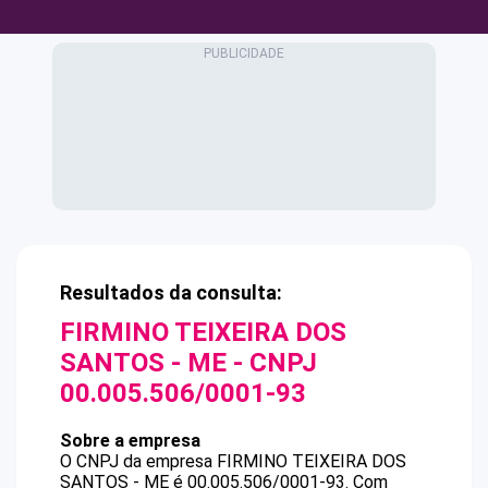
Resultados da consulta:
FIRMINO TEIXEIRA DOS
SANTOS - ME
- CNPJ
00.005.506/0001-93
Sobre a empresa
O CNPJ da empresa
FIRMINO TEIXEIRA DOS
SANTOS - ME
é
00.005.506/0001-93
.
Com