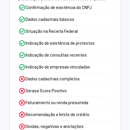
Confirmação de existência do CNPJ
Dados cadastrais básicos
Situação na Receita Federal
Indicação de existência de protestos
Indicação de consultas recentes
Indicação de empresas vinculadas
Dados cadastrais completos
Serasa Score Positivo
Faturamento ou renda presumida
Recomendação e limite de crédito
Dívidas, negativas e anotações