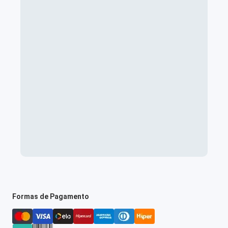
Formas de Pagamento