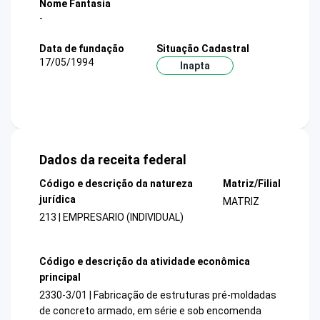
Nome Fantasia
-
Data de fundação
Situação Cadastral
17/05/1994
Inapta
Dados da receita federal
Código e descrição da natureza
Matriz/Filial
jurídica
MATRIZ
213 | EMPRESARIO (INDIVIDUAL)
Código e descrição da atividade econômica
principal
2330-3/01 | Fabricação de estruturas pré-moldadas
de concreto armado, em série e sob encomenda