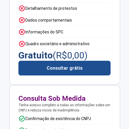
Detalhamento de protestos
Dados comportamentais
Informações do SPC
Quadro societário e administrativo
Gratuito
(R$
0,00
)
Consultar grátis
Consulta Sob Medida
Tenha acesso completo a todas as informações sobre um
CNPJ e reduza riscos de inadimplência.
Confirmação de existência do CNPJ