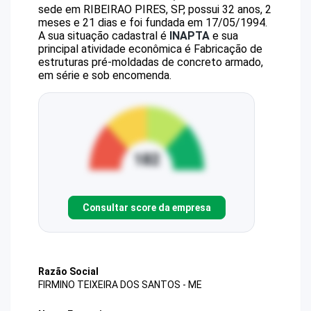
sede em RIBEIRAO PIRES, SP, possui 32 anos, 2
meses e 21 dias e foi fundada em 17/05/1994.
A sua situação cadastral é
INAPTA
e sua
principal atividade econômica é Fabricação de
estruturas pré-moldadas de concreto armado,
em série e sob encomenda.
Consultar score da empresa
Razão Social
FIRMINO TEIXEIRA DOS SANTOS - ME