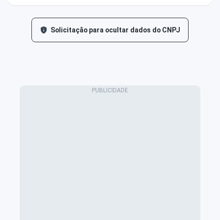
Solicitação para ocultar dados do CNPJ