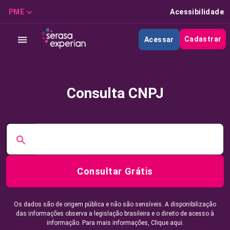
PME
Acessibilidade
Cadastrar
Acessar
Consulta CNPJ
Consultar Grátis
Os dados são de origem pública e não são sensíveis. A disponibilização
das informações observa a legislação brasileira e o direito de acesso à
informação. Para mais informações,
Clique aqui.