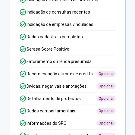
Indicação de consultas recentes
Indicação de empresas vinculadas
Dados cadastrais completos
Serasa Score Positivo
Faturamento ou renda presumida
Recomendação e limite de crédito
Opcional
Dívidas, negativas e anotações
Opcional
Detalhamento de protestos
Opcional
Dados comportamentais
Opcional
Informações do SPC
Opcional