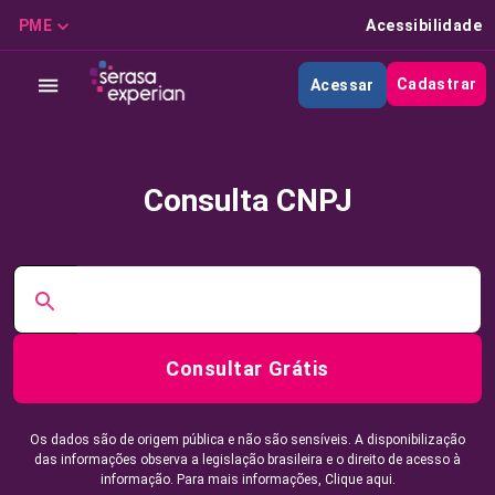
PME
Acessibilidade
Cadastrar
Acessar
Consulta CNPJ
Consultar Grátis
Os dados são de origem pública e não são sensíveis. A disponibilização
das informações observa a legislação brasileira e o direito de acesso à
informação. Para mais informações,
Clique aqui.