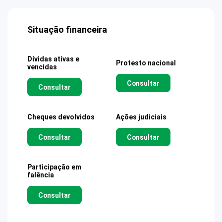
Situação financeira
Dívidas ativas e
Protesto nacional
vencidas
Consultar
Consultar
Cheques devolvidos
Ações judiciais
Consultar
Consultar
Participação em
falência
Consultar