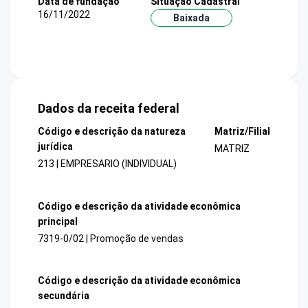
Data de fundação
Situação Cadastral
16/11/2022
Baixada
Dados da receita federal
Código e descrição da natureza
Matriz/Filial
jurídica
MATRIZ
213 | EMPRESARIO (INDIVIDUAL)
Código e descrição da atividade econômica
principal
7319-0/02 | Promoção de vendas
Código e descrição da atividade econômica
secundária