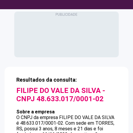
Resultados da consulta:
FILIPE DO VALE DA SILVA
-
CNPJ
48.633.017/0001-02
Sobre a empresa
O CNPJ da empresa
FILIPE DO VALE DA SILVA
é
48.633.017/0001-02
.
Com sede em TORRES,
RS, possui 3 anos, 8 meses e 21 dias e foi