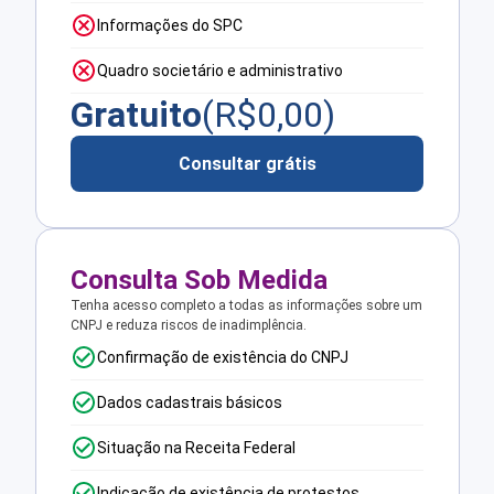
Informações do SPC
Quadro societário e administrativo
Gratuito
(R$
0,00
)
Consultar grátis
Consulta Sob Medida
Tenha acesso completo a todas as informações sobre um
CNPJ e reduza riscos de inadimplência.
Confirmação de existência do CNPJ
Dados cadastrais básicos
Situação na Receita Federal
Indicação de existência de protestos