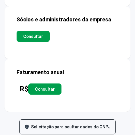
Sócios e administradores da empresa
Consultar
Faturamento anual
R$
Consultar
Solicitação para ocultar dados do CNPJ