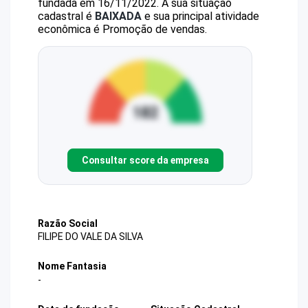
fundada em 16/11/2022.
A sua situação
cadastral é
BAIXADA
e sua principal atividade
econômica é Promoção de vendas.
Consultar score da empresa
Razão Social
FILIPE DO VALE DA SILVA
Nome Fantasia
-