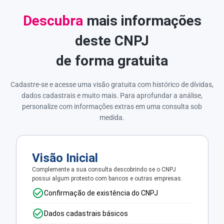
Descubra
mais informações
deste CNPJ
de forma gratuita
Cadastre-se e acesse uma visão gratuita com histórico de dívidas,
dados cadastrais e muito mais. Para aprofundar a análise,
personalize com informações extras em uma consulta sob
medida.
Visão Inicial
Complemente a sua consulta descobrindo se o CNPJ
possui algum protesto com bancos e outras empresas.
Confirmação de existência do CNPJ
Dados cadastrais básicos