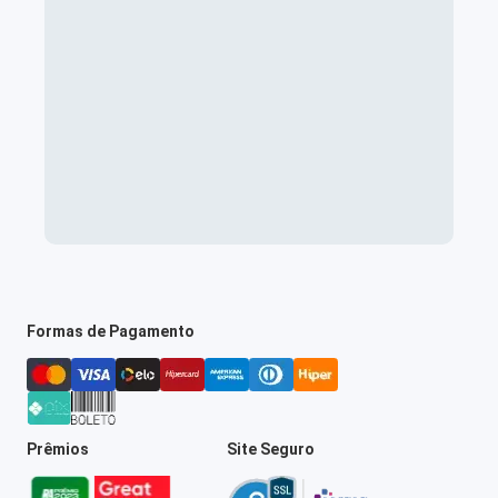
Formas de Pagamento
Prêmios
Site Seguro