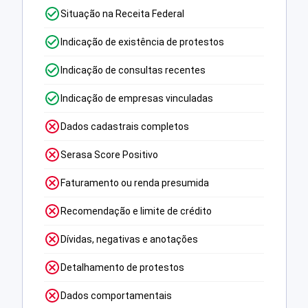
Situação na Receita Federal
Indicação de existência de protestos
Indicação de consultas recentes
Indicação de empresas vinculadas
Dados cadastrais completos
Serasa Score Positivo
Faturamento ou renda presumida
Recomendação e limite de crédito
Dívidas, negativas e anotações
Detalhamento de protestos
Dados comportamentais