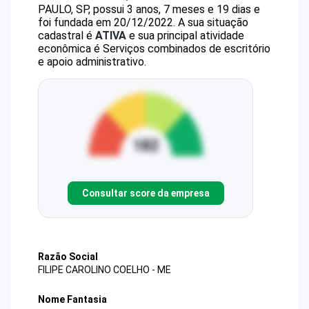
PAULO, SP, possui 3 anos, 7 meses e 19 dias e
foi fundada em 20/12/2022.
A sua situação
cadastral é
ATIVA
e sua principal atividade
econômica é Serviços combinados de escritório
e apoio administrativo.
Consultar score da empresa
Razão Social
FILIPE CAROLINO COELHO - ME
Nome Fantasia