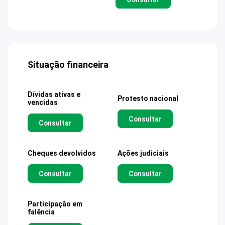
Situação financeira
Dívidas ativas e
Protesto nacional
vencidas
Consultar
Consultar
Cheques devolvidos
Ações judiciais
Consultar
Consultar
Participação em
falência