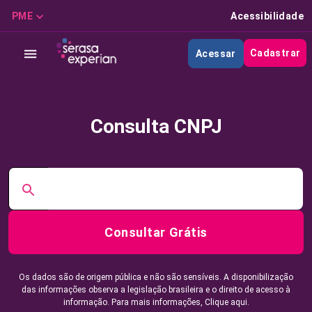
PME
Acessibilidade
Cadastrar
Acessar
Consulta CNPJ
Consultar Grátis
Os dados são de origem pública e não são sensíveis. A disponibilização
das informações observa a legislação brasileira e o direito de acesso à
informação. Para mais informações,
Clique aqui.