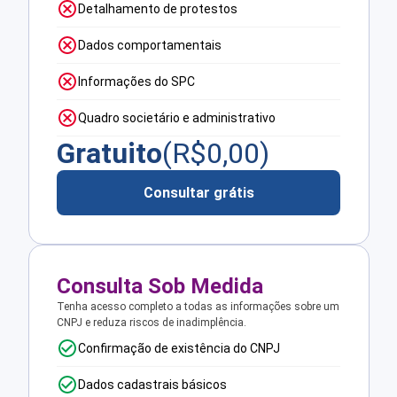
Detalhamento de protestos
Dados comportamentais
Informações do SPC
Quadro societário e administrativo
Gratuito
(R$
0,00
)
Consultar grátis
Consulta Sob Medida
Tenha acesso completo a todas as informações sobre um
CNPJ e reduza riscos de inadimplência.
Confirmação de existência do CNPJ
Dados cadastrais básicos