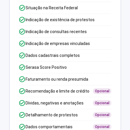
Situação na Receita Federal
Indicação de existência de protestos
Indicação de consultas recentes
Indicação de empresas vinculadas
Dados cadastrais completos
Serasa Score Positivo
Faturamento ou renda presumida
Recomendação e limite de crédito
Opcional
Dívidas, negativas e anotações
Opcional
Detalhamento de protestos
Opcional
Dados comportamentais
Opcional