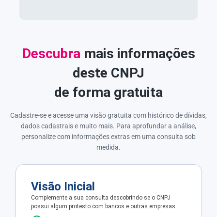
Descubra
mais informações
deste CNPJ
de forma gratuita
Cadastre-se e acesse uma visão gratuita com histórico de dívidas,
dados cadastrais e muito mais. Para aprofundar a análise,
personalize com informações extras em uma consulta sob
medida.
Visão Inicial
Complemente a sua consulta descobrindo se o CNPJ
possui algum protesto com bancos e outras empresas.