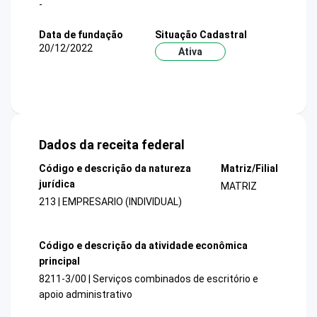
-
Data de fundação
Situação Cadastral
20/12/2022
Ativa
Dados da receita federal
Código e descrição da natureza
Matriz/Filial
jurídica
MATRIZ
213 | EMPRESARIO (INDIVIDUAL)
Código e descrição da atividade econômica
principal
8211-3/00 | Serviços combinados de escritório e
apoio administrativo