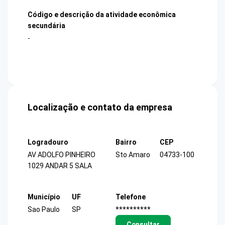
Código e descrição da atividade econômica
secundária
-
Localização e contato da empresa
Logradouro
Bairro
CEP
AV ADOLFO PINHEIRO
Sto Amaro
04733-100
1029 ANDAR 5 SALA
Município
UF
Telefone
Sao Paulo
SP
**********
Consultar