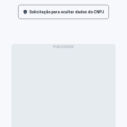
Solicitação para ocultar dados do CNPJ