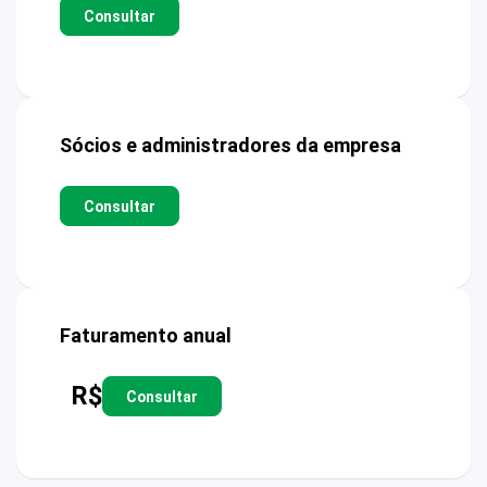
Consultar
Sócios e administradores da empresa
Consultar
Faturamento anual
R$
Consultar