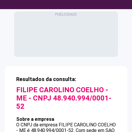
Resultados da consulta:
FILIPE CAROLINO COELHO -
ME
- CNPJ
48.940.994/0001-
52
Sobre a empresa
O CNPJ da empresa
FILIPE CAROLINO COELHO
- ME
é
48.940.994/0001-52
.
Com sede em SAO