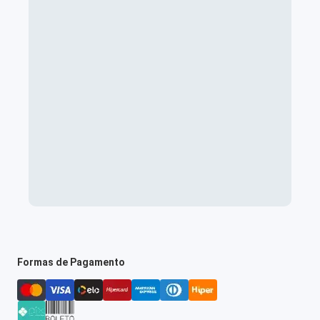
Formas de Pagamento