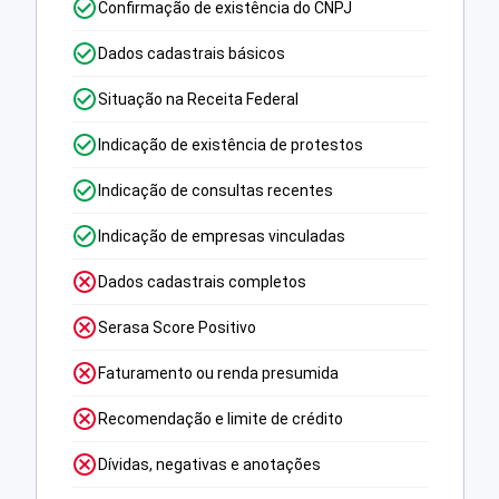
Confirmação de existência do CNPJ
Dados cadastrais básicos
Situação na Receita Federal
Indicação de existência de protestos
Indicação de consultas recentes
Indicação de empresas vinculadas
Dados cadastrais completos
Serasa Score Positivo
Faturamento ou renda presumida
Recomendação e limite de crédito
Dívidas, negativas e anotações