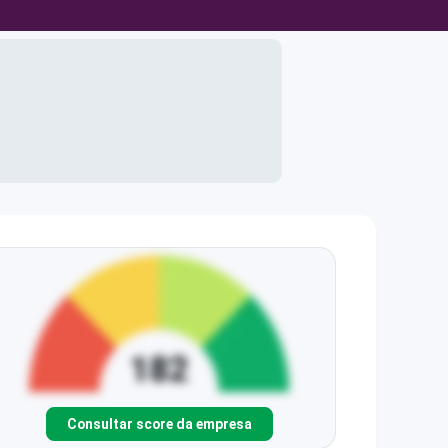
Consultar score da empresa