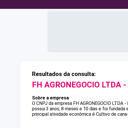
Resultados da consulta:
FH AGRONEGOCIO LTDA -
Sobre a empresa
O CNPJ da empresa
FH AGRONEGOCIO LTDA -
possui 3 anos, 8 meses e 10 dias e foi fundada
principal atividade econômica é Cultivo de cana