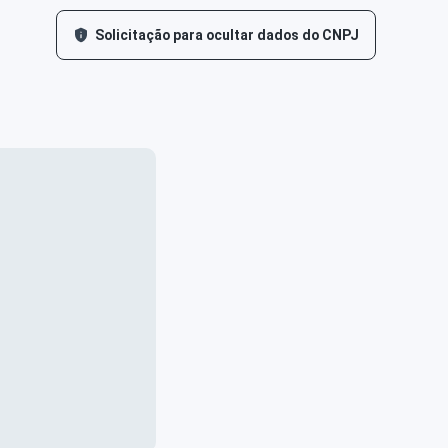
Solicitação para ocultar dados do CNPJ