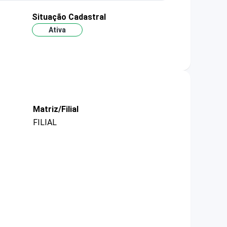
Situação Cadastral
Ativa
Matriz/Filial
FILIAL