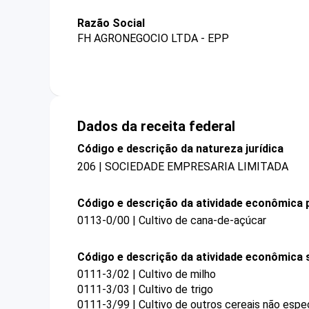
Razão Social
FH AGRONEGOCIO LTDA - EPP
Dados da receita federal
Código e descrição da natureza jurídica
206 | SOCIEDADE EMPRESARIA LIMITADA
Código e descrição da atividade econômica p
0113-0/00 | Cultivo de cana-de-açúcar
Código e descrição da atividade econômica 
0111-3/02 | Cultivo de milho
0111-3/03 | Cultivo de trigo
0111-3/99 | Cultivo de outros cereais não espe