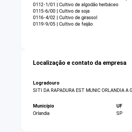
0112-1/01 | Cultivo de algodão herbáceo
0115-6/00 | Cultivo de soja
0116-4/02 | Cultivo de girassol
0119-9/05 | Cultivo de feijão
Localização e contato da empresa
Logradouro
SITI DA RAPADURA EST MUNIC ORLANDIA A G
Município
UF
Orlandia
SP