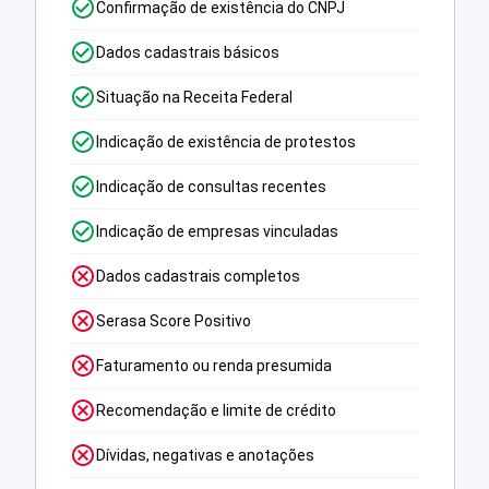
Confirmação de existência do CNPJ
Dados cadastrais básicos
Situação na Receita Federal
Indicação de existência de protestos
Indicação de consultas recentes
Indicação de empresas vinculadas
Dados cadastrais completos
Serasa Score Positivo
Faturamento ou renda presumida
Recomendação e limite de crédito
Dívidas, negativas e anotações