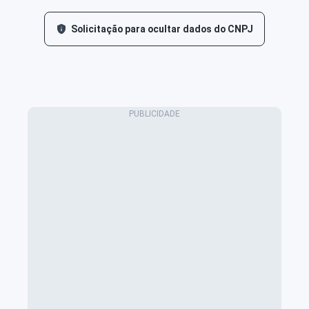
Solicitação para ocultar dados do CNPJ