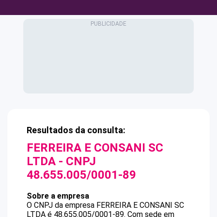
Resultados da consulta:
FERREIRA E CONSANI SC
LTDA
- CNPJ
48.655.005/0001-89
Sobre a empresa
O CNPJ da empresa
FERREIRA E CONSANI SC
LTDA
é
48.655.005/0001-89
.
Com sede em