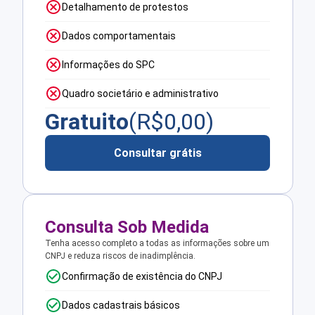
Detalhamento de protestos
Dados comportamentais
Informações do SPC
Quadro societário e administrativo
Gratuito
(R$
0,00
)
Consultar grátis
Consulta Sob Medida
Tenha acesso completo a todas as informações sobre um
CNPJ e reduza riscos de inadimplência.
Confirmação de existência do CNPJ
Dados cadastrais básicos