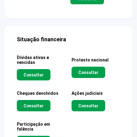
Situação financeira
Dívidas ativas e
Protesto nacional
vencidas
Consultar
Consultar
Cheques devolvidos
Ações judiciais
Consultar
Consultar
Participação em
falência