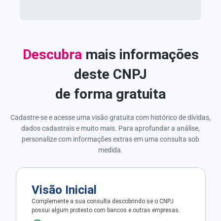
Descubra
mais informações
deste CNPJ
de forma gratuita
Cadastre-se e acesse uma visão gratuita com histórico de dívidas,
dados cadastrais e muito mais. Para aprofundar a análise,
personalize com informações extras em uma consulta sob
medida.
Visão Inicial
Complemente a sua consulta descobrindo se o CNPJ
possui algum protesto com bancos e outras empresas.