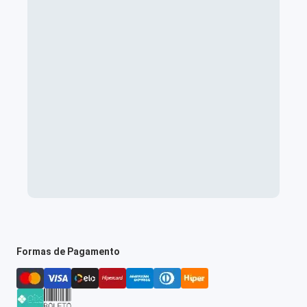
Formas de Pagamento