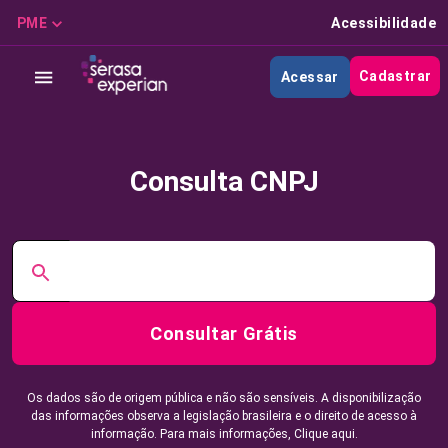
PME
Acessibilidade
Cadastrar
Acessar
Consulta CNPJ
Consultar Grátis
Os dados são de origem pública e não são sensíveis. A disponibilização
das informações observa a legislação brasileira e o direito de acesso à
informação. Para mais informações,
Clique aqui.