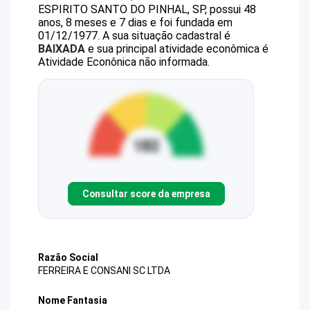
ESPIRITO SANTO DO PINHAL, SP, possui 48
anos, 8 meses e 7 dias e foi fundada em
01/12/1977.
A sua situação cadastral é
BAIXADA
e sua principal atividade econômica é
Atividade Econônica não informada.
Consultar score da empresa
Razão Social
FERREIRA E CONSANI SC LTDA
Nome Fantasia