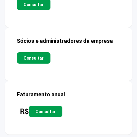
Consultar
Sócios e administradores da empresa
Consultar
Faturamento anual
R$
Consultar