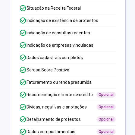
Situação na Receita Federal
Indicação de existência de protestos
Indicação de consultas recentes
Indicação de empresas vinculadas
Dados cadastrais completos
Serasa Score Positivo
Faturamento ou renda presumida
Recomendação e limite de crédito
Opcional
Dívidas, negativas e anotações
Opcional
Detalhamento de protestos
Opcional
Dados comportamentais
Opcional