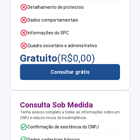
Detalhamento de protestos
Dados comportamentais
Informações do SPC
Quadro societário e administrativo
Gratuito
(R$
0,00
)
Consultar grátis
Consulta Sob Medida
Tenha acesso completo a todas as informações sobre um
CNPJ e reduza riscos de inadimplência.
Confirmação de existência do CNPJ
Dados cadastrais básicos