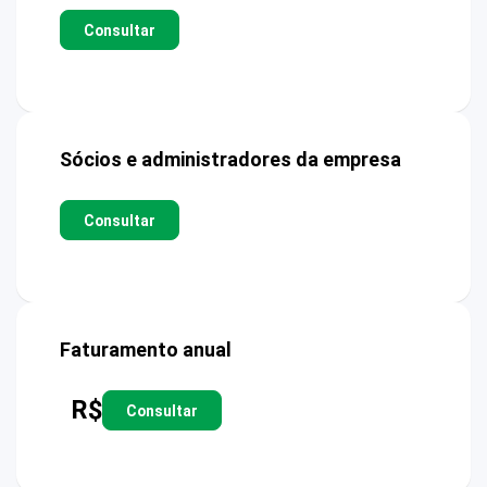
Consultar
Sócios e administradores da empresa
Consultar
Faturamento anual
R$
Consultar