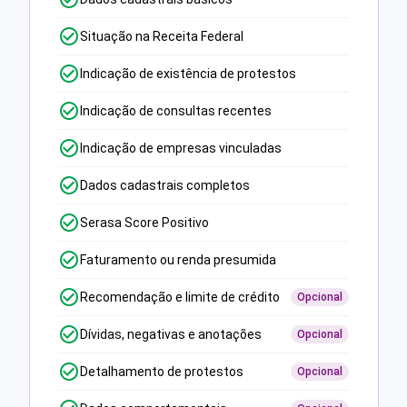
Situação na Receita Federal
Indicação de existência de protestos
Indicação de consultas recentes
Indicação de empresas vinculadas
Dados cadastrais completos
Serasa Score Positivo
Faturamento ou renda presumida
Recomendação e limite de crédito
Opcional
Dívidas, negativas e anotações
Opcional
Detalhamento de protestos
Opcional