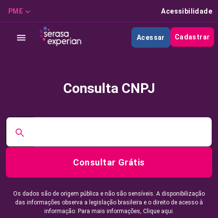
PME
Acessibilidade
Cadastrar
Acessar
Consulta CNPJ
Consultar Grátis
Os dados são de origem pública e não são sensíveis. A disponibilização
das informações observa a legislação brasileira e o direito de acesso à
informação. Para mais informações,
Clique aqui.