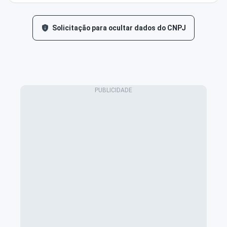
Solicitação para ocultar dados do CNPJ