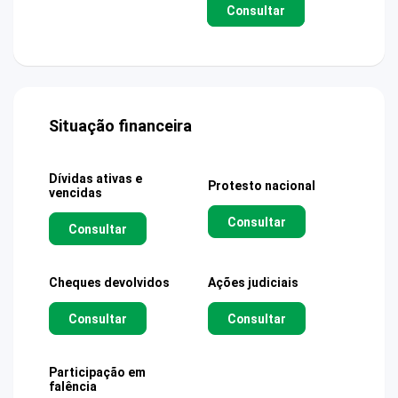
Consultar
Situação financeira
Dívidas ativas e
Protesto nacional
vencidas
Consultar
Consultar
Cheques devolvidos
Ações judiciais
Consultar
Consultar
Participação em
falência