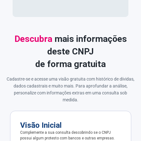
Descubra
mais informações
deste CNPJ
de forma gratuita
Cadastre-se e acesse uma visão gratuita com histórico de dívidas,
dados cadastrais e muito mais. Para aprofundar a análise,
personalize com informações extras em uma consulta sob
medida.
Visão Inicial
Complemente a sua consulta descobrindo se o CNPJ
possui algum protesto com bancos e outras empresas.