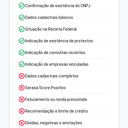
Confirmação de existência do CNPJ
Dados cadastrais básicos
Situação na Receita Federal
Indicação de existência de protestos
Indicação de consultas recentes
Indicação de empresas vinculadas
Dados cadastrais completos
Serasa Score Positivo
Faturamento ou renda presumida
Recomendação e limite de crédito
Dívidas, negativas e anotações