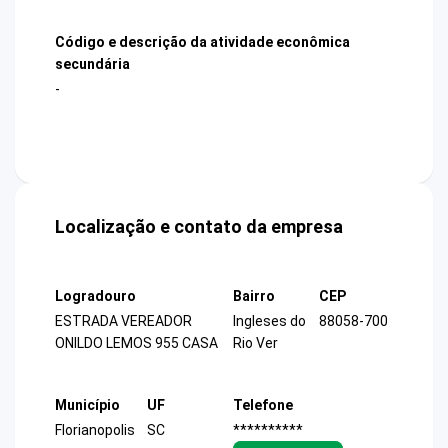
Código e descrição da atividade econômica
secundária
-
Localização e contato da empresa
Logradouro
Bairro
CEP
ESTRADA VEREADOR
Ingleses do
88058-700
ONILDO LEMOS 955 CASA
Rio Ver
Município
UF
Telefone
Florianopolis
SC
**********