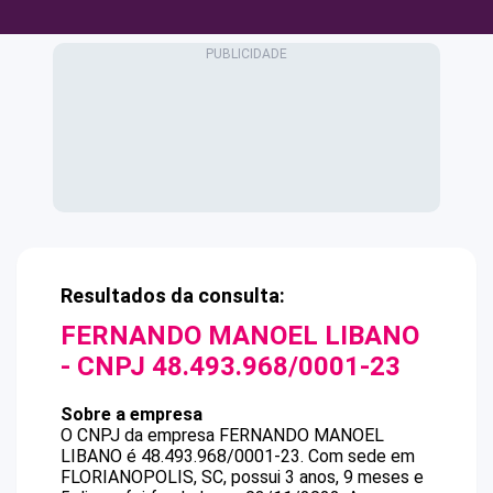
Resultados da consulta:
FERNANDO MANOEL LIBANO
- CNPJ
48.493.968/0001-23
Sobre a empresa
O CNPJ da empresa
FERNANDO MANOEL
LIBANO
é
48.493.968/0001-23
.
Com sede em
FLORIANOPOLIS, SC, possui 3 anos, 9 meses e