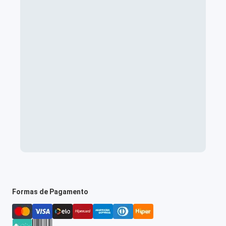
Formas de Pagamento