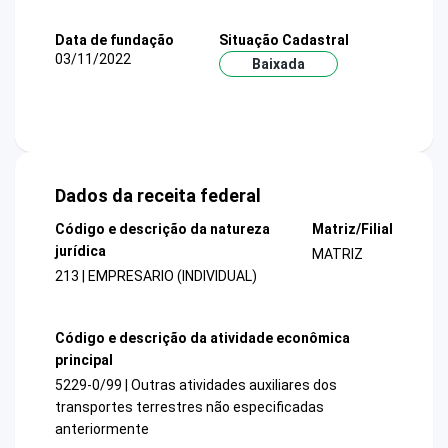
Data de fundação
Situação Cadastral
03/11/2022
Baixada
Dados da receita federal
Código e descrição da natureza
Matriz/Filial
jurídica
MATRIZ
213 | EMPRESARIO (INDIVIDUAL)
Código e descrição da atividade econômica
principal
5229-0/99 | Outras atividades auxiliares dos
transportes terrestres não especificadas
anteriormente