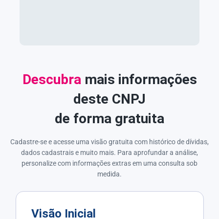
Descubra
mais informações
deste CNPJ
de forma gratuita
Cadastre-se e acesse uma visão gratuita com histórico de dívidas,
dados cadastrais e muito mais. Para aprofundar a análise,
personalize com informações extras em uma consulta sob
medida.
Visão Inicial