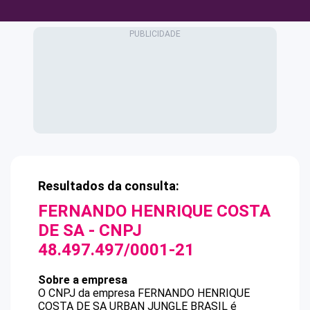
Resultados da consulta:
FERNANDO HENRIQUE COSTA
DE SA
- CNPJ
48.497.497/0001-21
Sobre a empresa
O CNPJ da empresa
FERNANDO HENRIQUE
COSTA DE SA
URBAN JUNGLE BRASIL
é