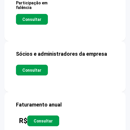
Participação em
falência
Consultar
Sócios e administradores da empresa
Consultar
Faturamento anual
R$
Consultar