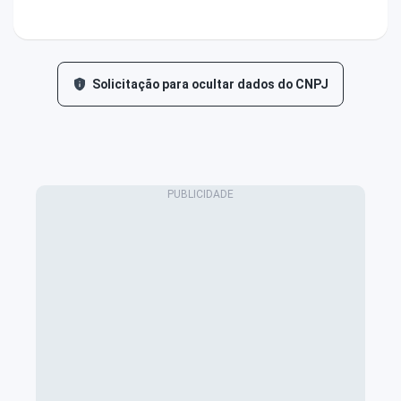
Solicitação para ocultar dados do CNPJ