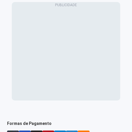
Formas de Pagamento