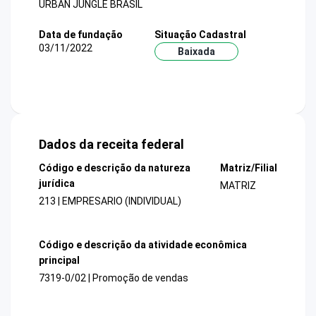
URBAN JUNGLE BRASIL
Data de fundação
Situação Cadastral
03/11/2022
Baixada
Dados da receita federal
Código e descrição da natureza
Matriz/Filial
jurídica
MATRIZ
213 | EMPRESARIO (INDIVIDUAL)
Código e descrição da atividade econômica
principal
7319-0/02 | Promoção de vendas