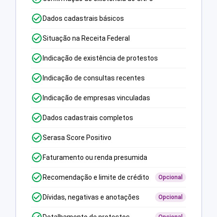
Dados cadastrais básicos
Situação na Receita Federal
Indicação de existência de protestos
Indicação de consultas recentes
Indicação de empresas vinculadas
Dados cadastrais completos
Serasa Score Positivo
Faturamento ou renda presumida
Recomendação e limite de crédito
Opcional
Dívidas, negativas e anotações
Opcional