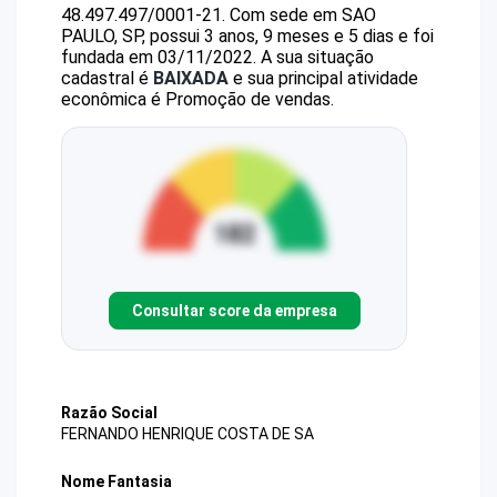
48.497.497/0001-21
.
Com sede em SAO
PAULO, SP, possui 3 anos, 9 meses e 5 dias e foi
fundada em 03/11/2022.
A sua situação
cadastral é
BAIXADA
e sua principal atividade
econômica é Promoção de vendas.
Consultar score da empresa
Razão Social
FERNANDO HENRIQUE COSTA DE SA
Nome Fantasia