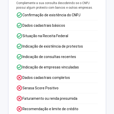
Complemente a sua consulta descobrindo se o CNPJ
possui algum protesto com bancos e outras empresas.
Confirmação de existência do CNPJ
Dados cadastrais básicos
Situação na Receita Federal
Indicação de existência de protestos
Indicação de consultas recentes
Indicação de empresas vinculadas
Dados cadastrais completos
Serasa Score Positivo
Faturamento ou renda presumida
Recomendação e limite de crédito