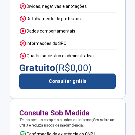
Dívidas, negativas e anotações
Detalhamento de protestos
Dados comportamentais
Informações do SPC
Quadro societário e administrativo
Gratuito
(R$
0,00
)
Consultar grátis
Consulta Sob Medida
Tenha acesso completo a todas as informações sobre um
CNPJ e reduza riscos de inadimplência.
Confirmação de existência do CNPJ