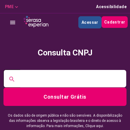
PME
Acessibilidade
Cadastrar
Acessar
Consulta CNPJ
Consultar Grátis
Os dados são de origem pública e não são sensíveis. A disponibilização
das informações observa a legislação brasileira e o direito de acesso à
informação. Para mais informações,
Clique aqui.