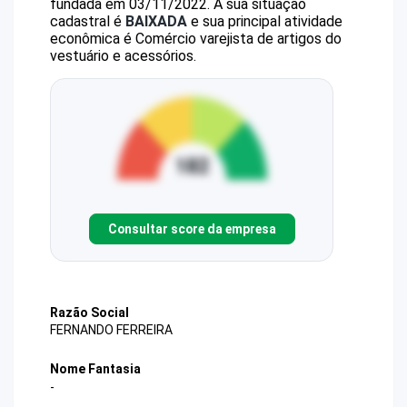
fundada em 03/11/2022.
A sua situação
cadastral é
BAIXADA
e sua principal atividade
econômica é Comércio varejista de artigos do
vestuário e acessórios.
Consultar score da empresa
Razão Social
FERNANDO FERREIRA
Nome Fantasia
-