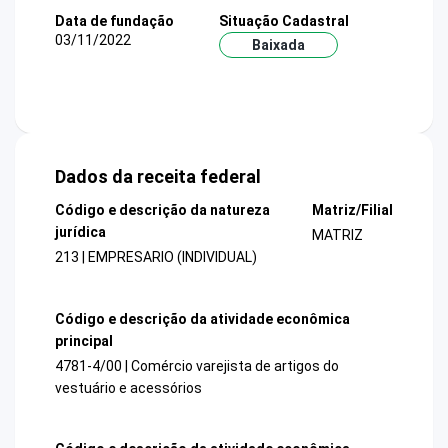
Data de fundação
Situação Cadastral
03/11/2022
Baixada
Dados da receita federal
Código e descrição da natureza
Matriz/Filial
jurídica
MATRIZ
213 | EMPRESARIO (INDIVIDUAL)
Código e descrição da atividade econômica
principal
4781-4/00 | Comércio varejista de artigos do
vestuário e acessórios