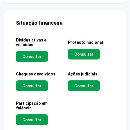
Situação financeira
Dívidas ativas e
Protesto nacional
vencidas
Consultar
Consultar
Cheques devolvidos
Ações judiciais
Consultar
Consultar
Participação em
falência
Consultar