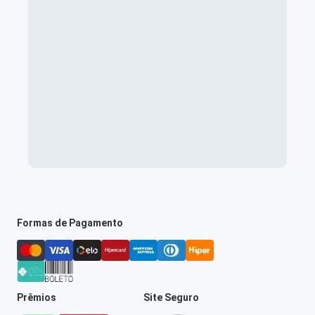
Formas de Pagamento
Prêmios
Site Seguro