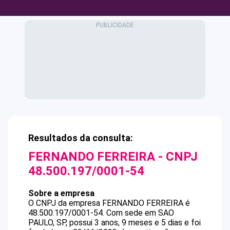
Resultados da consulta:
FERNANDO FERREIRA
- CNPJ
48.500.197/0001-54
Sobre a empresa
O CNPJ da empresa
FERNANDO FERREIRA
é
48.500.197/0001-54
.
Com sede em SAO
PAULO, SP, possui 3 anos, 9 meses e 5 dias e foi