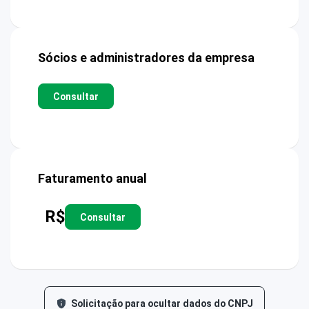
Sócios e administradores da empresa
Consultar
Faturamento anual
R$
Consultar
Solicitação para ocultar dados do CNPJ