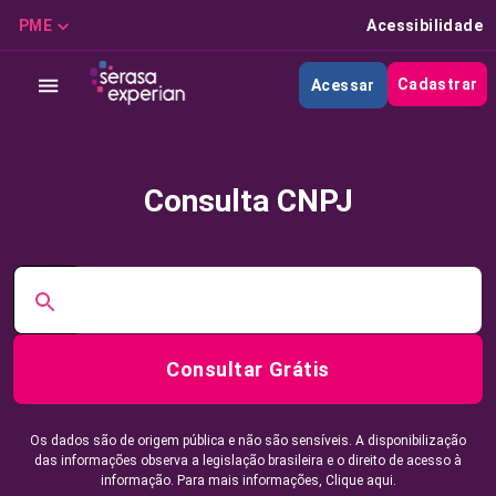
PME
Acessibilidade
Cadastrar
Acessar
Consulta CNPJ
Consultar Grátis
Os dados são de origem pública e não são sensíveis. A disponibilização
das informações observa a legislação brasileira e o direito de acesso à
informação. Para mais informações,
Clique aqui.