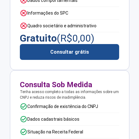
Dados comportamentais
Informações do SPC
Quadro societário e administrativo
Gratuito
(R$
0,00
)
Consultar grátis
Consulta Sob Medida
Tenha acesso completo a todas as informações sobre um
CNPJ e reduza riscos de inadimplência.
Confirmação de existência do CNPJ
Dados cadastrais básicos
Situação na Receita Federal