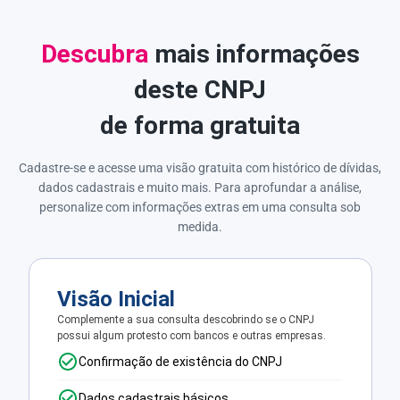
Descubra
mais informações
deste CNPJ
de forma gratuita
Cadastre-se e acesse uma visão gratuita com histórico de dívidas,
dados cadastrais e muito mais. Para aprofundar a análise,
personalize com informações extras em uma consulta sob
medida.
Visão Inicial
Complemente a sua consulta descobrindo se o CNPJ
possui algum protesto com bancos e outras empresas.
Confirmação de existência do CNPJ
Dados cadastrais básicos