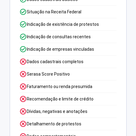
Situação na Receita Federal
Indicação de existência de protestos
Indicação de consultas recentes
Indicação de empresas vinculadas
Dados cadastrais completos
Serasa Score Positivo
Faturamento ou renda presumida
Recomendação e limite de crédito
Dívidas, negativas e anotações
Detalhamento de protestos