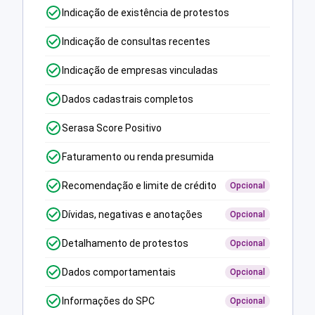
Indicação de existência de protestos
Indicação de consultas recentes
Indicação de empresas vinculadas
Dados cadastrais completos
Serasa Score Positivo
Faturamento ou renda presumida
Recomendação e limite de crédito
Opcional
Dívidas, negativas e anotações
Opcional
Detalhamento de protestos
Opcional
Dados comportamentais
Opcional
Informações do SPC
Opcional