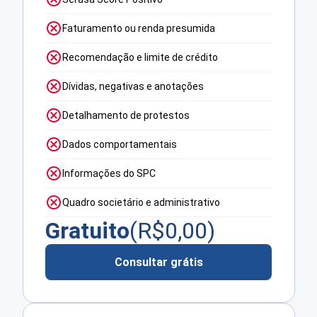
Faturamento ou renda presumida
Recomendação e limite de crédito
Dívidas, negativas e anotações
Detalhamento de protestos
Dados comportamentais
Informações do SPC
Quadro societário e administrativo
Gratuito
(R$
0,00
)
Consultar grátis