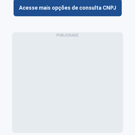
Acesse mais opções de consulta CNPJ