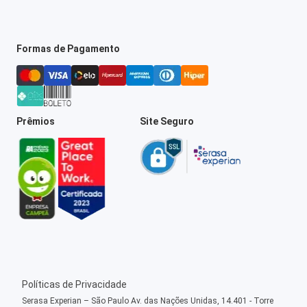
Formas de Pagamento
Prêmios
Site Seguro
Políticas de Privacidade
Serasa Experian – São Paulo Av. das Nações Unidas, 14.401 - Torre