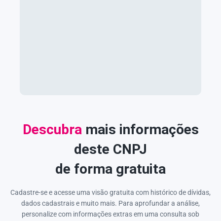
Descubra
mais informações
deste CNPJ
de forma gratuita
Cadastre-se e acesse uma visão gratuita com histórico de dívidas,
dados cadastrais e muito mais. Para aprofundar a análise,
personalize com informações extras em uma consulta sob