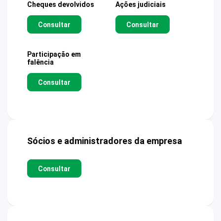
Cheques devolvidos
Ações judiciais
Consultar
Consultar
Participação em
falência
Consultar
Sócios e administradores da empresa
Consultar