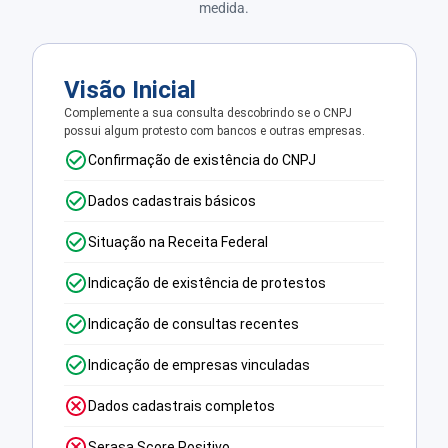
medida.
Visão Inicial
Complemente a sua consulta descobrindo se o CNPJ
possui algum protesto com bancos e outras empresas.
Confirmação de existência do CNPJ
Dados cadastrais básicos
Situação na Receita Federal
Indicação de existência de protestos
Indicação de consultas recentes
Indicação de empresas vinculadas
Dados cadastrais completos
Serasa Score Positivo