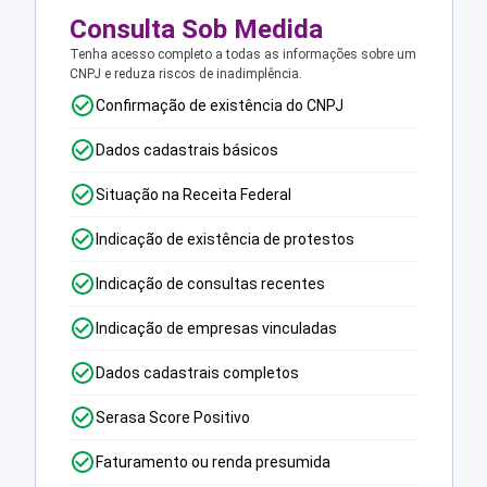
Consulta Sob Medida
Tenha acesso completo a todas as informações sobre um
CNPJ e reduza riscos de inadimplência.
Confirmação de existência do CNPJ
Dados cadastrais básicos
Situação na Receita Federal
Indicação de existência de protestos
Indicação de consultas recentes
Indicação de empresas vinculadas
Dados cadastrais completos
Serasa Score Positivo
Faturamento ou renda presumida