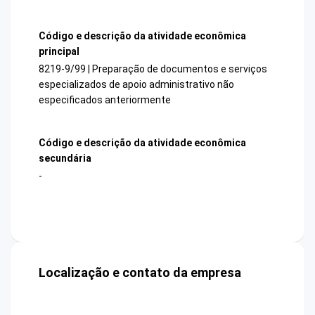
Código e descrição da atividade econômica
principal
8219-9/99 | Preparação de documentos e serviços
especializados de apoio administrativo não
especificados anteriormente
Código e descrição da atividade econômica
secundária
-
Localização e contato da empresa