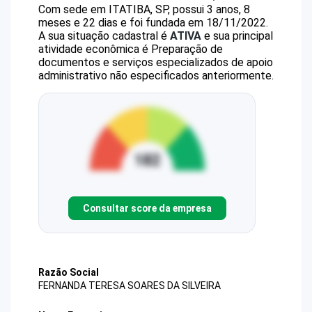
Com sede em ITATIBA, SP, possui 3 anos, 8
meses e 22 dias e foi fundada em 18/11/2022.
A sua situação cadastral é
ATIVA
e sua principal
atividade econômica é Preparação de
documentos e serviços especializados de apoio
administrativo não especificados anteriormente.
Consultar score da empresa
Razão Social
FERNANDA TERESA SOARES DA SILVEIRA