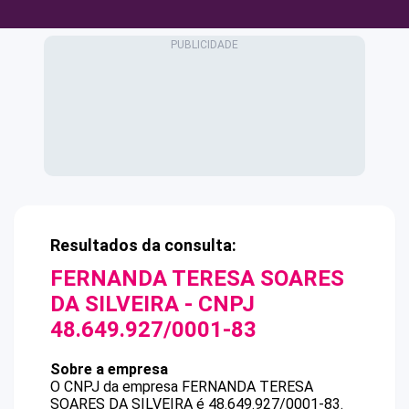
Resultados da consulta:
FERNANDA TERESA SOARES
DA SILVEIRA
- CNPJ
48.649.927/0001-83
Sobre a empresa
O CNPJ da empresa
FERNANDA TERESA
SOARES DA SILVEIRA
é
48.649.927/0001-83
.