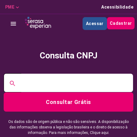
PME
Acessibilidade
Cadastrar
Acessar
Consulta CNPJ
Consultar Grátis
Os dados são de origem pública e não são sensíveis. A disponibilização
das informações observa a legislação brasileira e o direito de acesso à
informação. Para mais informações,
Clique aqui.