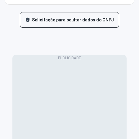
Solicitação para ocultar dados do CNPJ