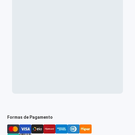
Formas de Pagamento