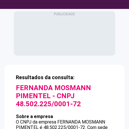
Resultados da consulta:
FERNANDA MOSMANN
PIMENTEL
- CNPJ
48.502.225/0001-72
Sobre a empresa
O CNPJ da empresa
FERNANDA MOSMANN
PIMENTEL
é
48.502.225/0001-72
.
Com sede