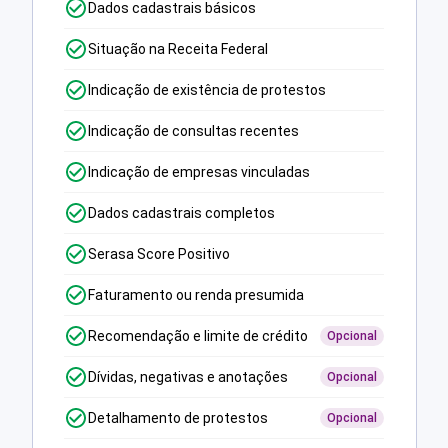
Dados cadastrais básicos
Situação na Receita Federal
Indicação de existência de protestos
Indicação de consultas recentes
Indicação de empresas vinculadas
Dados cadastrais completos
Serasa Score Positivo
Faturamento ou renda presumida
Recomendação e limite de crédito
Opcional
Dívidas, negativas e anotações
Opcional
Detalhamento de protestos
Opcional