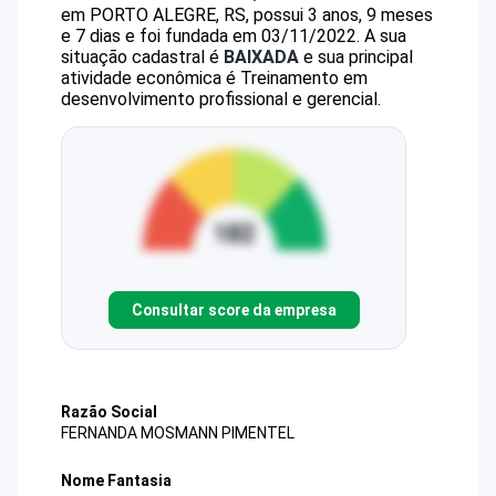
em PORTO ALEGRE, RS, possui 3 anos, 9 meses
e 7 dias e foi fundada em 03/11/2022.
A sua
situação cadastral é
BAIXADA
e sua principal
atividade econômica é Treinamento em
desenvolvimento profissional e gerencial.
Consultar score da empresa
Razão Social
FERNANDA MOSMANN PIMENTEL
Nome Fantasia