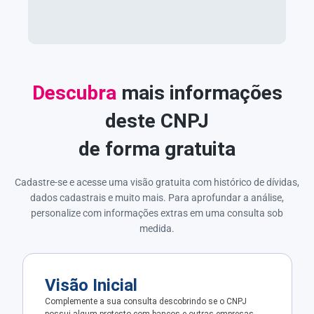
Descubra
mais informações
deste CNPJ
de forma gratuita
Cadastre-se e acesse uma visão gratuita com histórico de dívidas,
dados cadastrais e muito mais. Para aprofundar a análise,
personalize com informações extras em uma consulta sob
medida.
Visão Inicial
Complemente a sua consulta descobrindo se o CNPJ