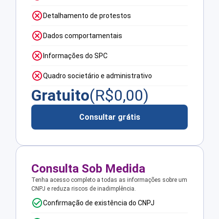
Detalhamento de protestos
Dados comportamentais
Informações do SPC
Quadro societário e administrativo
Gratuito
(R$
0,00
)
Consultar grátis
Consulta Sob Medida
Tenha acesso completo a todas as informações sobre um
CNPJ e reduza riscos de inadimplência.
Confirmação de existência do CNPJ