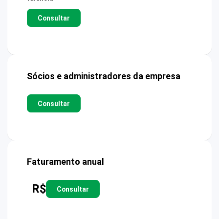
Consultar
Sócios e administradores da empresa
Consultar
Faturamento anual
R$
Consultar