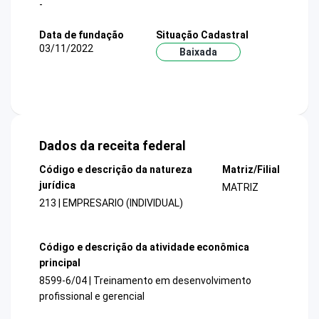
-
Data de fundação
Situação Cadastral
03/11/2022
Baixada
Dados da receita federal
Código e descrição da natureza
Matriz/Filial
jurídica
MATRIZ
213 | EMPRESARIO (INDIVIDUAL)
Código e descrição da atividade econômica
principal
8599-6/04 | Treinamento em desenvolvimento
profissional e gerencial