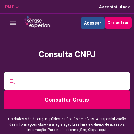
PME
Acessibilidade
Cadastrar
Acessar
Consulta CNPJ
Consultar Grátis
Os dados são de origem pública e não são sensíveis. A disponibilização
das informações observa a legislação brasileira e o direito de acesso à
informação. Para mais informações,
Clique aqui.