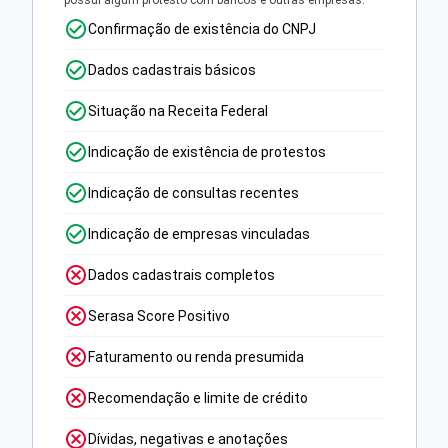
possui algum protesto com bancos e outras empresas.
Confirmação de existência do CNPJ
Dados cadastrais básicos
Situação na Receita Federal
Indicação de existência de protestos
Indicação de consultas recentes
Indicação de empresas vinculadas
Dados cadastrais completos
Serasa Score Positivo
Faturamento ou renda presumida
Recomendação e limite de crédito
Dívidas, negativas e anotações