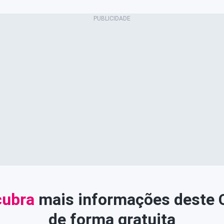
ubra
mais informações deste
de forma gratuita