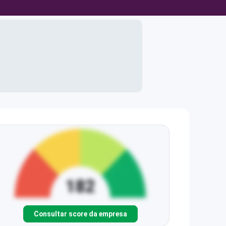
Consultar score da empresa