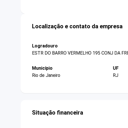
Localização e contato da empresa
Logradouro
ESTR DO BARRO VERMELHO 195 CONJ DA F
Município
UF
Rio de Janeiro
RJ
Situação financeira