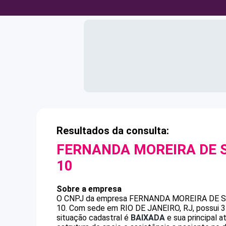
Resultados da consulta:
FERNANDA MOREIRA DE 
10
Sobre a empresa
O CNPJ da empresa
FERNANDA MOREIRA DE 
10
.
Com sede em RIO DE JANEIRO, RJ, possui 3 
situação cadastral é
BAIXADA
e sua principal 