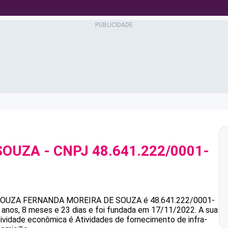
SOUZA
- CNPJ
48.641.222/0001-
SOUZA
FERNANDA MOREIRA DE SOUZA
é
48.641.222/0001-
anos, 8 meses e 23 dias e foi fundada em 17/11/2022.
A sua
atividade econômica é Atividades de fornecimento de infra-