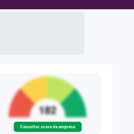
Consultar score da empresa