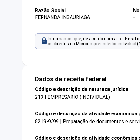
Razão Social
No
FERNANDA INSAURIAGA
-
Informamos que, de acordo com a
Lei Geral 
os direitos do Microempreendedor individual (
Dados da receita federal
Código e descrição da natureza jurídica
213 | EMPRESARIO (INDIVIDUAL)
Código e descrição da atividade econômica p
8219-9/99 | Preparação de documentos e serviç
Código e descrição da atividade econômica 