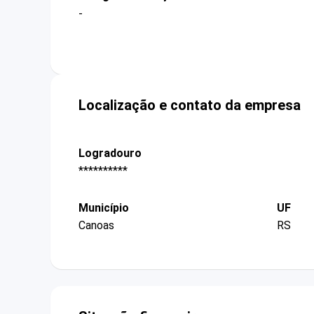
-
Localização e contato da empresa
Logradouro
**********
Município
UF
Canoas
RS