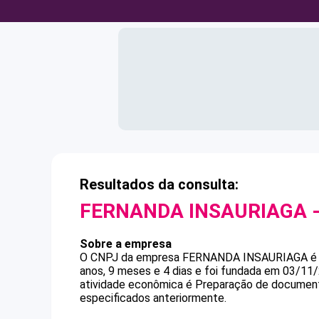
Resultados da consulta:
FERNANDA INSAURIAGA
-
Sobre a empresa
O CNPJ da empresa
FERNANDA INSAURIAGA
anos, 9 meses e 4 dias e foi fundada em 03/11
atividade econômica é Preparação de documento
especificados anteriormente.