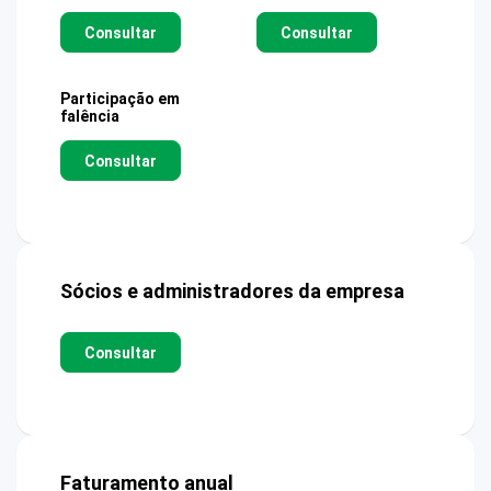
Consultar
Consultar
Participação em
falência
Consultar
Sócios e administradores da empresa
Consultar
Faturamento anual