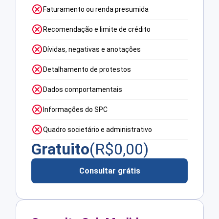
Faturamento ou renda presumida
Recomendação e limite de crédito
Dívidas, negativas e anotações
Detalhamento de protestos
Dados comportamentais
Informações do SPC
Quadro societário e administrativo
Gratuito
(R$
0,00
)
Consultar grátis