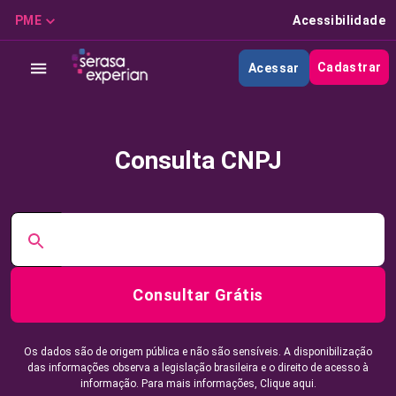
PME
Acessibilidade
Cadastrar
Acessar
Consulta CNPJ
Consultar Grátis
Os dados são de origem pública e não são sensíveis. A disponibilização
das informações observa a legislação brasileira e o direito de acesso à
informação. Para mais informações,
Clique aqui.