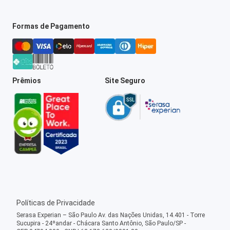
Formas de Pagamento
Prêmios
Site Seguro
Políticas de Privacidade
Serasa Experian – São Paulo Av. das Nações Unidas, 14.401 - Torre
Sucupira - 24ºandar - Chácara Santo Antônio, São Paulo/SP -