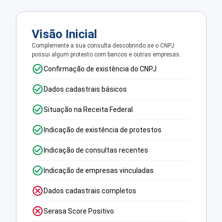
Visão Inicial
Complemente a sua consulta descobrindo se o CNPJ
possui algum protesto com bancos e outras empresas.
Confirmação de existência do CNPJ
Dados cadastrais básicos
Situação na Receita Federal
Indicação de existência de protestos
Indicação de consultas recentes
Indicação de empresas vinculadas
Dados cadastrais completos
Serasa Score Positivo