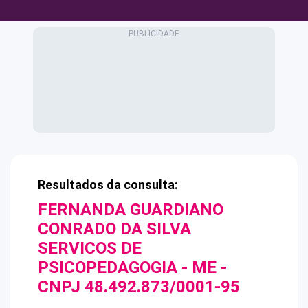
Resultados da consulta:
FERNANDA GUARDIANO
CONRADO DA SILVA
SERVICOS DE
PSICOPEDAGOGIA - ME
-
CNPJ
48.492.873/0001-95