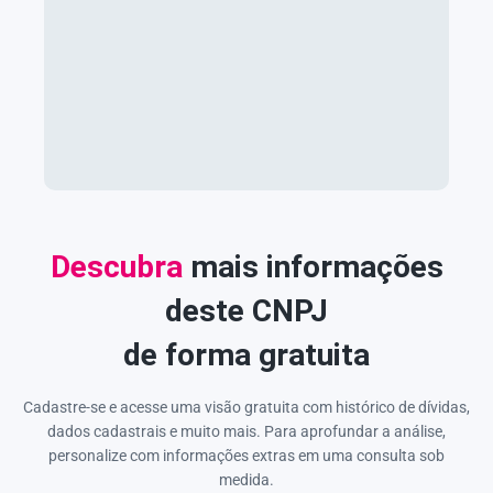
Descubra
mais informações
deste CNPJ
de forma gratuita
Cadastre-se e acesse uma visão gratuita com histórico de dívidas,
dados cadastrais e muito mais. Para aprofundar a análise,
personalize com informações extras em uma consulta sob
medida.