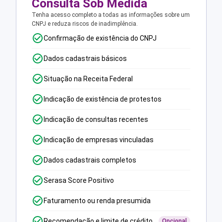
Consulta Sob Medida
Tenha acesso completo a todas as informações sobre um
CNPJ e reduza riscos de inadimplência.
Confirmação de existência do CNPJ
Dados cadastrais básicos
Situação na Receita Federal
Indicação de existência de protestos
Indicação de consultas recentes
Indicação de empresas vinculadas
Dados cadastrais completos
Serasa Score Positivo
Faturamento ou renda presumida
Recomendação e limite de crédito
Opcional