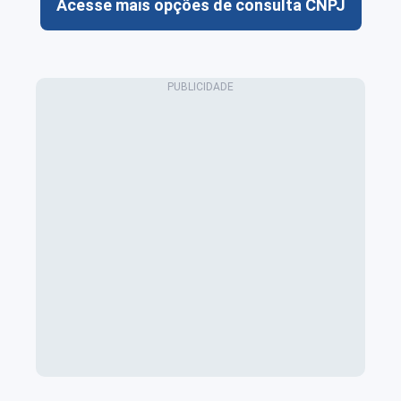
Acesse mais opções de consulta CNPJ