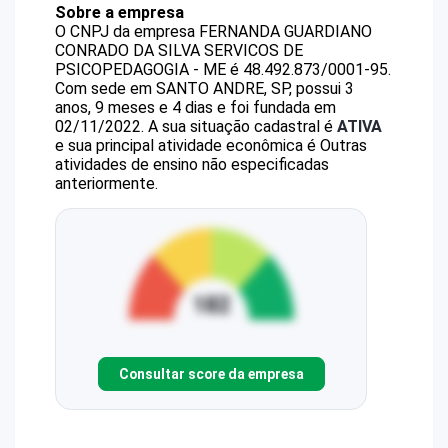
Sobre a empresa
O CNPJ da empresa
FERNANDA GUARDIANO
CONRADO DA SILVA SERVICOS DE
PSICOPEDAGOGIA - ME
é
48.492.873/0001-95
.
Com sede em SANTO ANDRE, SP, possui 3
anos, 9 meses e 4 dias e foi fundada em
02/11/2022.
A sua situação cadastral é
ATIVA
e sua principal atividade econômica é Outras
atividades de ensino não especificadas
anteriormente.
Consultar score da empresa