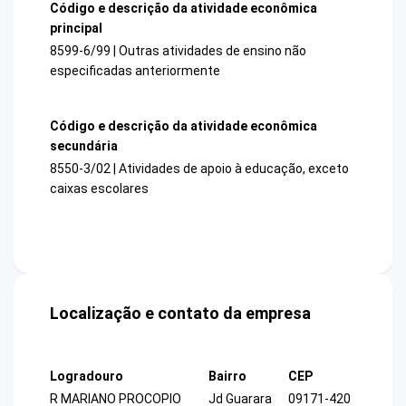
Código e descrição da atividade econômica
principal
8599-6/99 | Outras atividades de ensino não
especificadas anteriormente
Código e descrição da atividade econômica
secundária
8550-3/02 | Atividades de apoio à educação, exceto
caixas escolares
Localização e contato da empresa
Logradouro
Bairro
CEP
R MARIANO PROCOPIO
Jd Guarara
09171-420