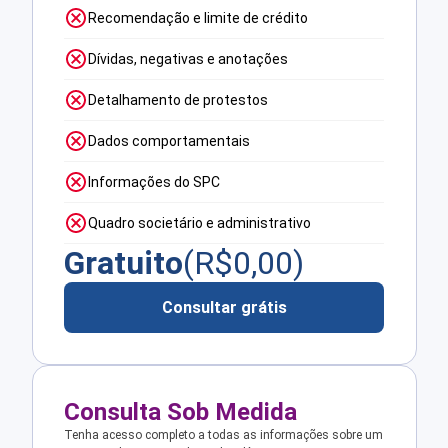
Recomendação e limite de crédito
Dívidas, negativas e anotações
Detalhamento de protestos
Dados comportamentais
Informações do SPC
Quadro societário e administrativo
Gratuito
(R$
0,00
)
Consultar grátis
Consulta Sob Medida
Tenha acesso completo a todas as informações sobre um