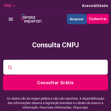
PME
Acessibilidade
Cadastrar
Acessar
Consulta CNPJ
Consultar Grátis
Os dados são de origem pública e não são sensíveis. A disponibilização
das informações observa a legislação brasileira e o direito de acesso à
informação. Para mais informações,
Clique aqui.