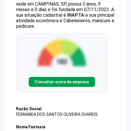
sede em CAMPINAS, SP, possui 3 anos, 9
meses e 0 dias e foi fundada em 07/11/2022.
A
sua situação cadastral é
INAPTA
e sua principal
atividade econômica é Cabeleireiros, manicure e
pedicure.
Consultar score da empresa
Razão Social
FERNANDA DOS SANTOS OLIVEIRA GUAREIS
Nome Fantasia