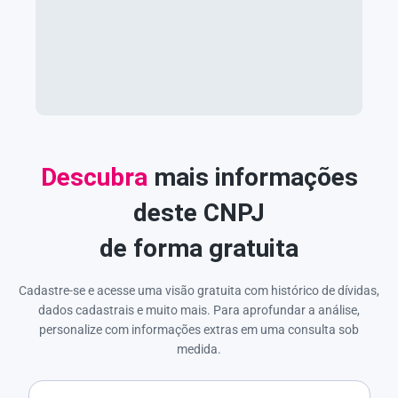
Descubra
mais informações
deste CNPJ
de forma gratuita
Cadastre-se e acesse uma visão gratuita com histórico de dívidas,
dados cadastrais e muito mais. Para aprofundar a análise,
personalize com informações extras em uma consulta sob
medida.