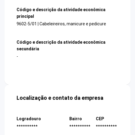
Código e descrição da atividade econômica
principal
9602-5/01 | Cabeleireiros, manicure e pedicure
Código e descrição da atividade econômica
secundária
-
Localização e contato da empresa
Logradouro
Bairro
CEP
**********
**********
**********