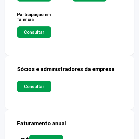
Participação em
falência
Consultar
Sócios e administradores da empresa
Consultar
Faturamento anual