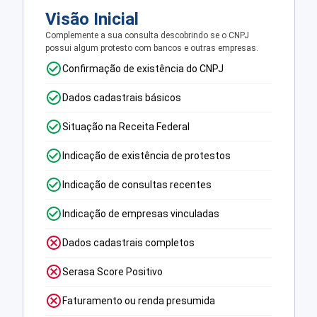
Visão Inicial
Complemente a sua consulta descobrindo se o CNPJ
possui algum protesto com bancos e outras empresas.
Confirmação de existência do CNPJ
Dados cadastrais básicos
Situação na Receita Federal
Indicação de existência de protestos
Indicação de consultas recentes
Indicação de empresas vinculadas
Dados cadastrais completos
Serasa Score Positivo
Faturamento ou renda presumida