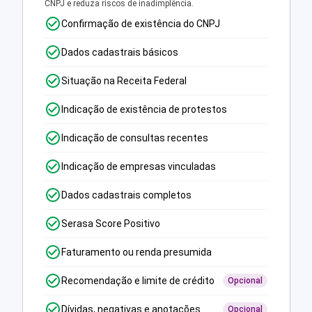
CNPJ e reduza riscos de inadimplência.
Confirmação de existência do CNPJ
Dados cadastrais básicos
Situação na Receita Federal
Indicação de existência de protestos
Indicação de consultas recentes
Indicação de empresas vinculadas
Dados cadastrais completos
Serasa Score Positivo
Faturamento ou renda presumida
Recomendação e limite de crédito
Opcional
Dívidas, negativas e anotações
Opcional