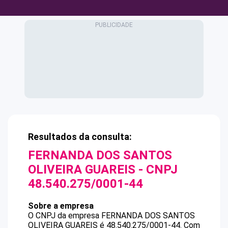
Resultados da consulta:
FERNANDA DOS SANTOS
OLIVEIRA GUAREIS
- CNPJ
48.540.275/0001-44
Sobre a empresa
O CNPJ da empresa
FERNANDA DOS SANTOS
OLIVEIRA GUAREIS
é
48.540.275/0001-44
.
Com