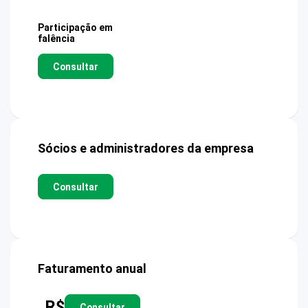
Participação em
falência
Consultar
Sócios e administradores da empresa
Consultar
Faturamento anual
R$
Consultar