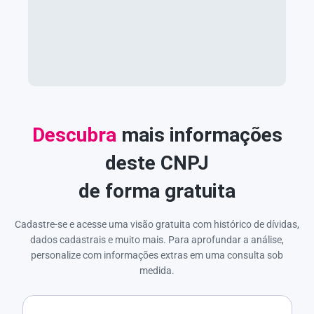
Descubra
mais informações
deste CNPJ
de forma gratuita
Cadastre-se e acesse uma visão gratuita com histórico de dívidas,
dados cadastrais e muito mais. Para aprofundar a análise,
personalize com informações extras em uma consulta sob
medida.