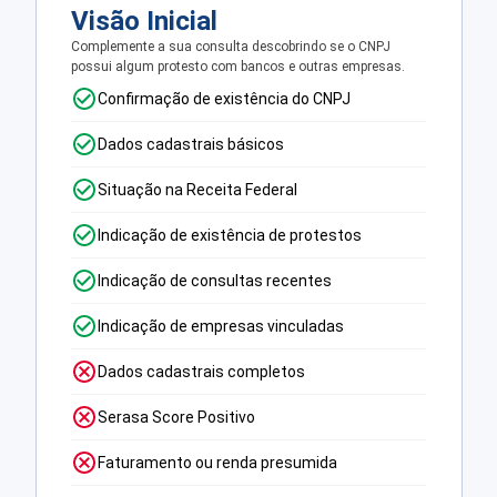
Visão Inicial
Complemente a sua consulta descobrindo se o CNPJ
possui algum protesto com bancos e outras empresas.
Confirmação de existência do CNPJ
Dados cadastrais básicos
Situação na Receita Federal
Indicação de existência de protestos
Indicação de consultas recentes
Indicação de empresas vinculadas
Dados cadastrais completos
Serasa Score Positivo
Faturamento ou renda presumida