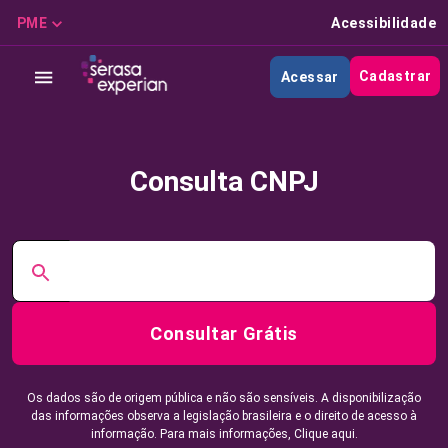
PME
Acessibilidade
Cadastrar
Acessar
Consulta CNPJ
Consultar Grátis
Os dados são de origem pública e não são sensíveis. A disponibilização
das informações observa a legislação brasileira e o direito de acesso à
informação. Para mais informações,
Clique aqui.