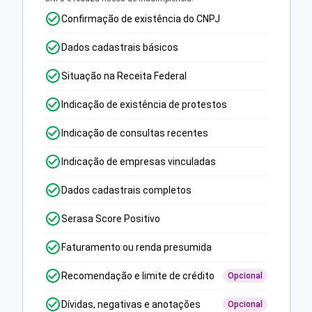
Confirmação de existência do CNPJ
Dados cadastrais básicos
Situação na Receita Federal
Indicação de existência de protestos
Indicação de consultas recentes
Indicação de empresas vinculadas
Dados cadastrais completos
Serasa Score Positivo
Faturamento ou renda presumida
Recomendação e limite de crédito
Opcional
Dívidas, negativas e anotações
Opcional