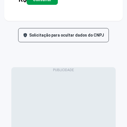
Solicitação para ocultar dados do CNPJ