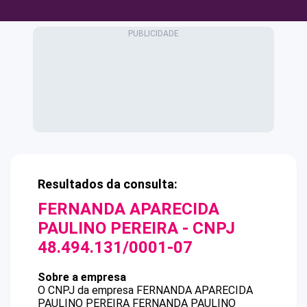
Resultados da consulta:
FERNANDA APARECIDA
PAULINO PEREIRA
- CNPJ
48.494.131/0001-07
Sobre a empresa
O CNPJ da empresa
FERNANDA APARECIDA
PAULINO PEREIRA
FERNANDA PAULINO