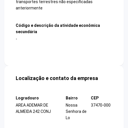
transportes terrestres não especificadas
anteriormente
Código e descrição da atividade econômica
secundária
-
Localização e contato da empresa
Logradouro
Bairro
CEP
AREA ADEMAR DE
Nossa
37470-000
ALMEIDA 242 CONJ
Senhora de
Lo