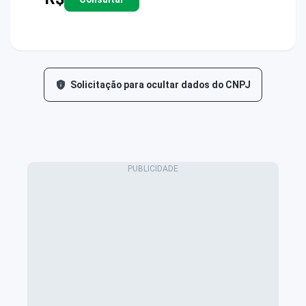
Solicitação para ocultar dados do CNPJ