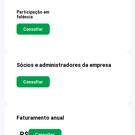
Participação em
falência
Consultar
Sócios e administradores da empresa
Consultar
Faturamento anual
R$
Consultar