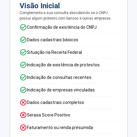
Visão Inicial
Complemente a sua consulta descobrindo se o CNPJ
possui algum protesto com bancos e outras empresas.
Confirmação de existência do CNPJ
Dados cadastrais básicos
Situação na Receita Federal
Indicação de existência de protestos
Indicação de consultas recentes
Indicação de empresas vinculadas
Dados cadastrais completos
Serasa Score Positivo
Faturamento ou renda presumida