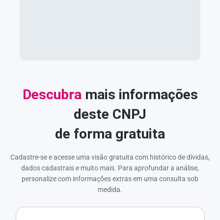
Descubra
mais informações
deste CNPJ
de forma gratuita
Cadastre-se e acesse uma visão gratuita com histórico de dívidas,
dados cadastrais e muito mais. Para aprofundar a análise,
personalize com informações extras em uma consulta sob
medida.