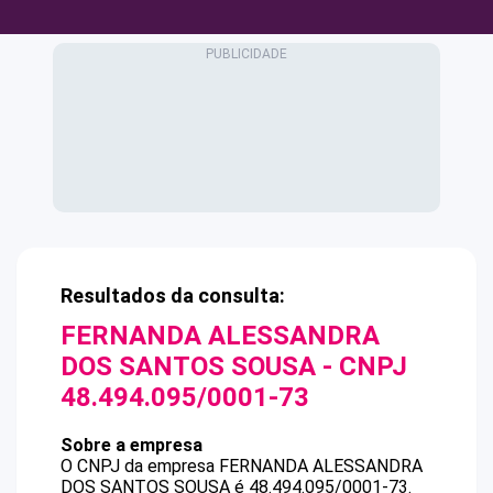
Resultados da consulta:
FERNANDA ALESSANDRA
DOS SANTOS SOUSA
- CNPJ
48.494.095/0001-73
Sobre a empresa
O CNPJ da empresa
FERNANDA ALESSANDRA
DOS SANTOS SOUSA
é
48.494.095/0001-73
.