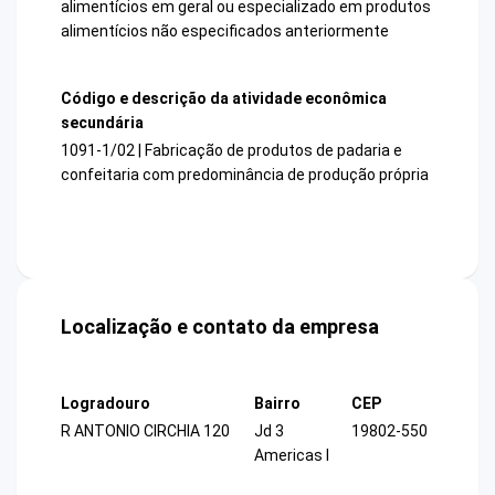
alimentícios em geral ou especializado em produtos
alimentícios não especificados anteriormente
Código e descrição da atividade econômica
secundária
1091-1/02 | Fabricação de produtos de padaria e
confeitaria com predominância de produção própria
Localização e contato da empresa
Logradouro
Bairro
CEP
R ANTONIO CIRCHIA 120
Jd 3
19802-550
Americas I