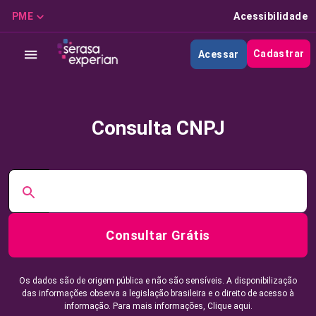
PME
Acessibilidade
Cadastrar
Acessar
Consulta CNPJ
Consultar Grátis
Os dados são de origem pública e não são sensíveis. A disponibilização
das informações observa a legislação brasileira e o direito de acesso à
informação. Para mais informações,
Clique aqui.