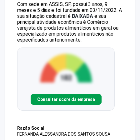
Com sede em ASSIS, SP, possui 3 anos, 9
meses e 5 dias e foi fundada em 03/11/2022.
A
sua situação cadastral é
BAIXADA
e sua
principal atividade econômica é Comércio
varejista de produtos alimentícios em geral ou
especializado em produtos alimentícios não
especificados anteriormente.
Consultar score da empresa
Razão Social
FERNANDA ALESSANDRA DOS SANTOS SOUSA