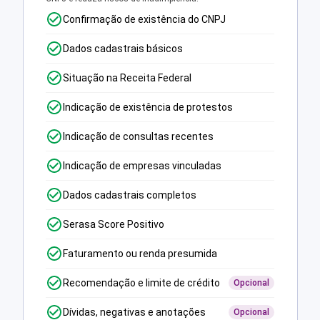
Confirmação de existência do CNPJ
Dados cadastrais básicos
Situação na Receita Federal
Indicação de existência de protestos
Indicação de consultas recentes
Indicação de empresas vinculadas
Dados cadastrais completos
Serasa Score Positivo
Faturamento ou renda presumida
Recomendação e limite de crédito
Opcional
Dívidas, negativas e anotações
Opcional