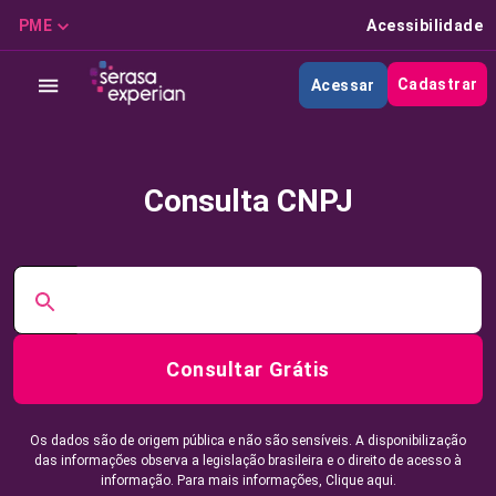
PME
Acessibilidade
Cadastrar
Acessar
Consulta CNPJ
Consultar Grátis
Os dados são de origem pública e não são sensíveis. A disponibilização
das informações observa a legislação brasileira e o direito de acesso à
informação. Para mais informações,
Clique aqui.