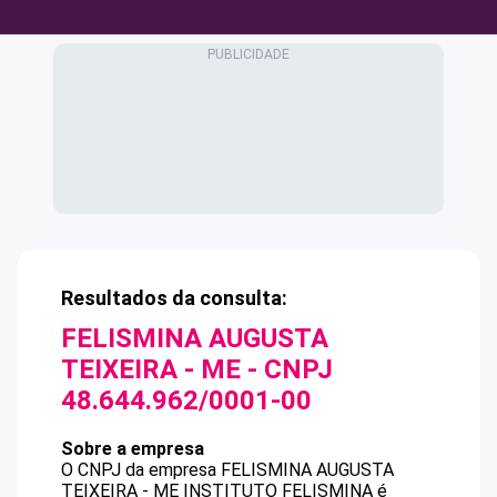
Resultados da consulta:
FELISMINA AUGUSTA
TEIXEIRA - ME
- CNPJ
48.644.962/0001-00
Sobre a empresa
O CNPJ da empresa
FELISMINA AUGUSTA
TEIXEIRA - ME
INSTITUTO FELISMINA
é