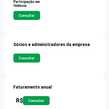
Participação em
falência
Consultar
Sócios e administradores da empresa
Consultar
Faturamento anual
R$
Consultar