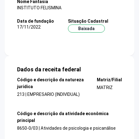
Nome Fantasia
INSTITUTO FELISMINA
Data de fundação
Situação Cadastral
17/11/2022
Baixada
Dados da receita federal
Código e descrição da natureza
Matriz/Filial
jurídica
MATRIZ
213 | EMPRESARIO (INDIVIDUAL)
Código e descrição da atividade econômica
principal
8650-0/03 | Atividades de psicologia e psicanálise