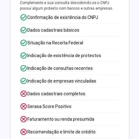
Complemente a sua consulta descobrindo se o CNPJ
possui algum protesto com bancos e outras empresas.
Confirmação de existência do CNPJ
Dados cadastrais básicos
Situação na Receita Federal
Indicação de existência de protestos
Indicação de consultas recentes
Indicação de empresas vinculadas
Dados cadastrais completos
Serasa Score Positivo
Faturamento ou renda presumida
Recomendação e limite de crédito