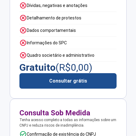
Dívidas, negativas e anotações
Detalhamento de protestos
Dados comportamentais
Informações do SPC
Quadro societário e administrativo
Gratuito
(R$
0,00
)
Consultar grátis
Consulta Sob Medida
Tenha acesso completo a todas as informações sobre um
CNPJ e reduza riscos de inadimplência.
Confirmação de existência do CNPJ