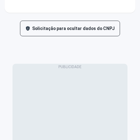
Solicitação para ocultar dados do CNPJ