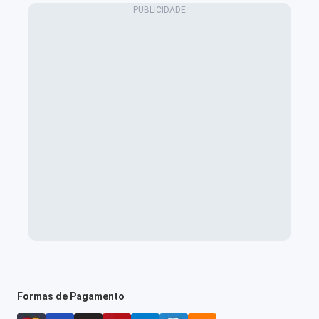
Formas de Pagamento