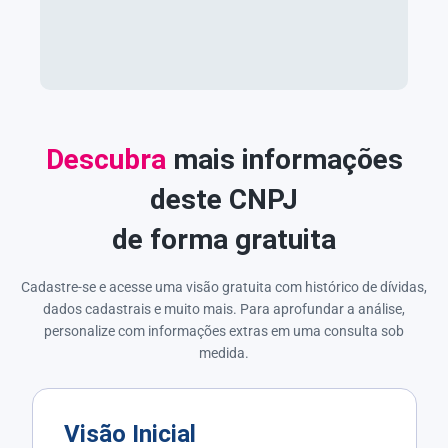
Descubra
mais informações
deste CNPJ
de forma gratuita
Cadastre-se e acesse uma visão gratuita com histórico de dívidas,
dados cadastrais e muito mais. Para aprofundar a análise,
personalize com informações extras em uma consulta sob
medida.
Visão Inicial