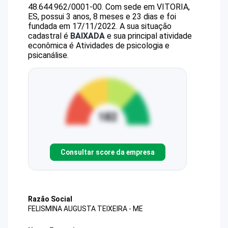
48.644.962/0001-00
.
Com sede em VITORIA,
ES, possui 3 anos, 8 meses e 23 dias e foi
fundada em 17/11/2022.
A sua situação
cadastral é
BAIXADA
e sua principal atividade
econômica é Atividades de psicologia e
psicanálise.
Consultar score da empresa
Razão Social
FELISMINA AUGUSTA TEIXEIRA - ME