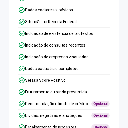
Dados cadastrais básicos
Situação na Receita Federal
Indicação de existência de protestos
Indicação de consultas recentes
Indicação de empresas vinculadas
Dados cadastrais completos
Serasa Score Positivo
Faturamento ou renda presumida
Recomendação e limite de crédito
Opcional
Dívidas, negativas e anotações
Opcional
Detalhamento de protestos
Opcional