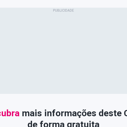
ubra
mais informações deste
de forma gratuita