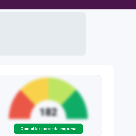
Consultar score da empresa