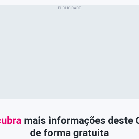
ubra
mais informações deste
de forma gratuita