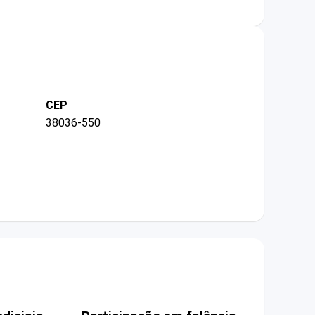
CEP
38036-550