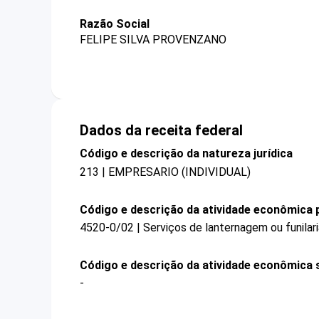
Razão Social
FELIPE SILVA PROVENZANO
Dados da receita federal
Código e descrição da natureza jurídica
213 | EMPRESARIO (INDIVIDUAL)
Código e descrição da atividade econômica p
4520-0/02 | Serviços de lanternagem ou funilar
Código e descrição da atividade econômica 
-