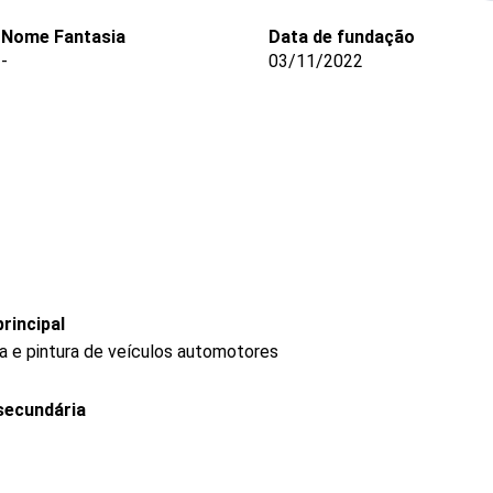
Nome Fantasia
Data de fundação
-
03/11/2022
rincipal
ia e pintura de veículos automotores
secundária