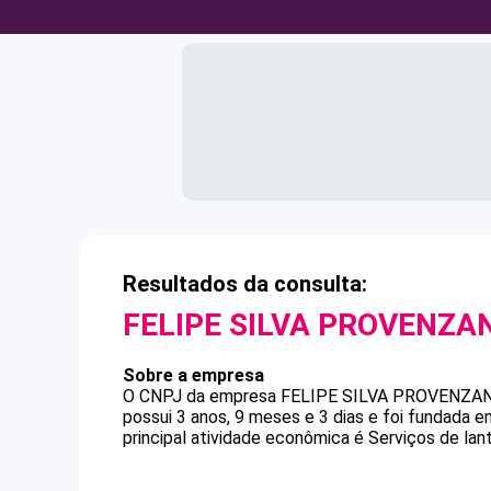
Resultados da consulta:
FELIPE SILVA PROVENZA
Sobre a empresa
O CNPJ da empresa
FELIPE SILVA PROVENZA
possui 3 anos, 9 meses e 3 dias e foi fundada 
principal atividade econômica é Serviços de lan