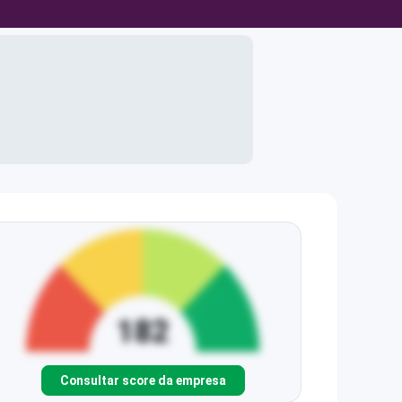
Consultar score da empresa