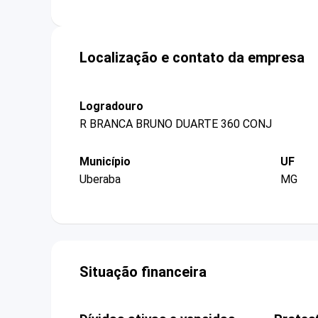
Localização e contato da empresa
Logradouro
R BRANCA BRUNO DUARTE 360 CONJ
Município
UF
Uberaba
MG
Situação financeira