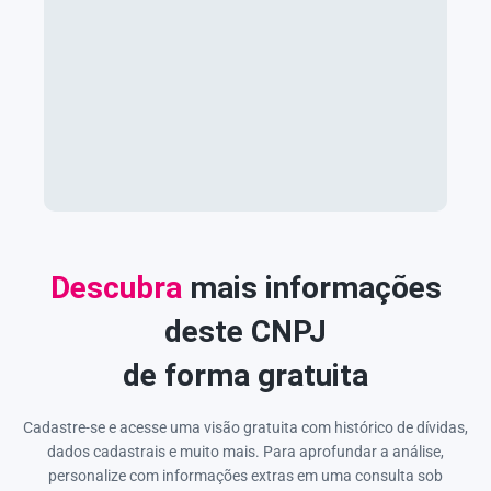
Descubra
mais informações
deste CNPJ
de forma gratuita
Cadastre-se e acesse uma visão gratuita com histórico de dívidas,
dados cadastrais e muito mais. Para aprofundar a análise,
personalize com informações extras em uma consulta sob