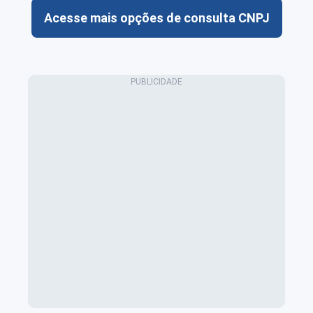
Acesse mais opções de consulta CNPJ