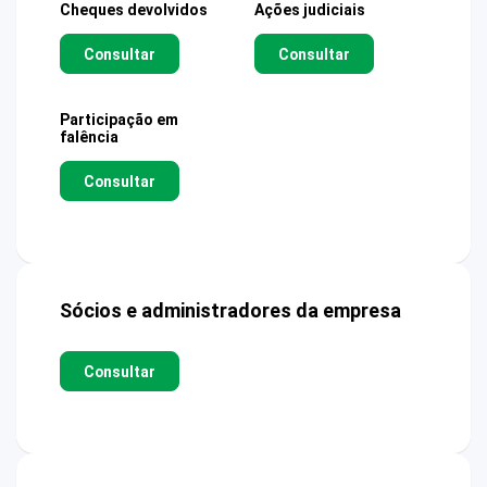
Cheques devolvidos
Ações judiciais
Consultar
Consultar
Participação em
falência
Consultar
Sócios e administradores da empresa
Consultar