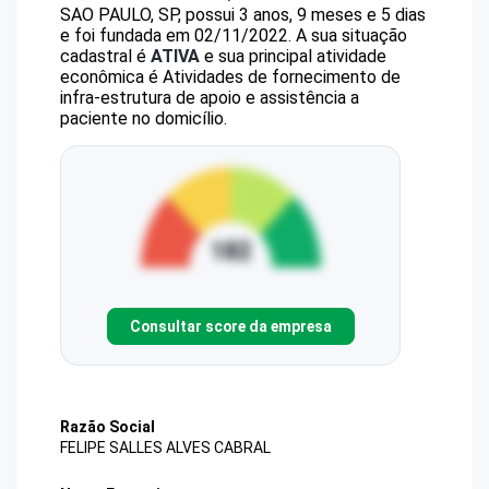
SAO PAULO, SP, possui 3 anos, 9 meses e 5 dias
e foi fundada em 02/11/2022.
A sua situação
cadastral é
ATIVA
e sua principal atividade
econômica é Atividades de fornecimento de
infra-estrutura de apoio e assistência a
paciente no domicílio.
Consultar score da empresa
Razão Social
FELIPE SALLES ALVES CABRAL