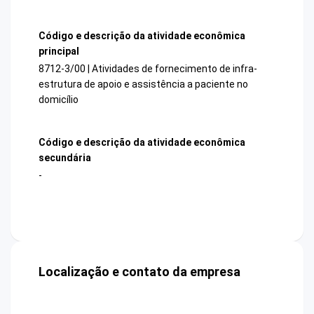
Código e descrição da atividade econômica
principal
8712-3/00 | Atividades de fornecimento de infra-
estrutura de apoio e assistência a paciente no
domicílio
Código e descrição da atividade econômica
secundária
-
Localização e contato da empresa