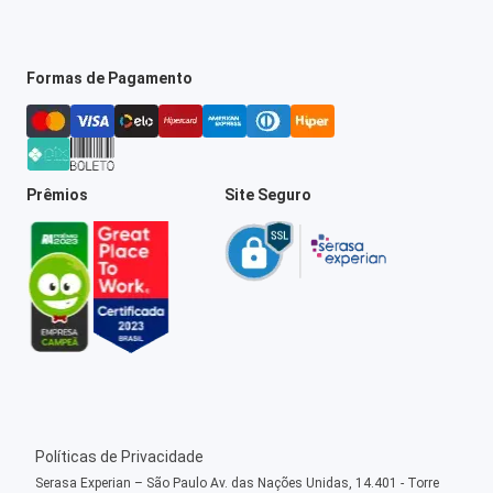
Formas de Pagamento
Prêmios
Site Seguro
Políticas de Privacidade
Serasa Experian – São Paulo Av. das Nações Unidas, 14.401 - Torre