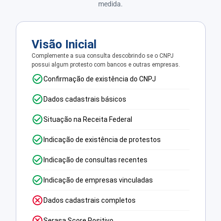
medida.
Visão Inicial
Complemente a sua consulta descobrindo se o CNPJ
possui algum protesto com bancos e outras empresas.
Confirmação de existência do CNPJ
Dados cadastrais básicos
Situação na Receita Federal
Indicação de existência de protestos
Indicação de consultas recentes
Indicação de empresas vinculadas
Dados cadastrais completos
Serasa Score Positivo