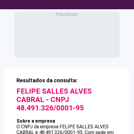
Resultados da consulta:
FELIPE SALLES ALVES
CABRAL
- CNPJ
48.491.326/0001-95
Sobre a empresa
O CNPJ da empresa
FELIPE SALLES ALVES
CABRAL
é
48.491.326/0001-95
.
Com sede em