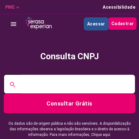
PME
Acessibilidade
Cadastrar
Acessar
Consulta CNPJ
Consultar Grátis
Os dados são de origem pública e não são sensíveis. A disponibilização
das informações observa a legislação brasileira e o direito de acesso à
informação. Para mais informações,
Clique aqui.