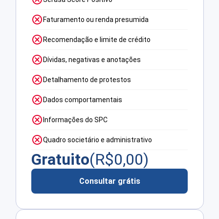
Faturamento ou renda presumida
Recomendação e limite de crédito
Dívidas, negativas e anotações
Detalhamento de protestos
Dados comportamentais
Informações do SPC
Quadro societário e administrativo
Gratuito
(R$
0,00
)
Consultar grátis