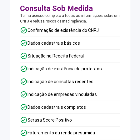
Consulta Sob Medida
Tenha acesso completo a todas as informações sobre um
CNPJ e reduza riscos de inadimplência.
Confirmação de existência do CNPJ
Dados cadastrais básicos
Situação na Receita Federal
Indicação de existência de protestos
Indicação de consultas recentes
Indicação de empresas vinculadas
Dados cadastrais completos
Serasa Score Positivo
Faturamento ou renda presumida