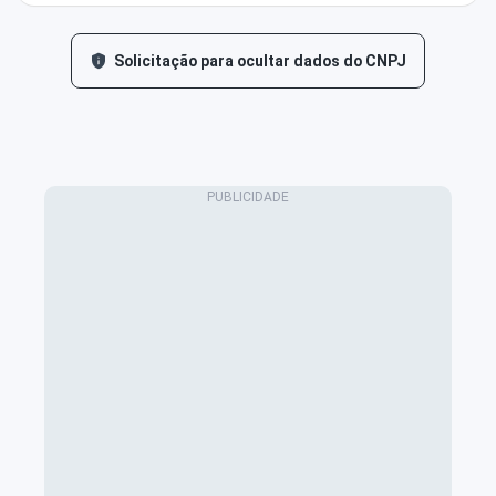
Solicitação para ocultar dados do CNPJ