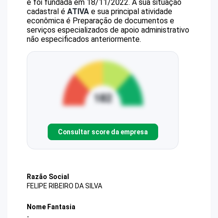
e foi fundada em 18/11/2022.
A sua situação
cadastral é
ATIVA
e sua principal atividade
econômica é Preparação de documentos e
serviços especializados de apoio administrativo
não especificados anteriormente.
Consultar score da empresa
Razão Social
FELIPE RIBEIRO DA SILVA
Nome Fantasia
-