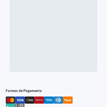
Formas de Pagamento