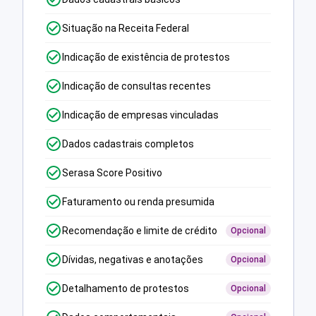
Situação na Receita Federal
Indicação de existência de protestos
Indicação de consultas recentes
Indicação de empresas vinculadas
Dados cadastrais completos
Serasa Score Positivo
Faturamento ou renda presumida
Recomendação e limite de crédito
Opcional
Dívidas, negativas e anotações
Opcional
Detalhamento de protestos
Opcional