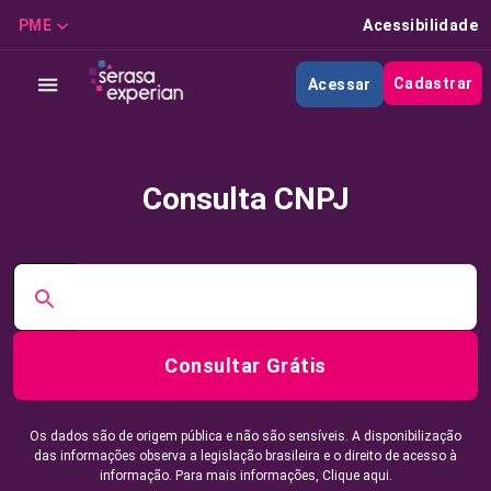
PME
Acessibilidade
Cadastrar
Acessar
Consulta CNPJ
Consultar Grátis
Os dados são de origem pública e não são sensíveis. A disponibilização
das informações observa a legislação brasileira e o direito de acesso à
informação. Para mais informações,
Clique aqui.