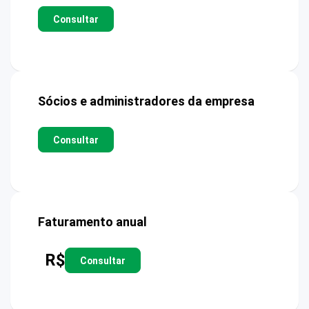
Consultar
Sócios e administradores da empresa
Consultar
Faturamento anual
R$
Consultar