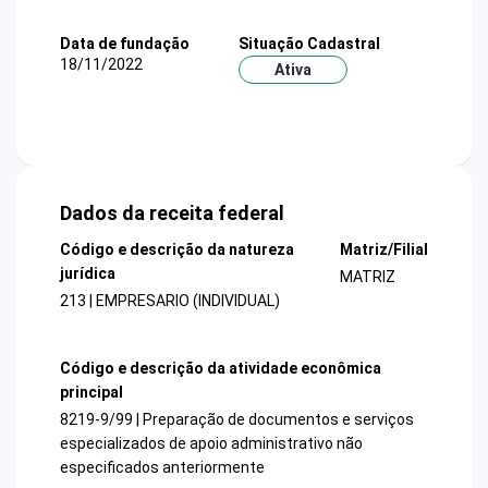
Data de fundação
Situação Cadastral
18/11/2022
Ativa
Dados da receita federal
Código e descrição da natureza
Matriz/Filial
jurídica
MATRIZ
213 | EMPRESARIO (INDIVIDUAL)
Código e descrição da atividade econômica
principal
8219-9/99 | Preparação de documentos e serviços
especializados de apoio administrativo não
especificados anteriormente