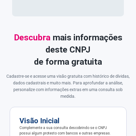
Descubra
mais informações
deste CNPJ
de forma gratuita
Cadastre-se e acesse uma visão gratuita com histórico de dívidas,
dados cadastrais e muito mais. Para aprofundar a análise,
personalize com informações extras em uma consulta sob
medida.
Visão Inicial
Complemente a sua consulta descobrindo se o CNPJ
possui algum protesto com bancos e outras empresas.