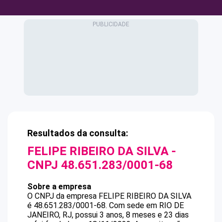
Resultados da consulta:
FELIPE RIBEIRO DA SILVA
-
CNPJ
48.651.283/0001-68
Sobre a empresa
O CNPJ da empresa
FELIPE RIBEIRO DA SILVA
é
48.651.283/0001-68
.
Com sede em RIO DE
JANEIRO, RJ, possui 3 anos, 8 meses e 23 dias