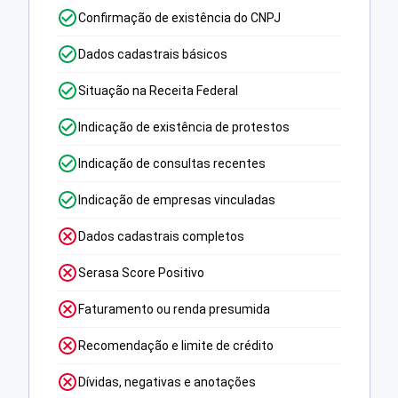
Confirmação de existência do CNPJ
Dados cadastrais básicos
Situação na Receita Federal
Indicação de existência de protestos
Indicação de consultas recentes
Indicação de empresas vinculadas
Dados cadastrais completos
Serasa Score Positivo
Faturamento ou renda presumida
Recomendação e limite de crédito
Dívidas, negativas e anotações