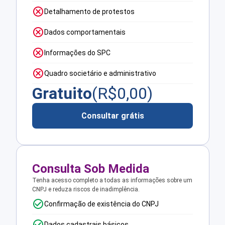
Detalhamento de protestos
Dados comportamentais
Informações do SPC
Quadro societário e administrativo
Gratuito
(R$
0,00
)
Consultar grátis
Consulta Sob Medida
Tenha acesso completo a todas as informações sobre um
CNPJ e reduza riscos de inadimplência.
Confirmação de existência do CNPJ
Dados cadastrais básicos