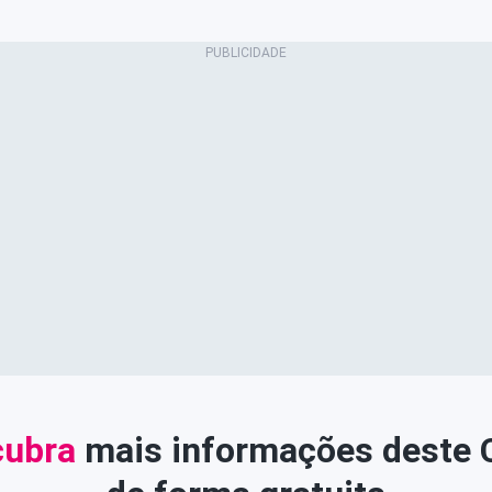
ubra
mais informações deste