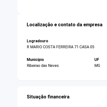
Localização e contato da empresa
Logradouro
R MARIO COSTA FERREIRA 71 CASA 05
Município
UF
Ribeirao das Neves
MG
Situação financeira