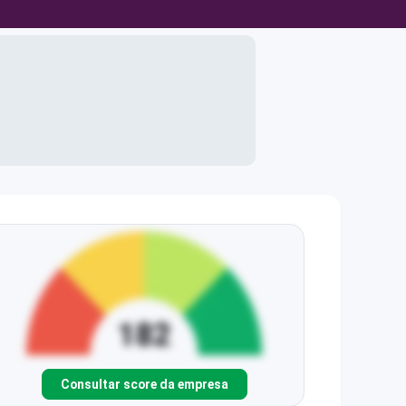
Consultar score da empresa