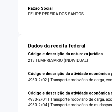
Razão Social
FELIPE PEREIRA DOS SANTOS
Dados da receita federal
Código e descrição da natureza jurídica
213 | EMPRESARIO (INDIVIDUAL)
Código e descrição da atividade econômica p
4930-2/02 | Transporte rodoviário de carga, exc
Código e descrição da atividade econômica 
4930-2/01 | Transporte rodoviário de carga, ex
4930-2/04 | Transporte rodoviário de mudanças