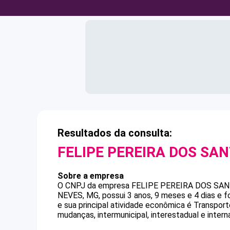
Resultados da consulta:
FELIPE PEREIRA DOS SA
Sobre a empresa
O CNPJ da empresa
FELIPE PEREIRA DOS SA
NEVES, MG, possui 3 anos, 9 meses e 4 dias e 
e sua principal atividade econômica é Transport
mudanças, intermunicipal, interestadual e interna