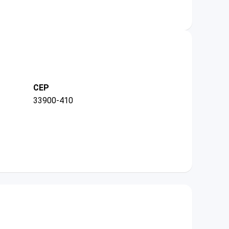
CEP
33900-410