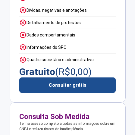
Dívidas, negativas e anotações
Detalhamento de protestos
Dados comportamentais
Informações do SPC
Quadro societário e administrativo
Gratuito
(R$
0,00
)
Consultar grátis
Consulta Sob Medida
Tenha acesso completo a todas as informações sobre um
CNPJ e reduza riscos de inadimplência.