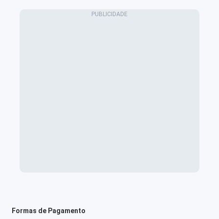
Formas de Pagamento