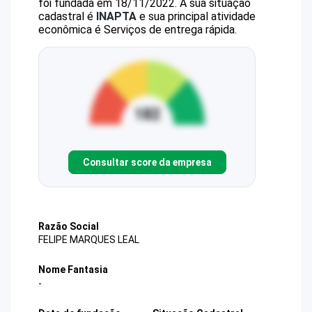
foi fundada em 18/11/2022.
A sua situação
cadastral é
INAPTA
e sua principal atividade
econômica é Serviços de entrega rápida.
Consultar score da empresa
Razão Social
FELIPE MARQUES LEAL
Nome Fantasia
-