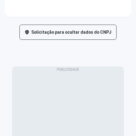
Solicitação para ocultar dados do CNPJ