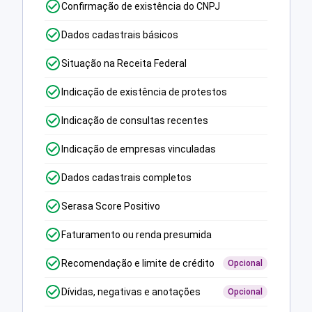
Confirmação de existência do CNPJ
Dados cadastrais básicos
Situação na Receita Federal
Indicação de existência de protestos
Indicação de consultas recentes
Indicação de empresas vinculadas
Dados cadastrais completos
Serasa Score Positivo
Faturamento ou renda presumida
Recomendação e limite de crédito
Opcional
Dívidas, negativas e anotações
Opcional