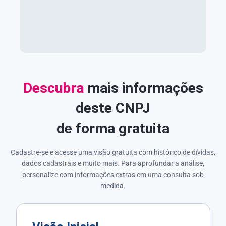
Descubra
mais informações
deste CNPJ
de forma gratuita
Cadastre-se e acesse uma visão gratuita com histórico de dívidas,
dados cadastrais e muito mais. Para aprofundar a análise,
personalize com informações extras em uma consulta sob
medida.