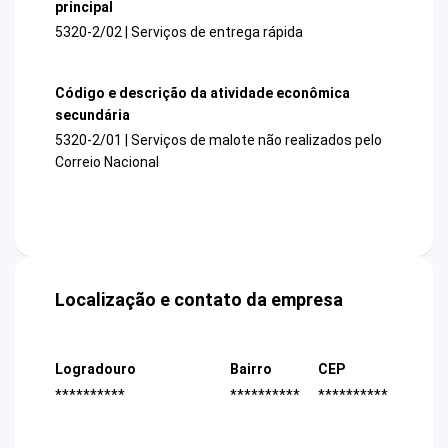
principal
5320-2/02 | Serviços de entrega rápida
Código e descrição da atividade econômica
secundária
5320-2/01 | Serviços de malote não realizados pelo
Correio Nacional
Localização e contato da empresa
Logradouro
Bairro
CEP
**********
**********
**********