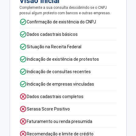
Visão Inicial
Complemente a sua consulta descobrindo se o CNPJ
possui algum protesto com bancos e outras empresas.
Confirmação de existência do CNPJ
Dados cadastrais básicos
Situação na Receita Federal
Indicação de existência de protestos
Indicação de consultas recentes
Indicação de empresas vinculadas
Dados cadastrais completos
Serasa Score Positivo
Faturamento ou renda presumida
Recomendação e limite de crédito