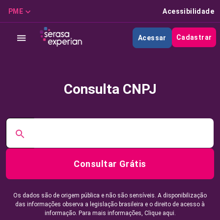
PME
Acessibilidade
Cadastrar
Acessar
Consulta CNPJ
Consultar Grátis
Os dados são de origem pública e não são sensíveis. A disponibilização
das informações observa a legislação brasileira e o direito de acesso à
informação. Para mais informações,
Clique aqui.