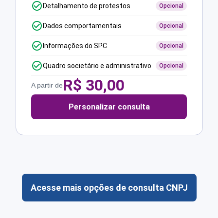
Detalhamento de protestos
Opcional
Dados comportamentais
Opcional
Informações do SPC
Opcional
Quadro societário e administrativo
Opcional
R$
30,00
A partir de
Personalizar consulta
Acesse mais opções de consulta CNPJ