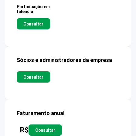
Participação em
falência
Consultar
Sócios e administradores da empresa
Consultar
Faturamento anual
R$
Consultar