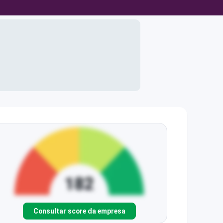
Consultar score da empresa