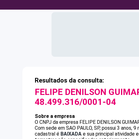
Resultados da consulta:
FELIPE DENILSON GUIMA
48.499.316/0001-04
Sobre a empresa
O CNPJ da empresa
FELIPE DENILSON GUIMA
Com sede em SAO PAULO, SP, possui 3 anos, 9 
cadastral é
BAIXADA
e sua principal atividade 