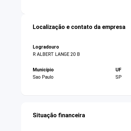
Localização e contato da empresa
Logradouro
R ALBERT LANGE 20 B
Município
UF
Sao Paulo
SP
Situação financeira