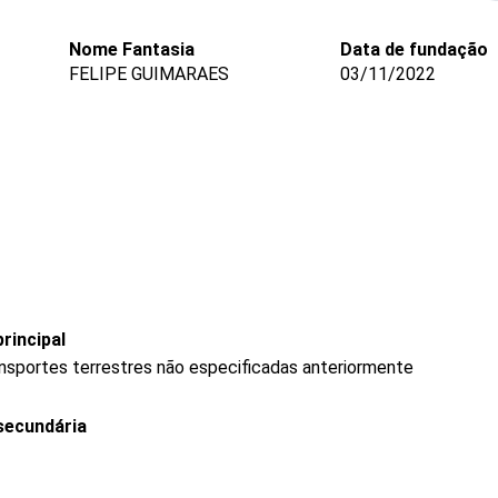
Nome Fantasia
Data de fundação
FELIPE GUIMARAES
03/11/2022
rincipal
ransportes terrestres não especificadas anteriormente
secundária