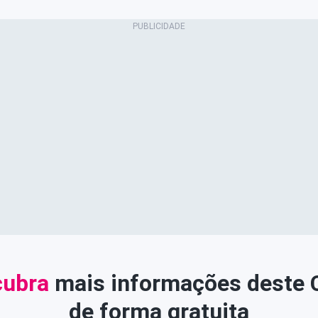
ubra
mais informações deste
de forma gratuita