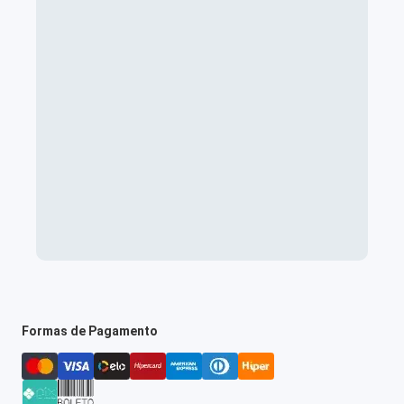
Formas de Pagamento