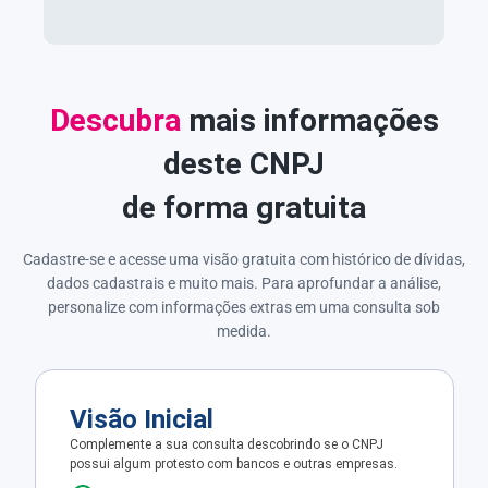
Descubra
mais informações
deste CNPJ
de forma gratuita
Cadastre-se e acesse uma visão gratuita com histórico de dívidas,
dados cadastrais e muito mais. Para aprofundar a análise,
personalize com informações extras em uma consulta sob
medida.
Visão Inicial
Complemente a sua consulta descobrindo se o CNPJ
possui algum protesto com bancos e outras empresas.