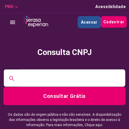
PME
Acessibilidade
Cadastrar
Acessar
Consulta CNPJ
Consultar Grátis
Os dados são de origem pública e não são sensíveis. A disponibilização
das informações observa a legislação brasileira e o direito de acesso à
informação. Para mais informações,
Clique aqui.