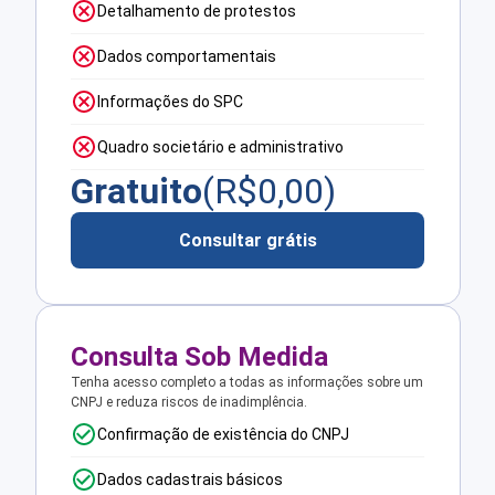
Detalhamento de protestos
Dados comportamentais
Informações do SPC
Quadro societário e administrativo
Gratuito
(R$
0,00
)
Consultar grátis
Consulta Sob Medida
Tenha acesso completo a todas as informações sobre um
CNPJ e reduza riscos de inadimplência.
Confirmação de existência do CNPJ
Dados cadastrais básicos