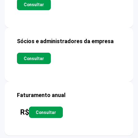
Consultar
Sócios e administradores da empresa
Consultar
Faturamento anual
R$
Consultar