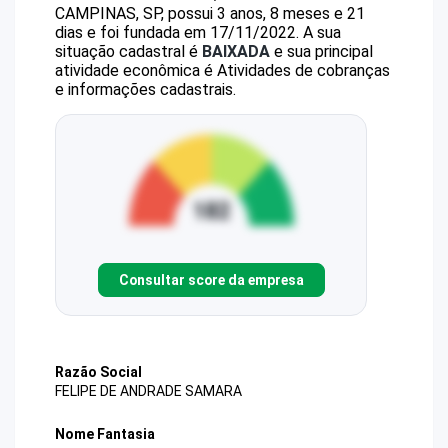
CAMPINAS, SP, possui 3 anos, 8 meses e 21
dias e foi fundada em 17/11/2022.
A sua
situação cadastral é
BAIXADA
e sua principal
atividade econômica é Atividades de cobranças
e informações cadastrais.
Consultar score da empresa
Razão Social
FELIPE DE ANDRADE SAMARA
Nome Fantasia