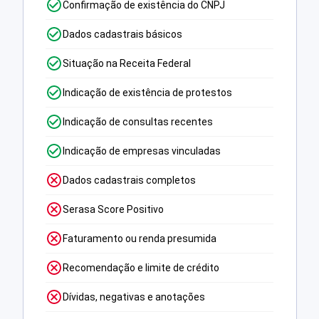
Confirmação de existência do CNPJ
Dados cadastrais básicos
Situação na Receita Federal
Indicação de existência de protestos
Indicação de consultas recentes
Indicação de empresas vinculadas
Dados cadastrais completos
Serasa Score Positivo
Faturamento ou renda presumida
Recomendação e limite de crédito
Dívidas, negativas e anotações