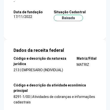
-
Data de fundação
Situação Cadastral
17/11/2022
Baixada
Dados da receita federal
Código e descrição da natureza
Matriz/Filial
jurídica
MATRIZ
213 | EMPRESARIO (INDIVIDUAL)
Código e descrição da atividade econômica
principal
8291-1/00 | Atividades de cobranças e informações
cadastrais