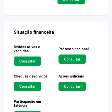
Situação financeira
Dívidas ativas e
Protesto nacional
vencidas
Consultar
Consultar
Cheques devolvidos
Ações judiciais
Consultar
Consultar
Participação em
falência