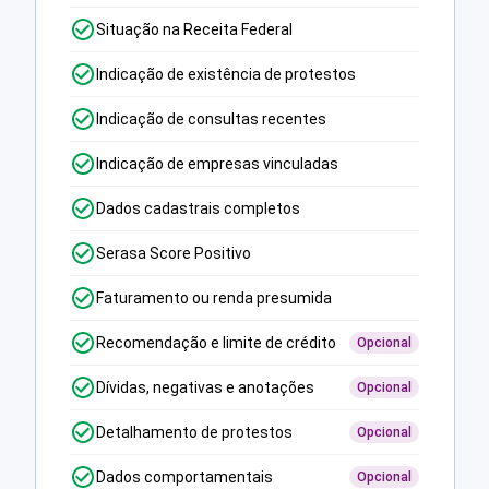
Situação na Receita Federal
Indicação de existência de protestos
Indicação de consultas recentes
Indicação de empresas vinculadas
Dados cadastrais completos
Serasa Score Positivo
Faturamento ou renda presumida
Recomendação e limite de crédito
Opcional
Dívidas, negativas e anotações
Opcional
Detalhamento de protestos
Opcional
Dados comportamentais
Opcional