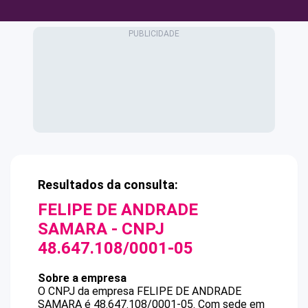
Resultados da consulta:
FELIPE DE ANDRADE
SAMARA
- CNPJ
48.647.108/0001-05
Sobre a empresa
O CNPJ da empresa
FELIPE DE ANDRADE
SAMARA
é
48.647.108/0001-05
.
Com sede em