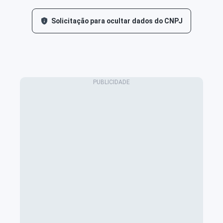
Solicitação para ocultar dados do CNPJ