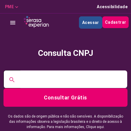
PME
Acessibilidade
Cadastrar
Acessar
Consulta CNPJ
Consultar Grátis
Os dados são de origem pública e não são sensíveis. A disponibilização
das informações observa a legislação brasileira e o direito de acesso à
informação. Para mais informações,
Clique aqui.