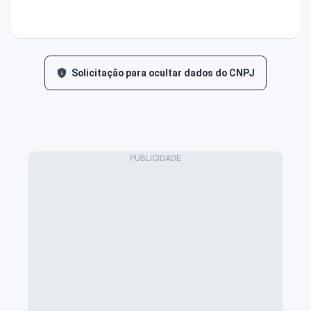
Solicitação para ocultar dados do CNPJ