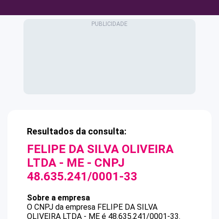
Resultados da consulta:
FELIPE DA SILVA OLIVEIRA
LTDA - ME
- CNPJ
48.635.241/0001-33
Sobre a empresa
O CNPJ da empresa
FELIPE DA SILVA
OLIVEIRA LTDA - ME
é
48.635.241/0001-33
.