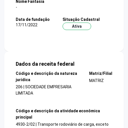
Nome Fantasia
-
Data de fundação
Situação Cadastral
17/11/2022
Ativa
Dados da receita federal
Código e descrição da natureza
Matriz/Filial
jurídica
MATRIZ
206 | SOCIEDADE EMPRESARIA
LIMITADA
Código e descrição da atividade econômica
principal
4930-2/02 | Transporte rodoviário de carga, exceto