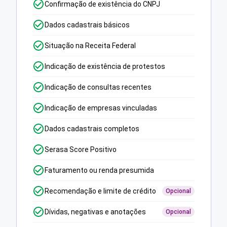
Confirmação de existência do CNPJ
Dados cadastrais básicos
Situação na Receita Federal
Indicação de existência de protestos
Indicação de consultas recentes
Indicação de empresas vinculadas
Dados cadastrais completos
Serasa Score Positivo
Faturamento ou renda presumida
Recomendação e limite de crédito
Opcional
Dívidas, negativas e anotações
Opcional