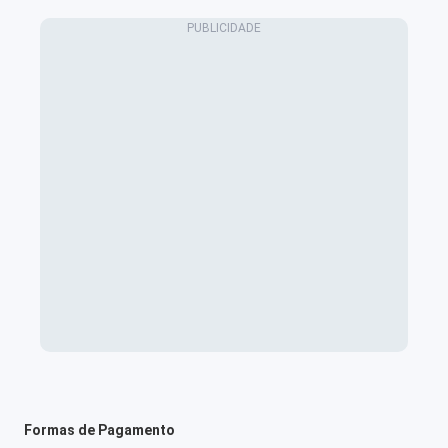
Formas de Pagamento