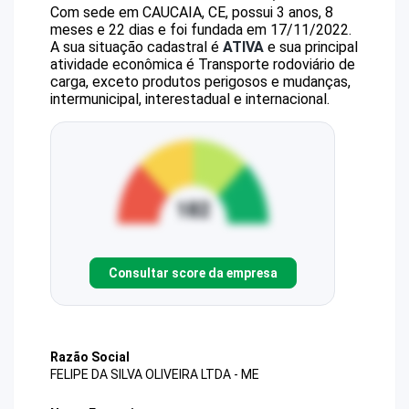
Com sede em CAUCAIA, CE, possui 3 anos, 8
meses e 22 dias e foi fundada em 17/11/2022.
A sua situação cadastral é
ATIVA
e sua principal
atividade econômica é Transporte rodoviário de
carga, exceto produtos perigosos e mudanças,
intermunicipal, interestadual e internacional.
Consultar score da empresa
Razão Social
FELIPE DA SILVA OLIVEIRA LTDA - ME