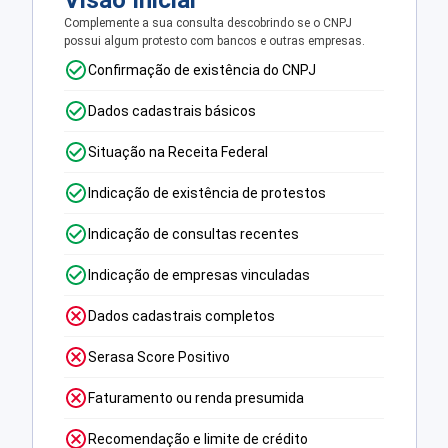
Visão Inicial
Complemente a sua consulta descobrindo se o CNPJ
possui algum protesto com bancos e outras empresas.
Confirmação de existência do CNPJ
Dados cadastrais básicos
Situação na Receita Federal
Indicação de existência de protestos
Indicação de consultas recentes
Indicação de empresas vinculadas
Dados cadastrais completos
Serasa Score Positivo
Faturamento ou renda presumida
Recomendação e limite de crédito