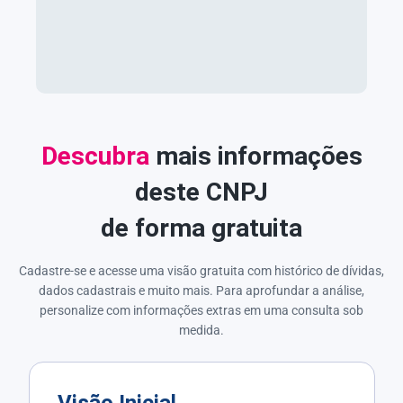
Descubra
mais informações
deste CNPJ
de forma gratuita
Cadastre-se e acesse uma visão gratuita com histórico de dívidas,
dados cadastrais e muito mais. Para aprofundar a análise,
personalize com informações extras em uma consulta sob
medida.