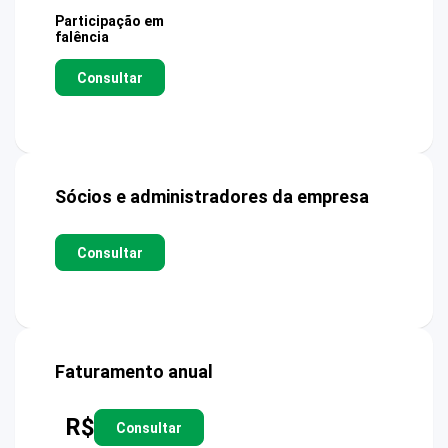
Participação em
falência
Consultar
Sócios e administradores da empresa
Consultar
Faturamento anual
R$
Consultar