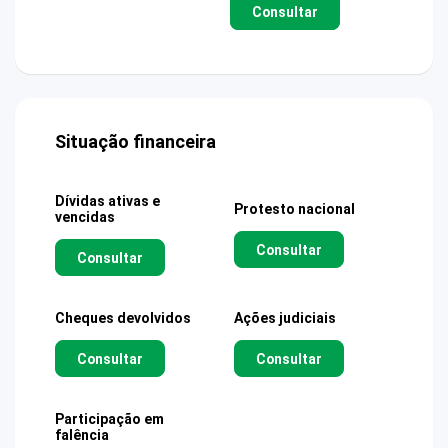
Consultar
Situação financeira
Dívidas ativas e
Protesto nacional
vencidas
Consultar
Consultar
Cheques devolvidos
Ações judiciais
Consultar
Consultar
Participação em
falência