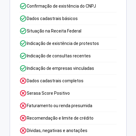
Confirmação de existência do CNPJ
Dados cadastrais básicos
Situação na Receita Federal
Indicação de existência de protestos
Indicação de consultas recentes
Indicação de empresas vinculadas
Dados cadastrais completos
Serasa Score Positivo
Faturamento ou renda presumida
Recomendação e limite de crédito
Dívidas, negativas e anotações