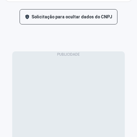
Solicitação para ocultar dados do CNPJ