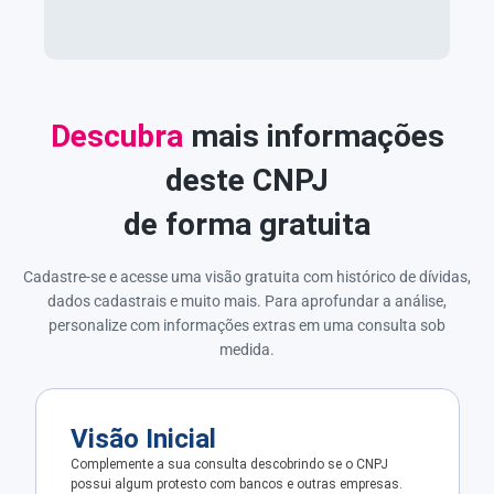
Descubra
mais informações
deste CNPJ
de forma gratuita
Cadastre-se e acesse uma visão gratuita com histórico de dívidas,
dados cadastrais e muito mais. Para aprofundar a análise,
personalize com informações extras em uma consulta sob
medida.
Visão Inicial
Complemente a sua consulta descobrindo se o CNPJ
possui algum protesto com bancos e outras empresas.