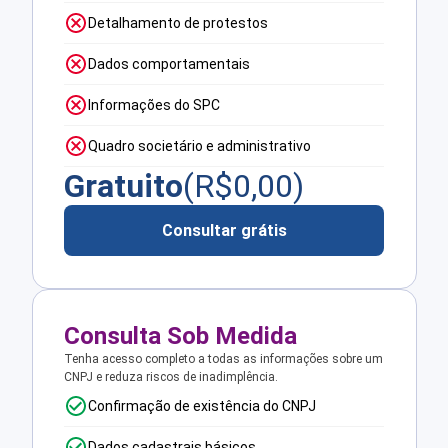
Detalhamento de protestos
Dados comportamentais
Informações do SPC
Quadro societário e administrativo
Gratuito
(R$
0,00
)
Consultar grátis
Consulta Sob Medida
Tenha acesso completo a todas as informações sobre um
CNPJ e reduza riscos de inadimplência.
Confirmação de existência do CNPJ
Dados cadastrais básicos