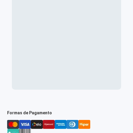
Formas de Pagamento