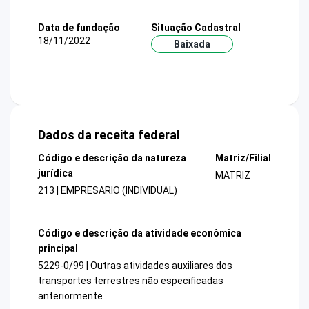
Data de fundação
Situação Cadastral
18/11/2022
Baixada
Dados da receita federal
Código e descrição da natureza
Matriz/Filial
jurídica
MATRIZ
213 | EMPRESARIO (INDIVIDUAL)
Código e descrição da atividade econômica
principal
5229-0/99 | Outras atividades auxiliares dos
transportes terrestres não especificadas
anteriormente