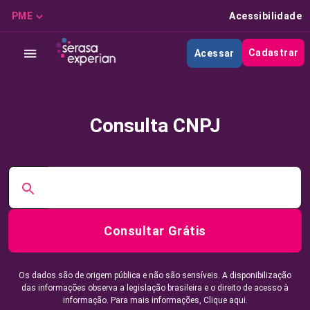
PME
Acessibilidade
Cadastrar
Acessar
Consulta CNPJ
Consultar Grátis
Os dados são de origem pública e não são sensíveis. A disponibilização
das informações observa a legislação brasileira e o direito de acesso à
informação. Para mais informações,
Clique aqui.