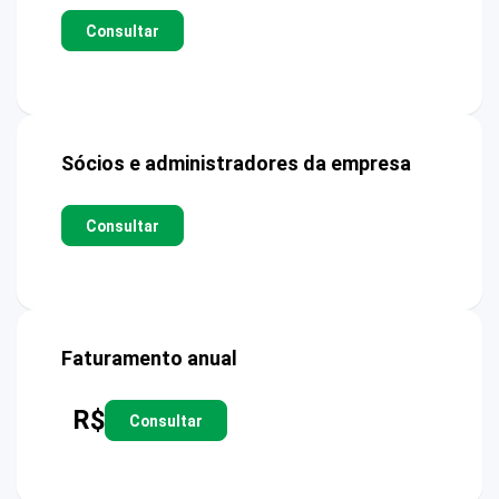
Consultar
Sócios e administradores da empresa
Consultar
Faturamento anual
R$
Consultar