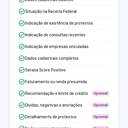
Situação na Receita Federal
Indicação de existência de protestos
Indicação de consultas recentes
Indicação de empresas vinculadas
Dados cadastrais completos
Serasa Score Positivo
Faturamento ou renda presumida
Recomendação e limite de crédito
Opcional
Dívidas, negativas e anotações
Opcional
Detalhamento de protestos
Opcional