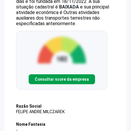
dias e foi fundada em 18/11/2022.
A sua
situação cadastral é
BAIXADA
e sua principal
atividade econômica é Outras atividades
auxiliares dos transportes terrestres não
especificadas anteriormente.
Consultar score da empresa
Razão Social
FELIPE ANDRE MILCZAREK
Nome Fantasia
-