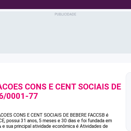
COES CONS E CENT SOCIAIS DE
6/0001-77
COES CONS E CENT SOCIAIS DE BEBERE
FACCSB
é
, possui 31 anos, 5 meses e 30 dias e foi fundada em
A
e sua principal atividade econômica é Atividades de