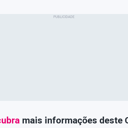
ubra
mais informações deste