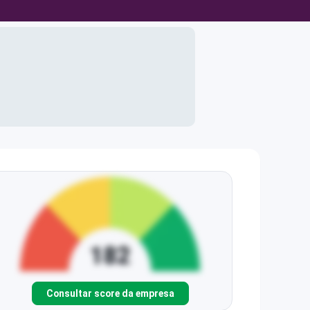
Consultar score da empresa