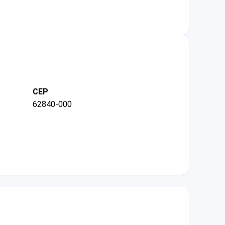
CEP
62840-000