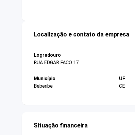
Localização e contato da empresa
Logradouro
RUA EDGAR FACO 17
Município
UF
Beberibe
CE
Situação financeira