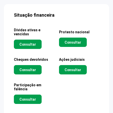
Situação financeira
Dívidas ativas e
Protesto nacional
vencidas
Consultar
Consultar
Cheques devolvidos
Ações judiciais
Consultar
Consultar
Participação em
falência
Consultar