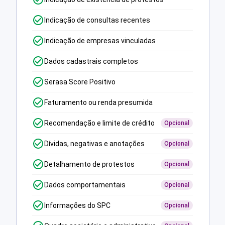
Indicação de consultas recentes
Indicação de empresas vinculadas
Dados cadastrais completos
Serasa Score Positivo
Faturamento ou renda presumida
Recomendação e limite de crédito
Opcional
Dívidas, negativas e anotações
Opcional
Detalhamento de protestos
Opcional
Dados comportamentais
Opcional
Informações do SPC
Opcional