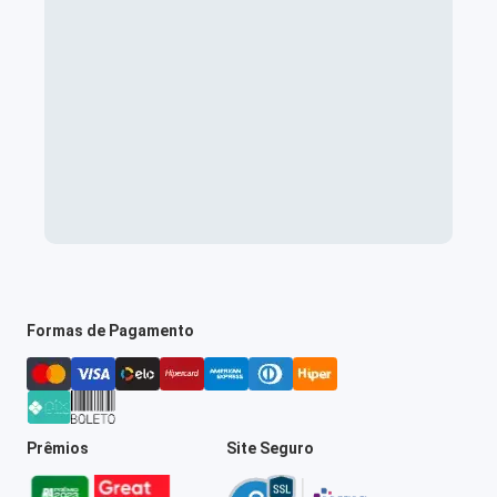
Formas de Pagamento
Prêmios
Site Seguro