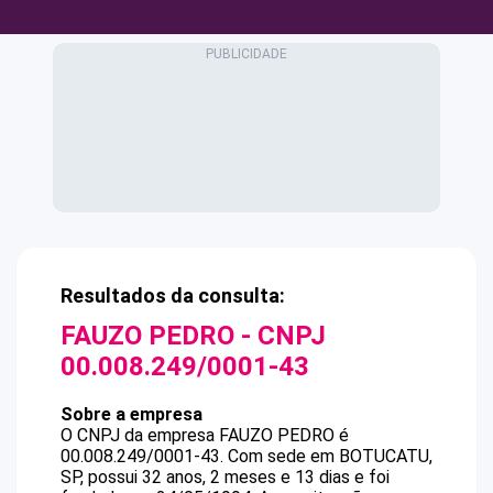
Resultados da consulta:
FAUZO PEDRO
- CNPJ
00.008.249/0001-43
Sobre a empresa
O CNPJ da empresa
FAUZO PEDRO
é
00.008.249/0001-43
.
Com sede em BOTUCATU,
SP, possui 32 anos, 2 meses e 13 dias e foi