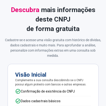
Descubra
mais informações
deste CNPJ
de forma gratuita
Cadastre-se e acesse uma visão gratuita com histórico de dívidas,
dados cadastrais e muito mais. Para aprofundar a análise,
personalize com informações extras em uma consulta sob
medida.
Visão Inicial
Complemente a sua consulta descobrindo se o CNPJ
possui algum protesto com bancos e outras empresas.
Confirmação de existência do CNPJ
Dados cadastrais básicos