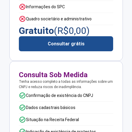
Informações do SPC
Quadro societário e administrativo
Gratuito
(R$
0,00
)
Consultar grátis
Consulta Sob Medida
Tenha acesso completo a todas as informações sobre um
CNPJ e reduza riscos de inadimplência.
Confirmação de existência do CNPJ
Dados cadastrais básicos
Situação na Receita Federal
Indicação de existência de protestos