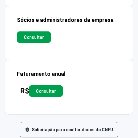
Sócios e administradores da empresa
Consultar
Faturamento anual
R$
Consultar
Solicitação para ocultar dados do CNPJ