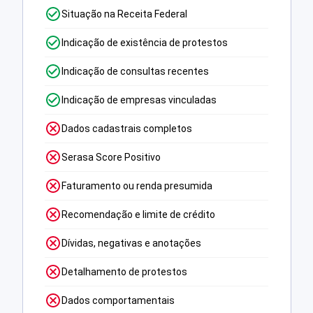
Situação na Receita Federal
Indicação de existência de protestos
Indicação de consultas recentes
Indicação de empresas vinculadas
Dados cadastrais completos
Serasa Score Positivo
Faturamento ou renda presumida
Recomendação e limite de crédito
Dívidas, negativas e anotações
Detalhamento de protestos
Dados comportamentais