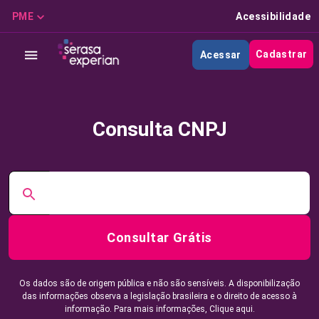
PME
Acessibilidade
Cadastrar
Acessar
Consulta CNPJ
Consultar Grátis
Os dados são de origem pública e não são sensíveis. A disponibilização
das informações observa a legislação brasileira e o direito de acesso à
informação. Para mais informações,
Clique aqui.