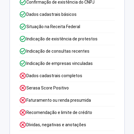
Confirmação de existência do CNPJ
Dados cadastrais básicos
Situação na Receita Federal
Indicação de existência de protestos
Indicação de consultas recentes
Indicação de empresas vinculadas
Dados cadastrais completos
Serasa Score Positivo
Faturamento ou renda presumida
Recomendação e limite de crédito
Dívidas, negativas e anotações