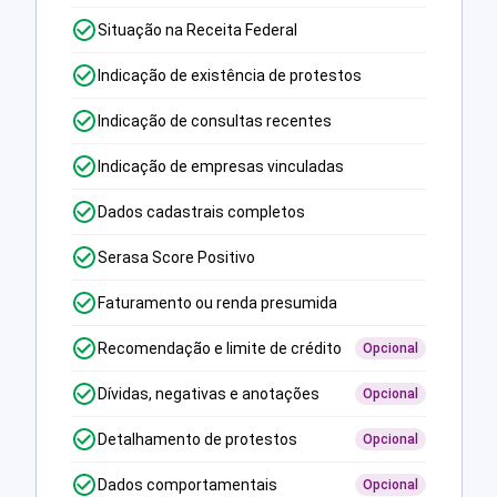
Situação na Receita Federal
Indicação de existência de protestos
Indicação de consultas recentes
Indicação de empresas vinculadas
Dados cadastrais completos
Serasa Score Positivo
Faturamento ou renda presumida
Recomendação e limite de crédito
Opcional
Dívidas, negativas e anotações
Opcional
Detalhamento de protestos
Opcional
Dados comportamentais
Opcional