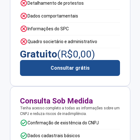
Detalhamento de protestos
Dados comportamentais
Informações do SPC
Quadro societário e administrativo
Gratuito
(R$
0,00
)
Consultar grátis
Consulta Sob Medida
Tenha acesso completo a todas as informações sobre um
CNPJ e reduza riscos de inadimplência.
Confirmação de existência do CNPJ
Dados cadastrais básicos