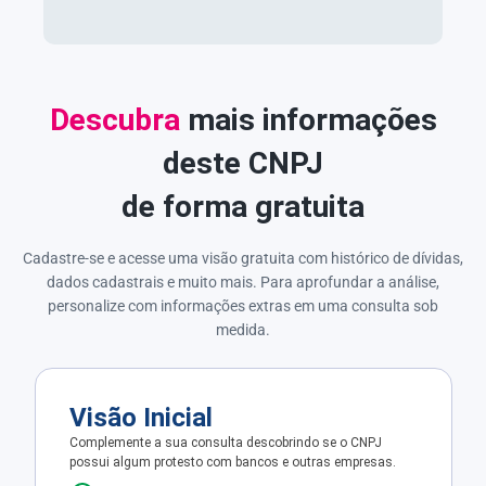
Descubra
mais informações
deste CNPJ
de forma gratuita
Cadastre-se e acesse uma visão gratuita com histórico de dívidas,
dados cadastrais e muito mais. Para aprofundar a análise,
personalize com informações extras em uma consulta sob
medida.
Visão Inicial
Complemente a sua consulta descobrindo se o CNPJ
possui algum protesto com bancos e outras empresas.