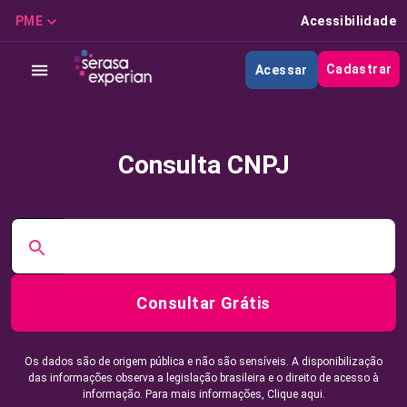
PME
Acessibilidade
Cadastrar
Acessar
Consulta CNPJ
Consultar Grátis
Os dados são de origem pública e não são sensíveis. A disponibilização
das informações observa a legislação brasileira e o direito de acesso à
informação. Para mais informações,
Clique aqui.