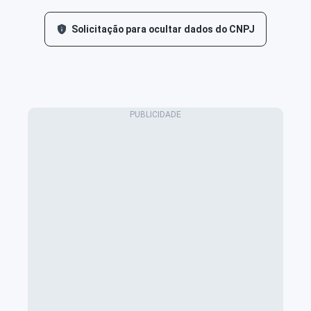
Solicitação para ocultar dados do CNPJ