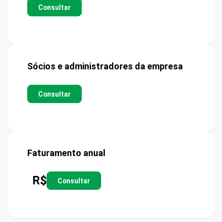
Consultar
Sócios e administradores da empresa
Consultar
Faturamento anual
R$
Consultar