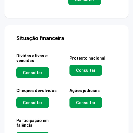
Situação financeira
Dívidas ativas e
Protesto nacional
vencidas
Consultar
Consultar
Cheques devolvidos
Ações judiciais
Consultar
Consultar
Participação em
falência