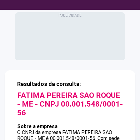
Resultados da consulta:
FATIMA PEREIRA SAO ROQUE
- ME
- CNPJ
00.001.548/0001-
56
Sobre a empresa
O CNPJ da empresa
FATIMA PEREIRA SAO
ROQUE - ME
é
00.001.548/0001-56
.
Com sede