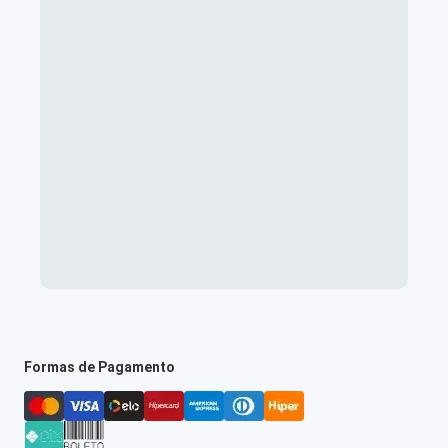
Formas de Pagamento