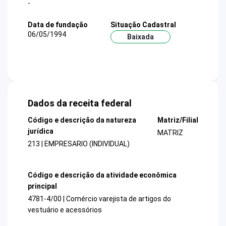
-
Data de fundação
Situação Cadastral
06/05/1994
Baixada
Dados da receita federal
Código e descrição da natureza
Matriz/Filial
jurídica
MATRIZ
213 | EMPRESARIO (INDIVIDUAL)
Código e descrição da atividade econômica
principal
4781-4/00 | Comércio varejista de artigos do
vestuário e acessórios