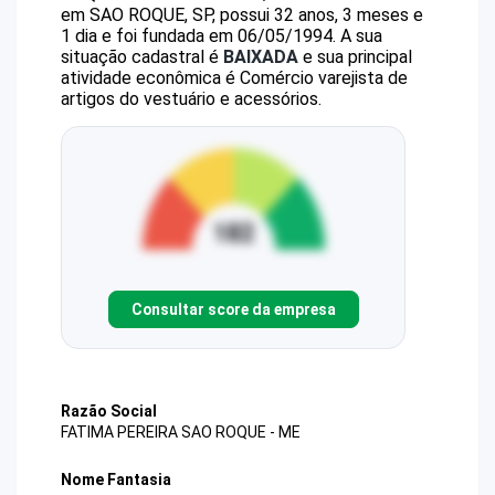
em SAO ROQUE, SP, possui 32 anos, 3 meses e
1 dia e foi fundada em 06/05/1994.
A sua
situação cadastral é
BAIXADA
e sua principal
atividade econômica é Comércio varejista de
artigos do vestuário e acessórios.
Consultar score da empresa
Razão Social
FATIMA PEREIRA SAO ROQUE - ME
Nome Fantasia