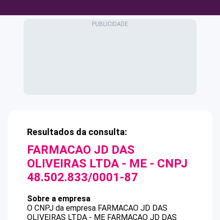
Resultados da consulta:
FARMACAO JD DAS
OLIVEIRAS LTDA - ME
- CNPJ
48.502.833/0001-87
Sobre a empresa
O CNPJ da empresa
FARMACAO JD DAS
OLIVEIRAS LTDA - ME
FARMACAO JD DAS