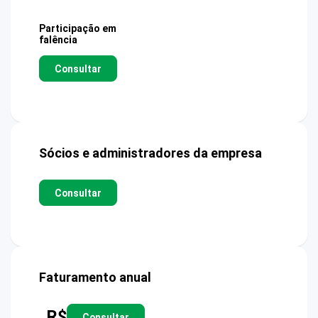
Participação em
falência
Consultar
Sócios e administradores da empresa
Consultar
Faturamento anual
R$
Consultar