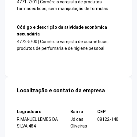
4771-7/01 | Comércio varejista de produtos
farmacêuticos, sem manipulação de fórmulas
Código e descrição da atividade econômica
secundária
4772-5/00 | Comércio varejista de cosméticos,
produtos de perfumaria e de higiene pessoal
Localização e contato da empresa
Logradouro
Bairro
CEP
R MANUEL LEMES DA
Jd das
08122-140
SILVA 484
Oliveiras