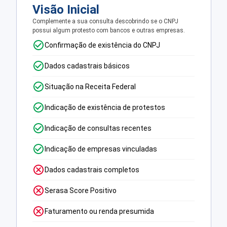
Visão Inicial
Complemente a sua consulta descobrindo se o CNPJ
possui algum protesto com bancos e outras empresas.
Confirmação de existência do CNPJ
Dados cadastrais básicos
Situação na Receita Federal
Indicação de existência de protestos
Indicação de consultas recentes
Indicação de empresas vinculadas
Dados cadastrais completos
Serasa Score Positivo
Faturamento ou renda presumida