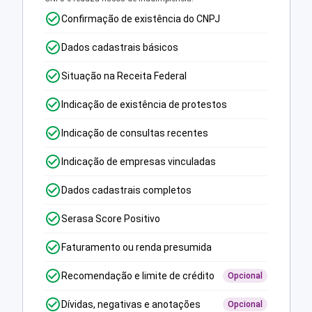
Confirmação de existência do CNPJ
Dados cadastrais básicos
Situação na Receita Federal
Indicação de existência de protestos
Indicação de consultas recentes
Indicação de empresas vinculadas
Dados cadastrais completos
Serasa Score Positivo
Faturamento ou renda presumida
Recomendação e limite de crédito
Opcional
Dívidas, negativas e anotações
Opcional