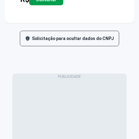
Solicitação para ocultar dados do CNPJ