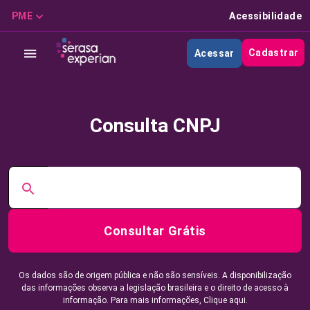
PME
Acessibilidade
Cadastrar
Acessar
Consulta CNPJ
Consultar Grátis
Os dados são de origem pública e não são sensíveis. A disponibilização
das informações observa a legislação brasileira e o direito de acesso à
informação. Para mais informações,
Clique aqui.