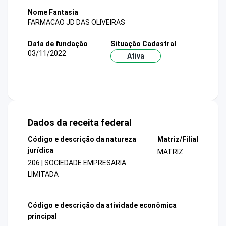
Nome Fantasia
FARMACAO JD DAS OLIVEIRAS
Data de fundação
Situação Cadastral
03/11/2022
Ativa
Dados da receita federal
Código e descrição da natureza
Matriz/Filial
jurídica
MATRIZ
206 | SOCIEDADE EMPRESARIA
LIMITADA
Código e descrição da atividade econômica
principal