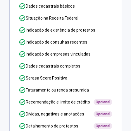
Dados cadastrais básicos
Situação na Receita Federal
Indicação de existência de protestos
Indicação de consultas recentes
Indicação de empresas vinculadas
Dados cadastrais completos
Serasa Score Positivo
Faturamento ou renda presumida
Recomendação e limite de crédito
Opcional
Dívidas, negativas e anotações
Opcional
Detalhamento de protestos
Opcional