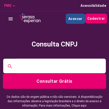
PME
Acessibilidade
Cadastrar
Acessar
Consulta CNPJ
Consultar Grátis
Os dados são de origem pública e não são sensíveis. A disponibilização
das informações observa a legislação brasileira e o direito de acesso à
informação. Para mais informações,
Clique aqui.