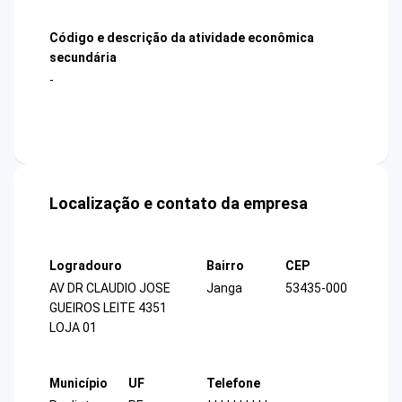
Código e descrição da atividade econômica
secundária
-
Localização e contato da empresa
Logradouro
Bairro
CEP
AV DR CLAUDIO JOSE
Janga
53435-000
GUEIROS LEITE 4351
LOJA 01
Município
UF
Telefone