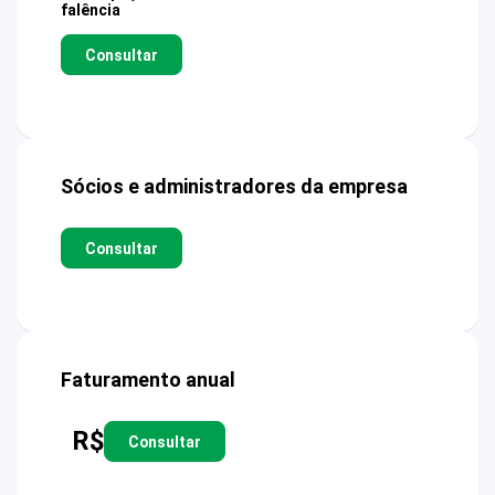
falência
Consultar
Sócios e administradores da empresa
Consultar
Faturamento anual
R$
Consultar