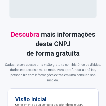
Descubra
mais informações
deste CNPJ
de forma gratuita
Cadastre-se e acesse uma visão gratuita com histórico de dívidas,
dados cadastrais e muito mais. Para aprofundar a análise,
personalize com informações extras em uma consulta sob
medida.
Visão Inicial
Complemente a sua consulta descobrindo se o CNPJ