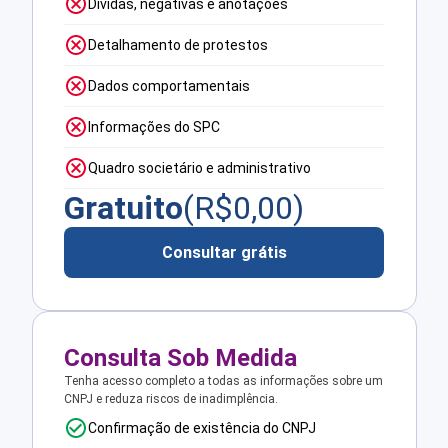
Dívidas, negativas e anotações
Detalhamento de protestos
Dados comportamentais
Informações do SPC
Quadro societário e administrativo
Gratuito
(R$
0,00
)
Consultar grátis
Consulta Sob Medida
Tenha acesso completo a todas as informações sobre um
CNPJ e reduza riscos de inadimplência.
Confirmação de existência do CNPJ