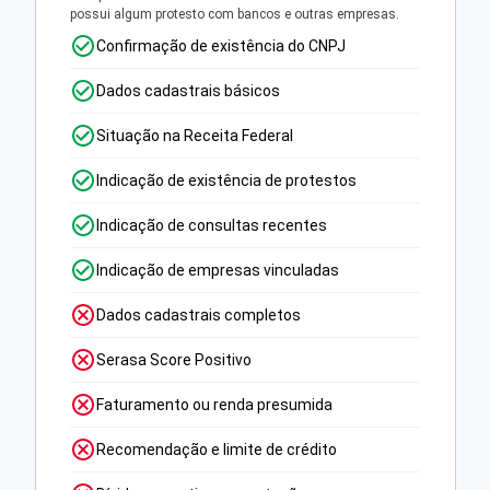
possui algum protesto com bancos e outras empresas.
Confirmação de existência do CNPJ
Dados cadastrais básicos
Situação na Receita Federal
Indicação de existência de protestos
Indicação de consultas recentes
Indicação de empresas vinculadas
Dados cadastrais completos
Serasa Score Positivo
Faturamento ou renda presumida
Recomendação e limite de crédito