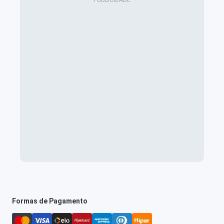
Formas de Pagamento